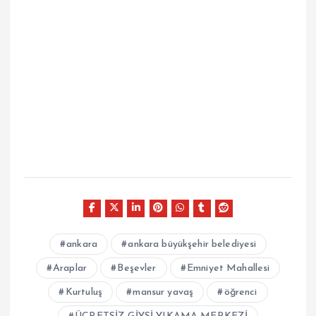
ankara
ankara büyükşehir belediyesi
Araplar
Beşevler
Emniyet Mahallesi
Kurtuluş
mansur yavaş
öğrenci