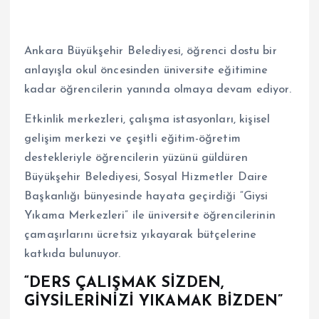
Ankara Büyükşehir Belediyesi, öğrenci dostu bir
anlayışla okul öncesinden üniversite eğitimine
kadar öğrencilerin yanında olmaya devam ediyor.
Etkinlik merkezleri, çalışma istasyonları, kişisel
gelişim merkezi ve çeşitli eğitim-öğretim
destekleriyle öğrencilerin yüzünü güldüren
Büyükşehir Belediyesi, Sosyal Hizmetler Daire
Başkanlığı bünyesinde hayata geçirdiği “Giysi
Yıkama Merkezleri” ile üniversite öğrencilerinin
çamaşırlarını ücretsiz yıkayarak bütçelerine
katkıda bulunuyor.
“DERS ÇALIŞMAK SİZDEN,
GİYSİLERİNİZİ YIKAMAK BİZDEN”