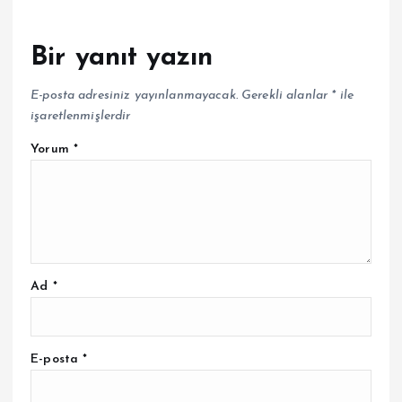
Bir yanıt yazın
E-posta adresiniz yayınlanmayacak.
Gerekli alanlar
*
ile
işaretlenmişlerdir
Yorum
*
Ad
*
E-posta
*