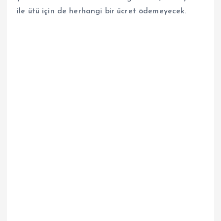
ile ütü için de herhangi bir ücret ödemeyecek.