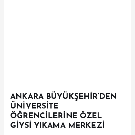
ANKARA BÜYÜKŞEHİR’DEN
ÜNİVERSİTE
ÖĞRENCİLERİNE ÖZEL
GİYSİ YIKAMA MERKEZİ