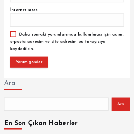
İnternet sitesi
Daha sonraki yorumlarımda kullanılması için adım,
e-posta adresim ve site adresim bu tarayıcıya
kaydedilsin.
Ara
Ara
En Son Çıkan Haberler