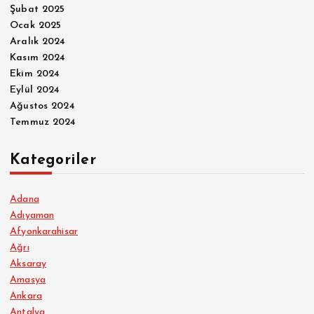
Şubat 2025
Ocak 2025
Aralık 2024
Kasım 2024
Ekim 2024
Eylül 2024
Ağustos 2024
Temmuz 2024
Kategoriler
Adana
Adıyaman
Afyonkarahisar
Ağrı
Aksaray
Amasya
Ankara
Antalya