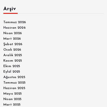
Arşiv
Temmuz 2026
Haziran 2026
Nisan 2026
Mart 2026
Şubat 2026
Ocak 2026
Aralık 2025
Kasım 2025
Ekim 2025
Eylül 2025
Ağustos 2025
Temmuz 2025
Haziran 2025
Mayıs 2025
Nisan 2025
Mart 2025