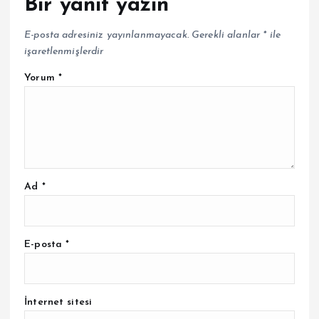
Bir yanıt yazın
E-posta adresiniz yayınlanmayacak.
Gerekli alanlar
*
ile
işaretlenmişlerdir
Yorum
*
Ad
*
E-posta
*
İnternet sitesi