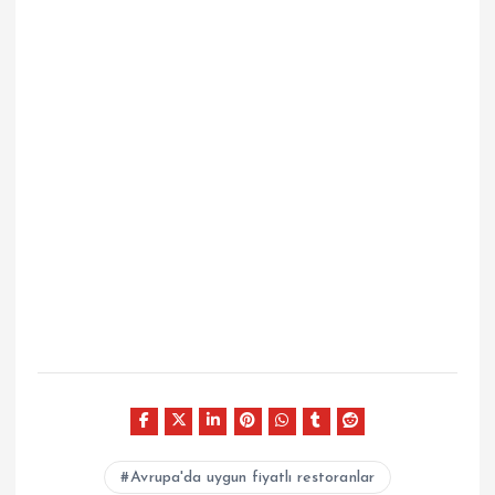
Avrupa'da uygun fiyatlı restoranlar