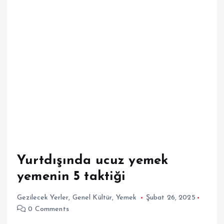
Yurtdışında ucuz yemek
yemenin 5 taktiği
Gezilecek Yerler
,
Genel Kültür
,
Yemek
Şubat 26, 2025
0 Comments