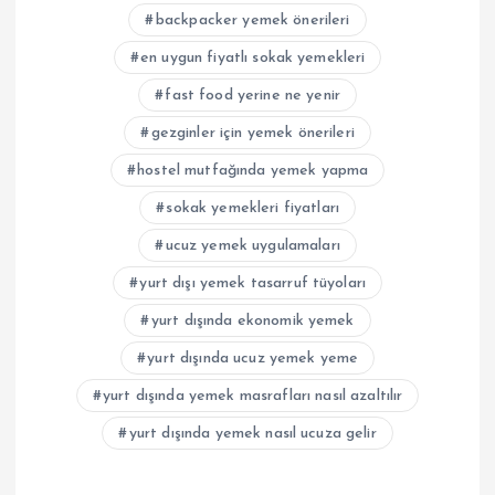
backpacker yemek önerileri
en uygun fiyatlı sokak yemekleri
fast food yerine ne yenir
gezginler için yemek önerileri
hostel mutfağında yemek yapma
sokak yemekleri fiyatları
ucuz yemek uygulamaları
yurt dışı yemek tasarruf tüyoları
yurt dışında ekonomik yemek
yurt dışında ucuz yemek yeme
yurt dışında yemek masrafları nasıl azaltılır
yurt dışında yemek nasıl ucuza gelir