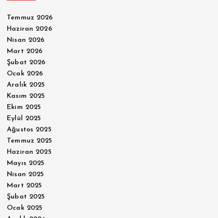
Temmuz 2026
Haziran 2026
Nisan 2026
Mart 2026
Şubat 2026
Ocak 2026
Aralık 2025
Kasım 2025
Ekim 2025
Eylül 2025
Ağustos 2025
Temmuz 2025
Haziran 2025
Mayıs 2025
Nisan 2025
Mart 2025
Şubat 2025
Ocak 2025