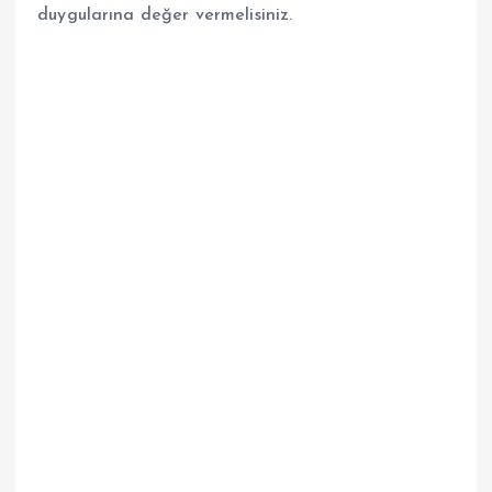
duygularına değer vermelisiniz.