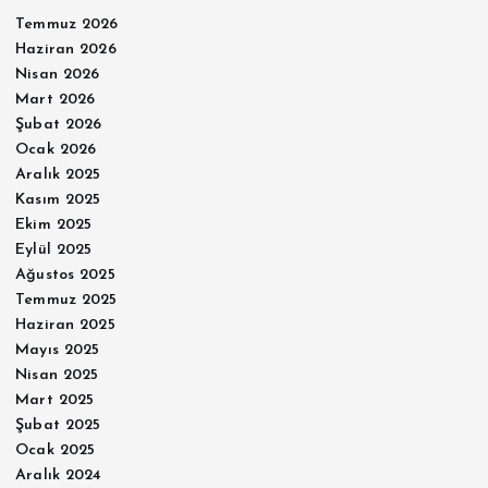
Temmuz 2026
Haziran 2026
Nisan 2026
Mart 2026
Şubat 2026
Ocak 2026
Aralık 2025
Kasım 2025
Ekim 2025
Eylül 2025
Ağustos 2025
Temmuz 2025
Haziran 2025
Mayıs 2025
Nisan 2025
Mart 2025
Şubat 2025
Ocak 2025
Aralık 2024