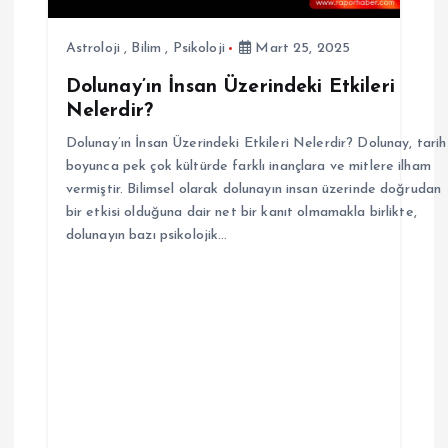
Astroloji
,
Bilim
,
Psikoloji
Mart 25, 2025
Dolunay’ın İnsan Üzerindeki Etkileri
Nelerdir?
Dolunay’ın İnsan Üzerindeki Etkileri Nelerdir? Dolunay, tarih
boyunca pek çok kültürde farklı inançlara ve mitlere ilham
vermiştir. Bilimsel olarak dolunayın insan üzerinde doğrudan
bir etkisi olduğuna dair net bir kanıt olmamakla birlikte,
dolunayın bazı psikolojik…