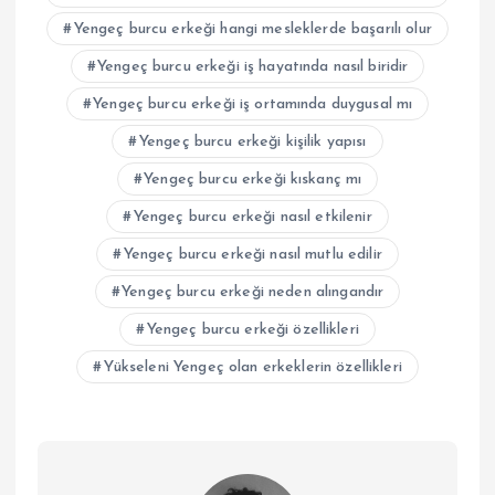
Yengeç burcu erkeği hangi mesleklerde başarılı olur
Yengeç burcu erkeği iş hayatında nasıl biridir
Yengeç burcu erkeği iş ortamında duygusal mı
Yengeç burcu erkeği kişilik yapısı
Yengeç burcu erkeği kıskanç mı
Yengeç burcu erkeği nasıl etkilenir
Yengeç burcu erkeği nasıl mutlu edilir
Yengeç burcu erkeği neden alıngandır
Yengeç burcu erkeği özellikleri
Yükseleni Yengeç olan erkeklerin özellikleri