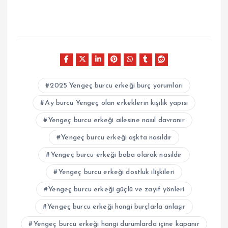
2025 Yengeç burcu erkeği burç yorumları
Ay burcu Yengeç olan erkeklerin kişilik yapısı
Yengeç burcu erkeği ailesine nasıl davranır
Yengeç burcu erkeği aşkta nasıldır
Yengeç burcu erkeği baba olarak nasıldır
Yengeç burcu erkeği dostluk ilişkileri
Yengeç burcu erkeği güçlü ve zayıf yönleri
Yengeç burcu erkeği hangi burçlarla anlaşır
Yengeç burcu erkeği hangi durumlarda içine kapanır