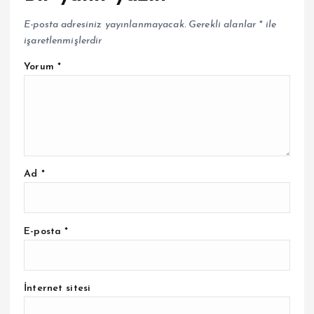
E-posta adresiniz yayınlanmayacak.
Gerekli alanlar
*
ile
işaretlenmişlerdir
Yorum
*
Ad
*
E-posta
*
İnternet sitesi