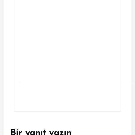
Bir yanıt yazın