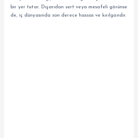
bir yer tutar. Dışarıdan sert veya mesafeli görünse
de, iç dünyasında son derece hassas ve kırılgandır.