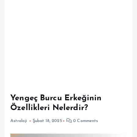
Yengeç Burcu Erkeğinin
Özellikleri Nelerdir?
Astroloji
Şubat 18, 2025
0 Comments