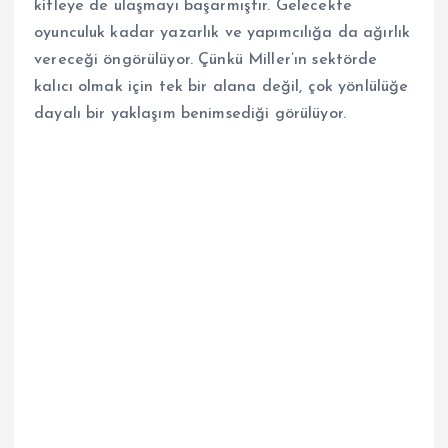
kitleye de ulaşmayı başarmıştır. Gelecekte
oyunculuk kadar yazarlık ve yapımcılığa da ağırlık
vereceği öngörülüyor. Çünkü Miller’ın sektörde
kalıcı olmak için tek bir alana değil, çok yönlülüğe
dayalı bir yaklaşım benimsediği görülüyor.