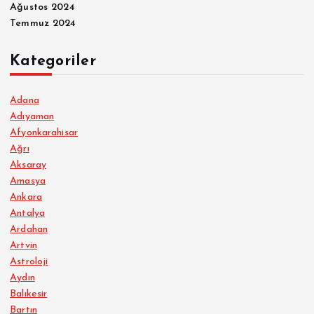
Ağustos 2024
Temmuz 2024
Kategoriler
Adana
Adıyaman
Afyonkarahisar
Ağrı
Aksaray
Amasya
Ankara
Antalya
Ardahan
Artvin
Astroloji
Aydın
Balıkesir
Bartın