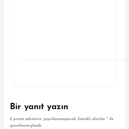
Bir yanıt yazın
E-posta adresiniz yayınlanmayacak.
Gerekli alanlar
*
ile
işaretlenmişlerdir