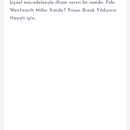
kişisel mücadelesiyle ilham veren bir isimdir. Peki
Wentworth Miller Kimdir? Prison Break Yıldızının
Hayatı işte;