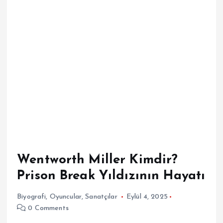
Wentworth Miller Kimdir?
Prison Break Yıldızının Hayatı
Biyografi
,
Oyuncular
,
Sanatçılar
Eylül 4, 2025
0 Comments