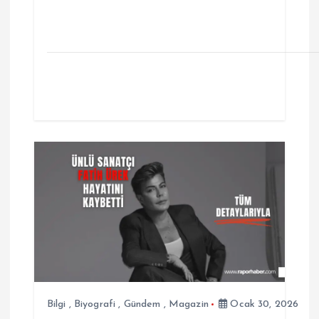
Bilgi
,
Biyografi
,
Gündem
,
Magazin
Ocak 30, 2026