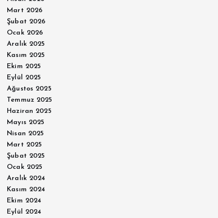
Mart 2026
Şubat 2026
Ocak 2026
Aralık 2025
Kasım 2025
Ekim 2025
Eylül 2025
Ağustos 2025
Temmuz 2025
Haziran 2025
Mayıs 2025
Nisan 2025
Mart 2025
Şubat 2025
Ocak 2025
Aralık 2024
Kasım 2024
Ekim 2024
Eylül 2024