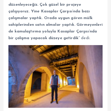
düzenleyeceğiz. Çok güzel bir projeye
çalışıyoruz. Yine Kasaplar Çarşısı’nda bazı
çalışmalar yaptık. Orada uygun gören mülk
sahiplerinden satın almalar yaptık. Görmeyenleri
de kamulaştırma yoluyla Kasaplar Çarşısı’nda
bir çalışma yapacak düzeye getirdik”
dedi.