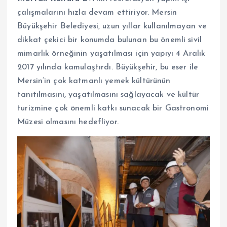
çalışmalarını hızla devam ettiriyor. Mersin
Büyükşehir Belediyesi, uzun yıllar kullanılmayan ve
dikkat çekici bir konumda bulunan bu önemli sivil
mimarlık örneğinin yaşatılması için yapıyı 4 Aralık
2017 yılında kamulaştırdı. Büyükşehir, bu eser ile
Mersin’in çok katmanlı yemek kültürünün
tanıtılmasını, yaşatılmasını sağlayacak ve kültür
turizmine çok önemli katkı sunacak bir Gastronomi
Müzesi olmasını hedefliyor.