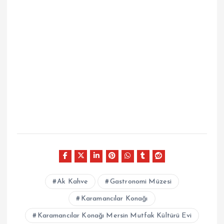
Ak Kahve
Gastronomi Müzesi
Karamancılar Konağı
Karamancılar Konağı Mersin Mutfak Kültürü Evi