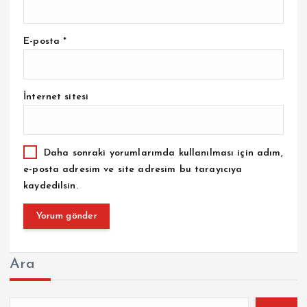
E-posta
*
İnternet sitesi
Daha sonraki yorumlarımda kullanılması için adım,
e-posta adresim ve site adresim bu tarayıcıya
kaydedilsin.
Ara