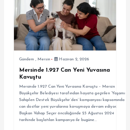
Gündem
,
Mersin
Haziran 2, 2026
Mersinde 1.927 Can Yeni Yuvasına
Kavuştu
Mersinde 1.927 Can Yeni Yuvasına Kavuştu – Mersin
Büyükşehir Belediyesi tarafından hayata geçirilen ‘Yaşamı
Sahiplen Destek Büyükşehir’den’ kampanyası kapsamında
can dostlar yeni yuvalarına kavuşmaya devam ediyor.
Başkan Vahap Seçer öncülüğünde 23 Ağustos 2024
tarihinde başlatılan kampanya ile bugüne…