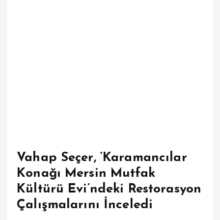
Vahap Seçer, ‘Karamancılar
Konağı Mersin Mutfak
Kültürü Evi’ndeki Restorasyon
Çalışmalarını İnceledi