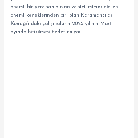
önemli bir yere sahip olan ve sivil mimarinin en
önemli örneklerinden biri olan Karamancılar
Konağı’ndaki çalışmaların 2025 yılının Mart
ayında bitirilmesi hedefleniyor.