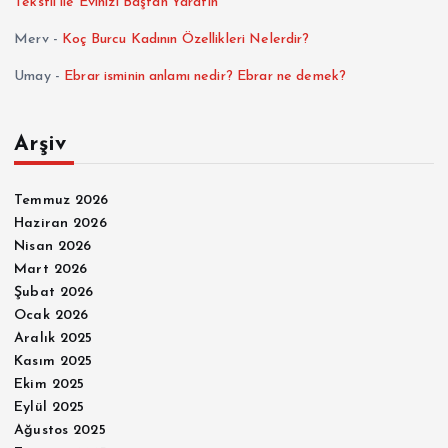
Tekstil ile Evinizi Baştan Yaratın
Merv
-
Koç Burcu Kadının Özellikleri Nelerdir?
Umay
-
Ebrar isminin anlamı nedir? Ebrar ne demek?
Arşiv
Temmuz 2026
Haziran 2026
Nisan 2026
Mart 2026
Şubat 2026
Ocak 2026
Aralık 2025
Kasım 2025
Ekim 2025
Eylül 2025
Ağustos 2025