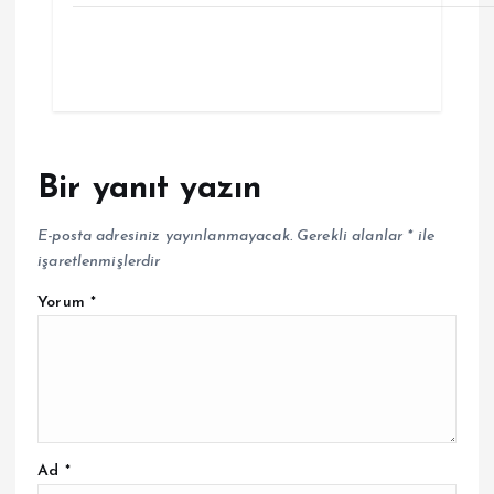
Bir yanıt yazın
E-posta adresiniz yayınlanmayacak.
Gerekli alanlar
*
ile
işaretlenmişlerdir
Yorum
*
Ad
*