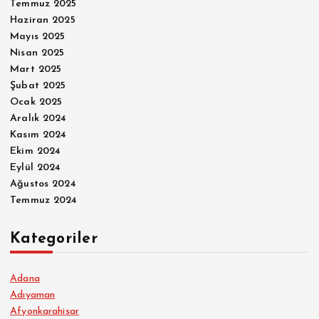
Temmuz 2025
Haziran 2025
Mayıs 2025
Nisan 2025
Mart 2025
Şubat 2025
Ocak 2025
Aralık 2024
Kasım 2024
Ekim 2024
Eylül 2024
Ağustos 2024
Temmuz 2024
Kategoriler
Adana
Adıyaman
Afyonkarahisar