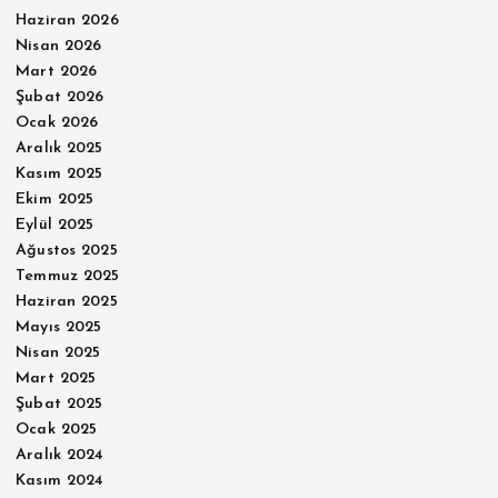
Haziran 2026
Nisan 2026
Mart 2026
Şubat 2026
Ocak 2026
Aralık 2025
Kasım 2025
Ekim 2025
Eylül 2025
Ağustos 2025
Temmuz 2025
Haziran 2025
Mayıs 2025
Nisan 2025
Mart 2025
Şubat 2025
Ocak 2025
Aralık 2024
Kasım 2024