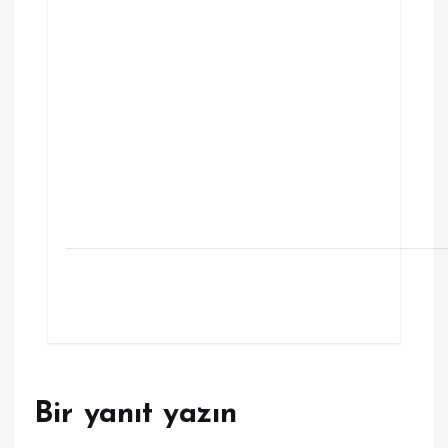
Bir yanıt yazın