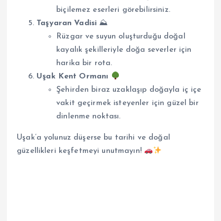
biçilemez eserleri görebilirsiniz.
Taşyaran Vadisi
⛰
Rüzgar ve suyun oluşturduğu doğal
kayalık şekilleriyle doğa severler için
harika bir rota.
Uşak Kent Ormanı
Şehirden biraz uzaklaşıp doğayla iç içe
vakit geçirmek isteyenler için güzel bir
dinlenme noktası.
Uşak’a yolunuz düşerse bu tarihi ve doğal
güzellikleri keşfetmeyi unutmayın!