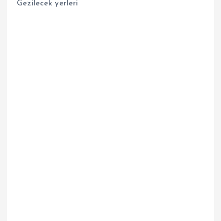
Gezilecek yerleri