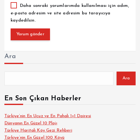
Daha sonraki yorumlarımda kullanılması için adım,
e-posta adresim ve site adresim bu tarayıcıya
kaydedilsin.
Ara
Ara
En Son Çıkan Haberler
Türkiye’nin En Ucuz ve En Pahalı 1+1 Dairesi
Dünyanın En Güzel 10 Plajı
Türkiye Haritalı Köy Gezi Rehberi
Türkiye’nin En Güzel 100 Köyü