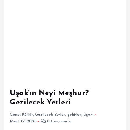
Uşak’ın Neyi Meşhur?
Gezilecek Yerleri
Genel Kültür
,
Gezilecek Yerler
,
Şehirler
,
Uşak
Mart 19, 2025
0 Comments