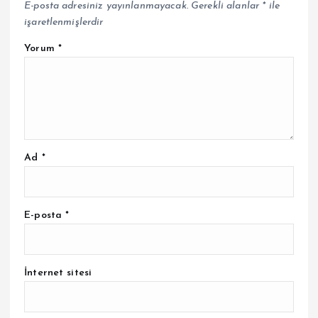
E-posta adresiniz yayınlanmayacak.
Gerekli alanlar
*
ile
işaretlenmişlerdir
Yorum
*
Ad
*
E-posta
*
İnternet sitesi