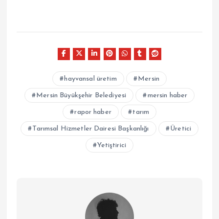
hayvansal üretim
Mersin
Mersin Büyükşehir Belediyesi
mersin haber
rapor haber
tarım
Tarımsal Hizmetler Dairesi Başkanlığı
Üretici
Yetiştirici