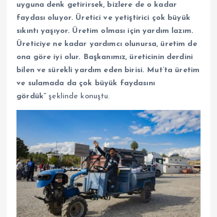
uyguna denk getirirsek, bizlere de o kadar
faydası oluyor. Üretici ve yetiştirici çok büyük
sıkıntı yaşıyor. Üretim olması için yardım lazım.
Üreticiye ne kadar yardımcı olunursa, üretim de
ona göre iyi olur. Başkanımız, üreticinin derdini
bilen ve sürekli yardım eden birisi. Mut’ta üretim
ve sulamada da çok büyük faydasını
gördük”
şeklinde konuştu.