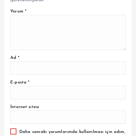
işaretlenmişlerdir
Yorum
*
Ad
*
E-posta
*
İnternet sitesi
Daha sonraki yorumlarımda kullanılması için adım,