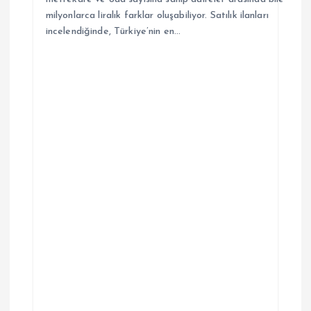
milyonlarca liralık farklar oluşabiliyor. Satılık ilanları
incelendiğinde, Türkiye’nin en…