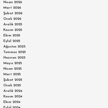
Nisan 2026
Mart 2026
Şubat 2026
Ocak 2026
Aralık 2025
Kasım 2025
Ekim 2025
Eylül 2025
Ağustos 2025
Temmuz 2025
Haziran 2025
Mayıs 2025
Nisan 2025
Mart 2025
Şubat 2025
Ocak 2025
Aralık 2024
Kasım 2024
Ekim 2024
Eylül 2024