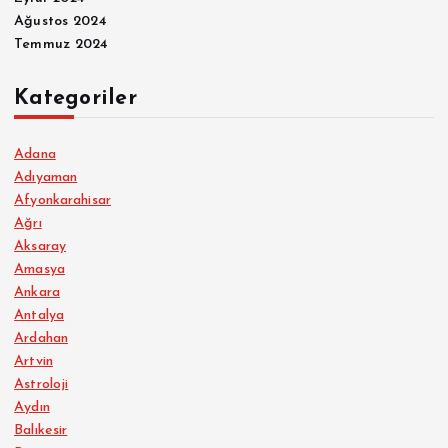
Ağustos 2024
Temmuz 2024
Kategoriler
Adana
Adıyaman
Afyonkarahisar
Ağrı
Aksaray
Amasya
Ankara
Antalya
Ardahan
Artvin
Astroloji
Aydın
Balıkesir