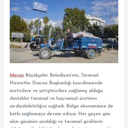
Mersin
Büyükşehir Belediyesi’nin; Tarımsal
Hizmetler Dairesi Başkanlığı koordinesinde
üreticilere ve yetiştiricilere sağlamış olduğu
destekler tarımsal ve hayvansal üretimin
sürdürülebilirliğini sağladı. Bölge ekonomisine de
katkı sağlamaya devam ediyor. Her geçen gün
alım gücünün azaldığı ve tarımsal girdilerin