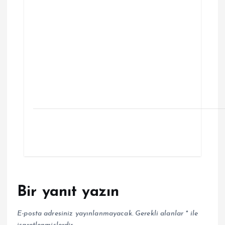
Bir yanıt yazın
E-posta adresiniz yayınlanmayacak.
Gerekli alanlar
*
ile