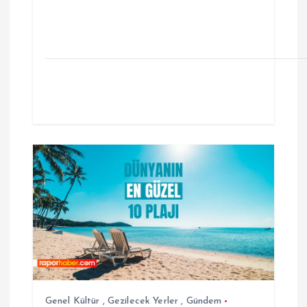
Genel Kültür
,
Gezilecek Yerler
,
Gündem