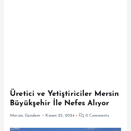
Üretici ve Yetiştiriciler Mersin
Büyükşehir İle Nefes Alıyor
Mersin
,
Gündem
Kasım 25, 2024
0 Comments