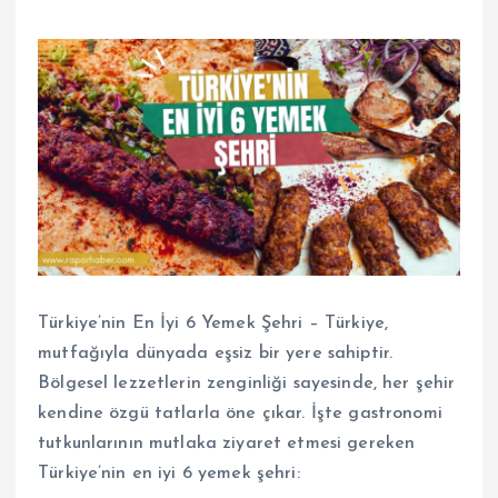
Türkiye’nin En İyi 6 Yemek Şehri – Türkiye,
mutfağıyla dünyada eşsiz bir yere sahiptir.
Bölgesel lezzetlerin zenginliği sayesinde, her şehir
kendine özgü tatlarla öne çıkar. İşte gastronomi
tutkunlarının mutlaka ziyaret etmesi gereken
Türkiye’nin en iyi 6 yemek şehri: