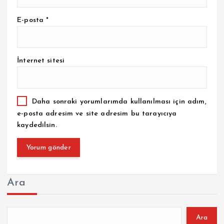
E-posta
*
İnternet sitesi
Daha sonraki yorumlarımda kullanılması için adım,
e-posta adresim ve site adresim bu tarayıcıya
kaydedilsin.
Ara
Ara