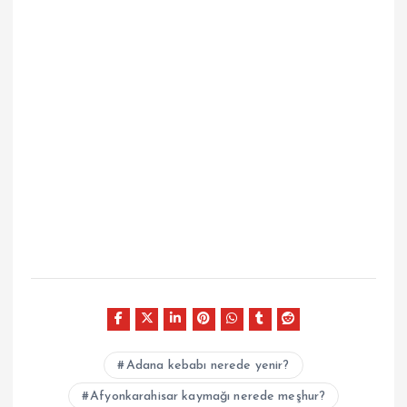
Adana kebabı nerede yenir?
Afyonkarahisar kaymağı nerede meşhur?