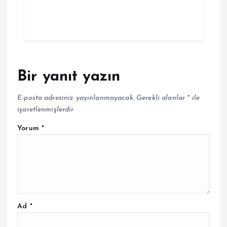
Bir yanıt yazın
E-posta adresiniz yayınlanmayacak.
Gerekli alanlar
*
ile
işaretlenmişlerdir
Yorum
*
Ad
*