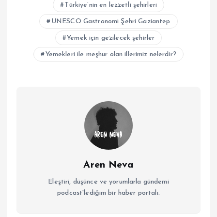
Türkiye’nin en lezzetli şehirleri
UNESCO Gastronomi Şehri Gaziantep
Yemek için gezilecek şehirler
Yemekleri ile meşhur olan illerimiz nelerdir?
Aren Neva
Eleştiri, düşünce ve yorumlarla gündemi
podcast'lediğim bir haber portalı.