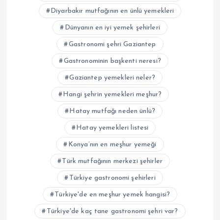
Diyarbakır mutfağının en ünlü yemekleri
Dünyanın en iyi yemek şehirleri
Gastronomi şehri Gaziantep
Gastronominin başkenti neresi?
Gaziantep yemekleri neler?
Hangi şehrin yemekleri meşhur?
Hatay mutfağı neden ünlü?
Hatay yemekleri listesi
Konya’nın en meşhur yemeği
Türk mutfağının merkezi şehirler
Türkiye gastronomi şehirleri
Türkiye'de en meşhur yemek hangisi?
Türkiye'de kaç tane gastronomi şehri var?