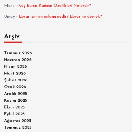
Merv
-
Koç Burcu Kadının Özellikleri Nelerdir?
Umay
-
Ebrar isminin anlamı nedir? Ebrar ne demek?
Arşiv
Temmuz 2026
Haziran 2026
Nisan 2026
Mart 2026
Şubat 2026
Ocak 2026
Aralık 2025
Kasım 2025
Ekim 2025
Eylül 2025
Ağustos 2025
Temmuz 2025