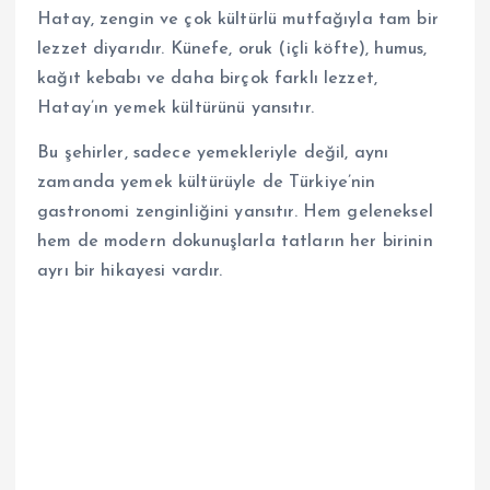
Hatay, zengin ve çok kültürlü mutfağıyla tam bir
lezzet diyarıdır. Künefe, oruk (içli köfte), humus,
kağıt kebabı ve daha birçok farklı lezzet,
Hatay’ın yemek kültürünü yansıtır.
Bu şehirler, sadece yemekleriyle değil, aynı
zamanda yemek kültürüyle de Türkiye’nin
gastronomi zenginliğini yansıtır. Hem geleneksel
hem de modern dokunuşlarla tatların her birinin
ayrı bir hikayesi vardır.