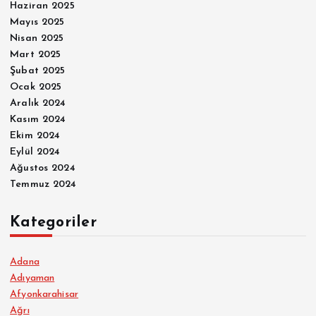
Haziran 2025
Mayıs 2025
Nisan 2025
Mart 2025
Şubat 2025
Ocak 2025
Aralık 2024
Kasım 2024
Ekim 2024
Eylül 2024
Ağustos 2024
Temmuz 2024
Kategoriler
Adana
Adıyaman
Afyonkarahisar
Ağrı