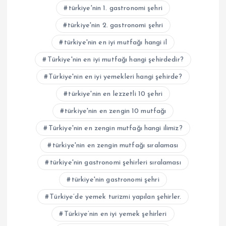
türkiye'nin 1. gastronomi şehri
türkiye'nin 2. gastronomi şehri
türkiye'nin en iyi mutfağı hangi il
Türkiye'nin en iyi mutfağı hangi şehirdedir?
Türkiye'nin en iyi yemekleri hangi şehirde?
türkiye'nin en lezzetli 10 şehri
türkiye'nin en zengin 10 mutfağı
Türkiye'nin en zengin mutfağı hangi ilimiz?
türkiye'nin en zengin mutfağı sıralaması
türkiye'nin gastronomi şehirleri sıralaması
türkiye'nin gastronomi şehri
Türkiye’de yemek turizmi yapılan şehirler.
Türkiye’nin en iyi yemek şehirleri