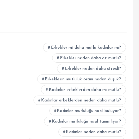
Erkekler mi daha mutlu kadınlar mı?
Erkekler neden daha az mutlu?
Erkekler neden daha stresli?
Erkeklerin mutluluk oranı neden düşük?
Kadınlar erkeklerden daha mı mutlu?
Kadınlar erkeklerden neden daha mutlu?
Kadınlar mutluluğu nasıl buluyor?
Kadınlar mutluluğu nasıl tanımlıyor?
Kadınlar neden daha mutlu?