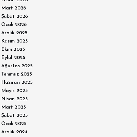
Nisan 2026
Mart 2026
Şubat 2026
Ocak 2026
Aralık 2025
Kasım 2025
Ekim 2025
Eylül 2025
Ağustos 2025
Temmuz 2025
Haziran 2025
Mayıs 2025
Nisan 2025
Mart 2025
Şubat 2025
Ocak 2025
Aralık 2024