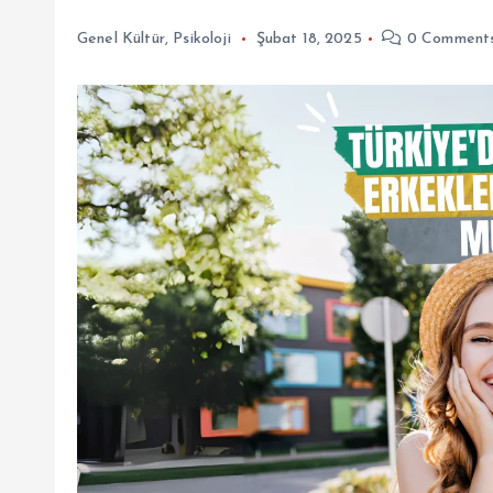
Genel Kültür
,
Psikoloji
Şubat 18, 2025
0 Comment