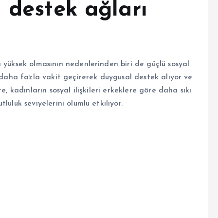
 destek ağları
 yüksek olmasının nedenlerinden biri de güçlü sosyal
a daha fazla vakit geçirerek duygusal destek alıyor ve
e, kadınların sosyal ilişkileri erkeklere göre daha sıkı
uluk seviyelerini olumlu etkiliyor.