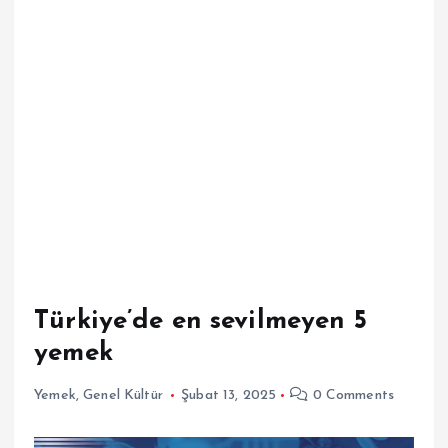
Türkiye’de en sevilmeyen 5
yemek
Yemek
,
Genel Kültür
Şubat 13, 2025
0 Comments