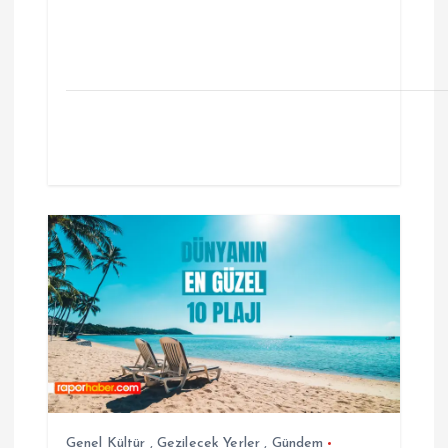
Genel Kültür
,
Gezilecek Yerler
,
Gündem