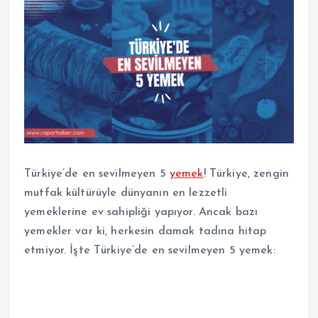
Türkiye’de en sevilmeyen 5
yemek
! Türkiye, zengin
mutfak kültürüyle dünyanın en lezzetli
yemeklerine ev sahipliği yapıyor. Ancak bazı
yemekler var ki, herkesin damak tadına hitap
etmiyor. İşte Türkiye’de en sevilmeyen 5 yemek: