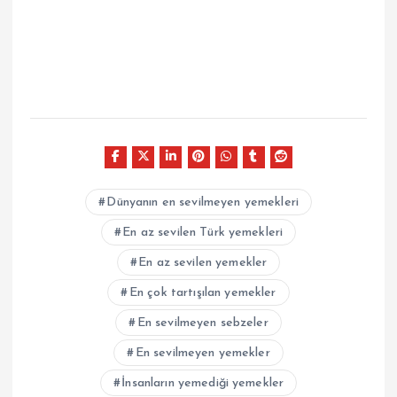
Dünyanın en sevilmeyen yemekleri
En az sevilen Türk yemekleri
En az sevilen yemekler
En çok tartışılan yemekler
En sevilmeyen sebzeler
En sevilmeyen yemekler
İnsanların yemediği yemekler