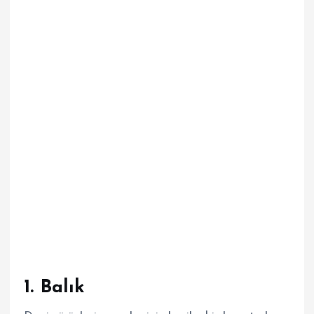
1.
Balık