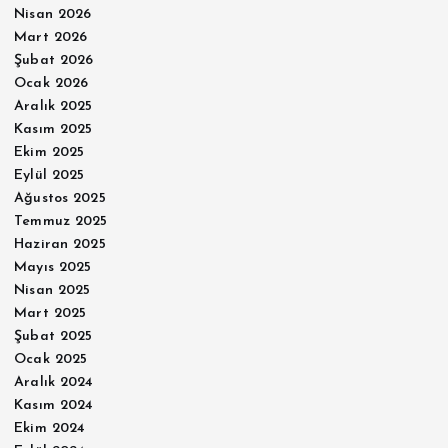
Nisan 2026
Mart 2026
Şubat 2026
Ocak 2026
Aralık 2025
Kasım 2025
Ekim 2025
Eylül 2025
Ağustos 2025
Temmuz 2025
Haziran 2025
Mayıs 2025
Nisan 2025
Mart 2025
Şubat 2025
Ocak 2025
Aralık 2024
Kasım 2024
Ekim 2024