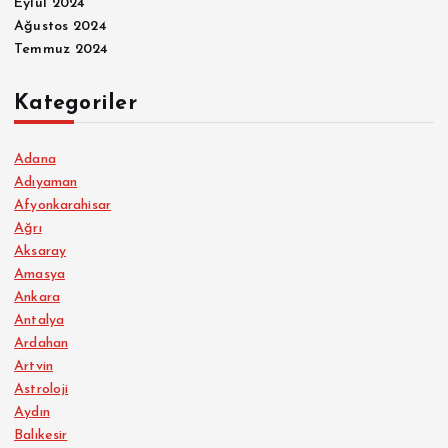
Eylül 2024
Ağustos 2024
Temmuz 2024
Kategoriler
Adana
Adıyaman
Afyonkarahisar
Ağrı
Aksaray
Amasya
Ankara
Antalya
Ardahan
Artvin
Astroloji
Aydın
Balıkesir