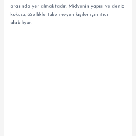
arasında yer almaktadır. Midyenin yapısı ve deniz
kokusu, özellikle tüketmeyen kişiler için itici
olabiliyor.