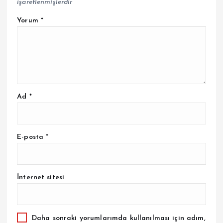
işaretlenmişlerdir
Yorum
*
Ad
*
E-posta
*
İnternet sitesi
Daha sonraki yorumlarımda kullanılması için adım,