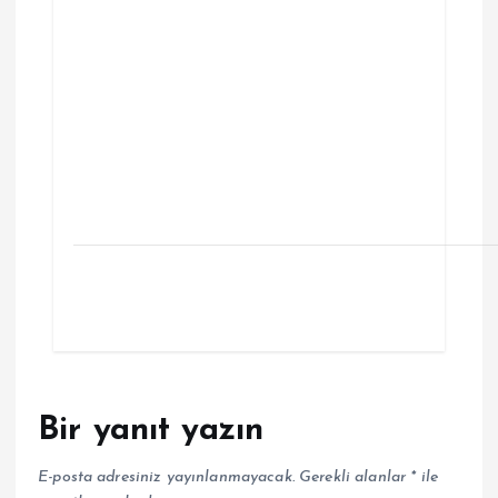
Bir yanıt yazın
E-posta adresiniz yayınlanmayacak.
Gerekli alanlar
*
ile