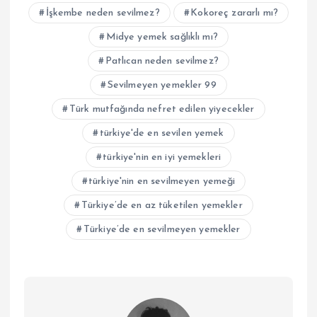
İşkembe neden sevilmez?
Kokoreç zararlı mı?
Midye yemek sağlıklı mı?
Patlıcan neden sevilmez?
Sevilmeyen yemekler 99
Türk mutfağında nefret edilen yiyecekler
türkiye'de en sevilen yemek
türkiye'nin en iyi yemekleri
türkiye'nin en sevilmeyen yemeği
Türkiye’de en az tüketilen yemekler
Türkiye’de en sevilmeyen yemekler