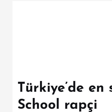
Türkiye’de en 
School rapçi