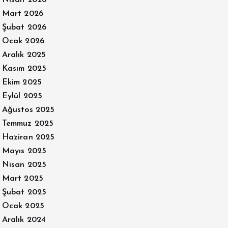
Mart 2026
Şubat 2026
Ocak 2026
Aralık 2025
Kasım 2025
Ekim 2025
Eylül 2025
Ağustos 2025
Temmuz 2025
Haziran 2025
Mayıs 2025
Nisan 2025
Mart 2025
Şubat 2025
Ocak 2025
Aralık 2024