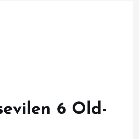
sevilen 6 Old-