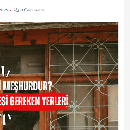
 2025
0 Comments