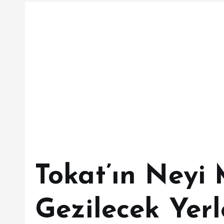
Tokat’ın Neyi
Gezilecek Yerl