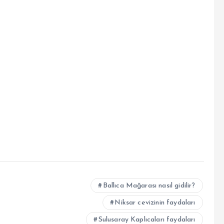
Ballıca Mağarası nasıl gidilir?
Niksar cevizinin faydaları
Sulusaray Kaplıcaları faydaları