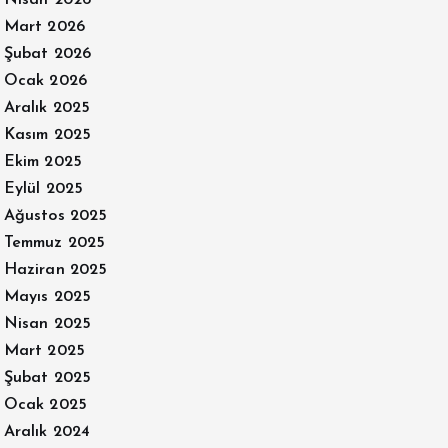
Mart 2026
Şubat 2026
Ocak 2026
Aralık 2025
Kasım 2025
Ekim 2025
Eylül 2025
Ağustos 2025
Temmuz 2025
Haziran 2025
Mayıs 2025
Nisan 2025
Mart 2025
Şubat 2025
Ocak 2025
Aralık 2024