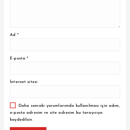
Ad
*
E-posta
*
İnternet sitesi
Daha sonraki yorumlarımda kullanılması için adım,
e-posta adresim ve site adresim bu tarayıcıya
kaydedilsin.