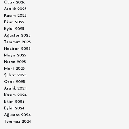
Ocak 2026
Aralık 2025
Kasım 2025
Ekim 2025
Eylül 2025
Ağustos 2025
Temmuz 2025
Haziran 2025
Mayıs 2025
Nisan 2025
Mart 2025
Şubat 2025
Ocak 2025
Aralık 2024
Kasım 2024
Ekim 2024
Eylül 2024
Ağustos 2024
Temmuz 2024