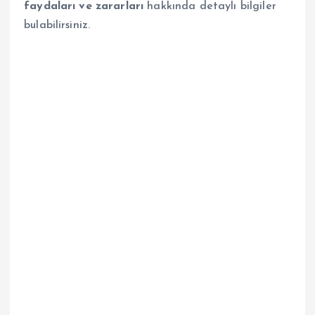
faydaları ve zararları
hakkında detaylı bilgiler
bulabilirsiniz.