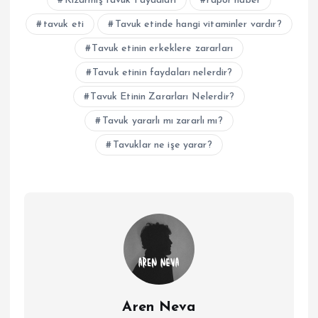
Kızarmış tavuk Faydaları
rapor haber
tavuk eti
Tavuk etinde hangi vitaminler vardır?
Tavuk etinin erkeklere zararları
Tavuk etinin faydaları nelerdir?
Tavuk Etinin Zararları Nelerdir?
Tavuk yararlı mı zararlı mı?
Tavuklar ne işe yarar?
Aren Neva