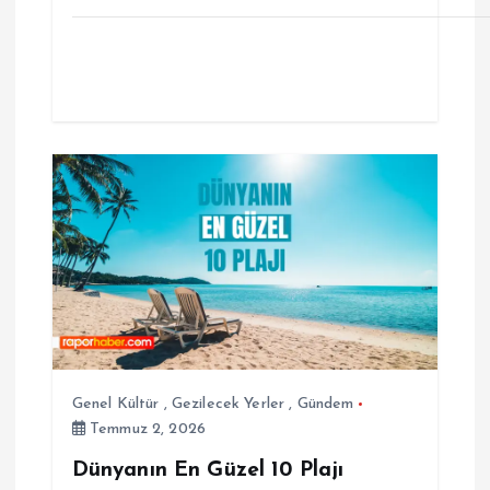
Genel Kültür
,
Gezilecek Yerler
,
Gündem
Temmuz 2, 2026
Dünyanın En Güzel 10 Plajı