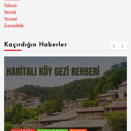
Yalova
Yemek
Yozgat
Zonguldak
Kaçırdığın Haberler