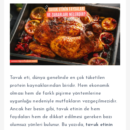
Tavuk eti, dünya genelinde en çok tüketilen
protein kaynaklarından biridir. Hem ekonomik
olması hem de farklı pişirme yöntemlerine
uygunluğu nedeniyle mutfakların vazgeçilmezidir.
Ancak her besin gibi, tavuk etinin de hem
faydaları hem de dikkat edilmesi gereken bazı
olumsuz yönleri bulunur. Bu yazıda,
tavuk etinin