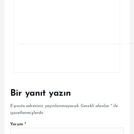
Bir yanıt yazın
E-posta adresiniz yayınlanmayacak.
Gerekli alanlar
*
ile
işaretlenmişlerdir
Yorum
*