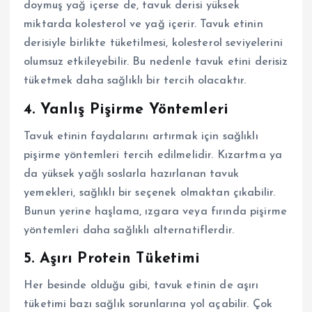
doymuş yağ içerse de, tavuk derisi yüksek
miktarda kolesterol ve yağ içerir. Tavuk etinin
derisiyle birlikte tüketilmesi, kolesterol seviyelerini
olumsuz etkileyebilir. Bu nedenle tavuk etini derisiz
tüketmek daha sağlıklı bir tercih olacaktır.
4.
Yanlış Pişirme Yöntemleri
Tavuk etinin faydalarını artırmak için sağlıklı
pişirme yöntemleri tercih edilmelidir. Kızartma ya
da yüksek yağlı soslarla hazırlanan tavuk
yemekleri, sağlıklı bir seçenek olmaktan çıkabilir.
Bunun yerine haşlama, ızgara veya fırında pişirme
yöntemleri daha sağlıklı alternatiflerdir.
5.
Aşırı Protein Tüketimi
Her besinde olduğu gibi, tavuk etinin de aşırı
tüketimi bazı sağlık sorunlarına yol açabilir. Çok