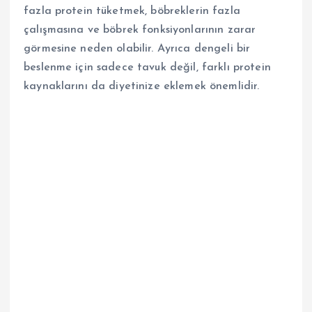
fazla protein tüketmek, böbreklerin fazla
çalışmasına ve böbrek fonksiyonlarının zarar
görmesine neden olabilir. Ayrıca dengeli bir
beslenme için sadece tavuk değil, farklı protein
kaynaklarını da diyetinize eklemek önemlidir.