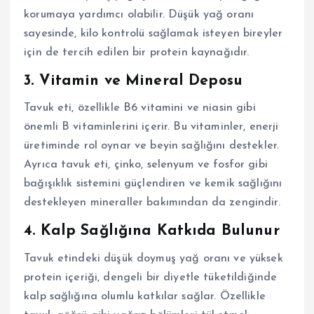
korumaya yardımcı olabilir. Düşük yağ oranı
sayesinde, kilo kontrolü sağlamak isteyen bireyler
için de tercih edilen bir protein kaynağıdır.
3.
Vitamin ve Mineral Deposu
Tavuk eti, özellikle B6 vitamini ve niasin gibi
önemli B vitaminlerini içerir. Bu vitaminler, enerji
üretiminde rol oynar ve beyin sağlığını destekler.
Ayrıca tavuk eti, çinko, selenyum ve fosfor gibi
bağışıklık sistemini güçlendiren ve kemik sağlığını
destekleyen mineraller bakımından da zengindir.
4.
Kalp Sağlığına Katkıda Bulunur
Tavuk etindeki düşük doymuş yağ oranı ve yüksek
protein içeriği, dengeli bir diyetle tüketildiğinde
kalp sağlığına olumlu katkılar sağlar. Özellikle