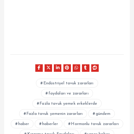
Endüstriyel tavuk zararları
faydaları ve zararları
Fazla tavuk yemek erkeklerde
Fazla tavuk yemenin zararları
gündem
haber
haberler
Hormonlu tavuk zararları