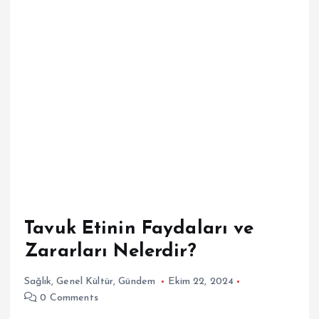
Tavuk Etinin Faydaları ve
Zararları Nelerdir?
Sağlık
,
Genel Kültür
,
Gündem
Ekim 22, 2024
0 Comments