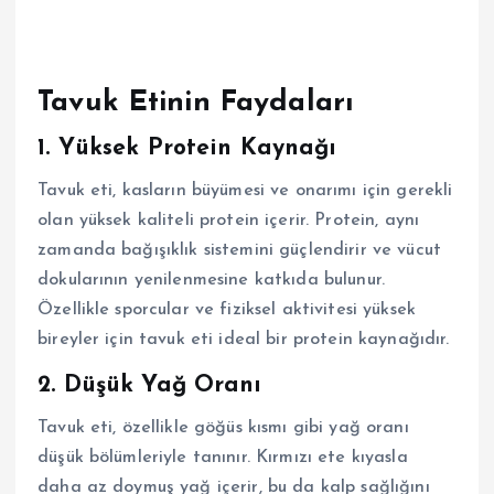
Tavuk Etinin Faydaları
1.
Yüksek Protein Kaynağı
Tavuk eti, kasların büyümesi ve onarımı için gerekli
olan yüksek kaliteli protein içerir. Protein, aynı
zamanda bağışıklık sistemini güçlendirir ve vücut
dokularının yenilenmesine katkıda bulunur.
Özellikle sporcular ve fiziksel aktivitesi yüksek
bireyler için tavuk eti ideal bir protein kaynağıdır.
2.
Düşük Yağ Oranı
Tavuk eti, özellikle göğüs kısmı gibi yağ oranı
düşük bölümleriyle tanınır. Kırmızı ete kıyasla
daha az doymuş yağ içerir, bu da kalp sağlığını