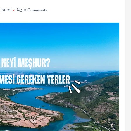
, 2025
0 Comments