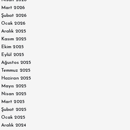
Mart 2026
Şubat 2026
Ocak 2026
Aralık 2025
Kasım 2025
Ekim 2025
Eylül 2025
Ağustos 2025
Temmuz 2025
Haziran 2025
Mayıs 2025
Nisan 2025
Mart 2025
Şubat 2025
Ocak 2025
Aralık 2024