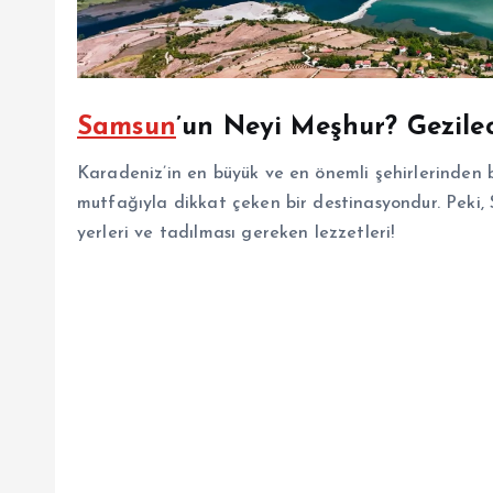
Samsun
’un Neyi Meşhur? Gezile
Karadeniz’in en büyük ve en önemli şehirlerinden bi
mutfağıyla dikkat çeken bir destinasyondur. Peki,
yerleri ve tadılması gereken lezzetleri!