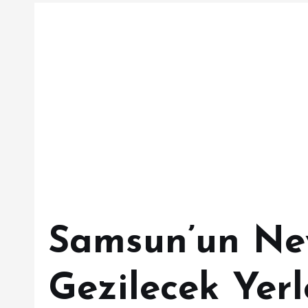
Samsun’un Ne
Gezilecek Yerl