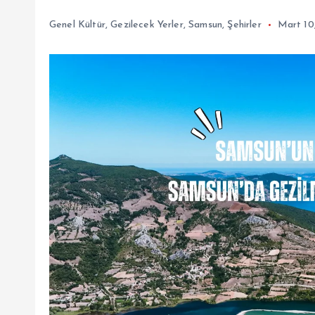
Genel Kültür
,
Gezilecek Yerler
,
Samsun
,
Şehirler
Mart 10