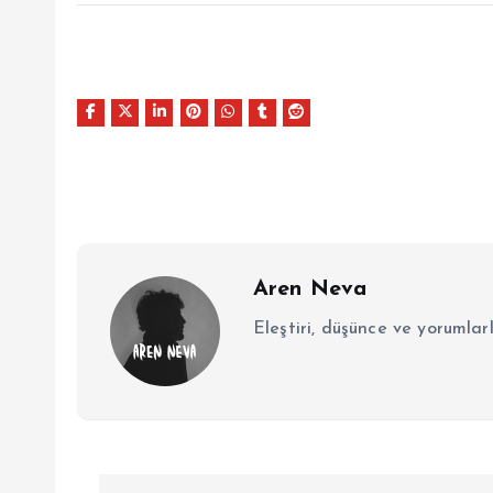
Aren Neva
Eleştiri, düşünce ve yorumlar