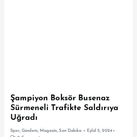
Şampiyon Boksör Busenaz
Sürmeneli Trafikte Saldırıya
Uğradı
Spor
,
Gündem
,
Magazin
,
Son Dakika
Eylül 5, 2024