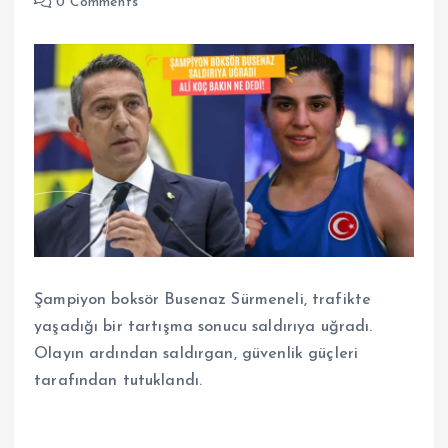
0 Comments
Şampiyon boksör Busenaz Sürmeneli, trafikte
yaşadığı bir tartışma sonucu saldırıya uğradı.
Olayın ardından saldırgan, güvenlik güçleri
tarafından tutuklandı.