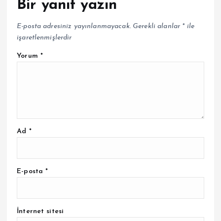
Bir yanıt yazın
E-posta adresiniz yayınlanmayacak.
Gerekli alanlar
*
ile
işaretlenmişlerdir
Yorum
*
Ad
*
E-posta
*
İnternet sitesi