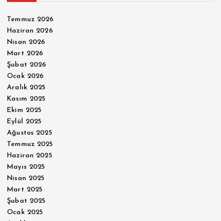
Temmuz 2026
Haziran 2026
Nisan 2026
Mart 2026
Şubat 2026
Ocak 2026
Aralık 2025
Kasım 2025
Ekim 2025
Eylül 2025
Ağustos 2025
Temmuz 2025
Haziran 2025
Mayıs 2025
Nisan 2025
Mart 2025
Şubat 2025
Ocak 2025