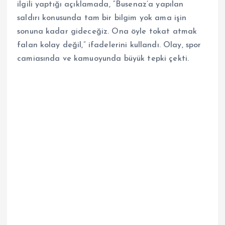
ilgili yaptığı açıklamada, “Busenaz’a yapılan
saldırı konusunda tam bir bilgim yok ama işin
sonuna kadar gideceğiz. Ona öyle tokat atmak
falan kolay değil,” ifadelerini kullandı. Olay, spor
camiasında ve kamuoyunda büyük tepki çekti.