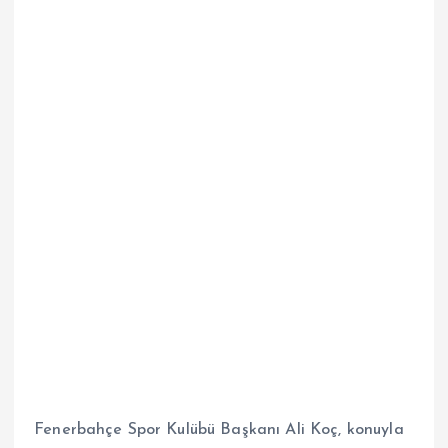
Fenerbahçe Spor Kulübü Başkanı Ali Koç, konuyla