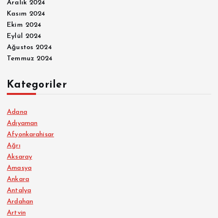
Aralık 2024
Kasım 2024
Ekim 2024
Eylül 2024
Ağustos 2024
Temmuz 2024
Kategoriler
Adana
Adıyaman
Afyonkarahisar
Ağrı
Aksaray
Amasya
Ankara
Antalya
Ardahan
Artvin