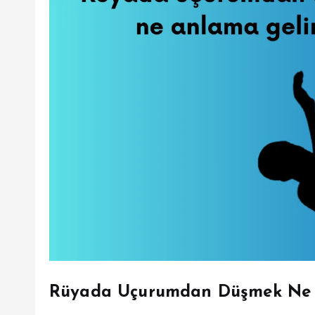
Rüyada Uçurumdan Düşmek Ne 