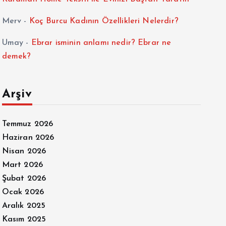
Merv
-
Koç Burcu Kadının Özellikleri Nelerdir?
Umay
-
Ebrar isminin anlamı nedir? Ebrar ne
demek?
Arşiv
Temmuz 2026
Haziran 2026
Nisan 2026
Mart 2026
Şubat 2026
Ocak 2026
Aralık 2025
Kasım 2025