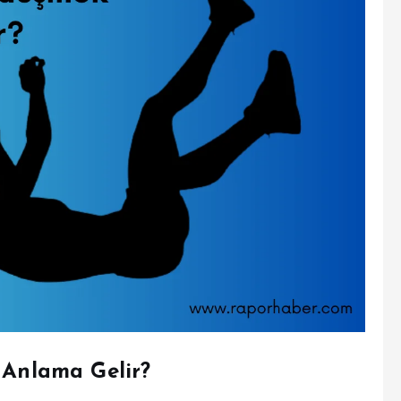
Anlama Gelir?