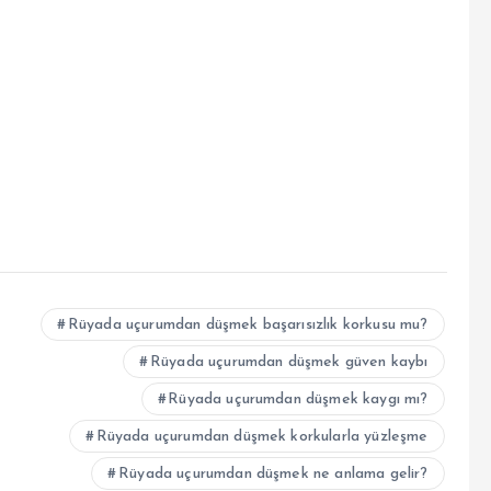
Rüyada uçurumdan düşmek başarısızlık korkusu mu?
Rüyada uçurumdan düşmek güven kaybı
Rüyada uçurumdan düşmek kaygı mı?
Rüyada uçurumdan düşmek korkularla yüzleşme
Rüyada uçurumdan düşmek ne anlama gelir?