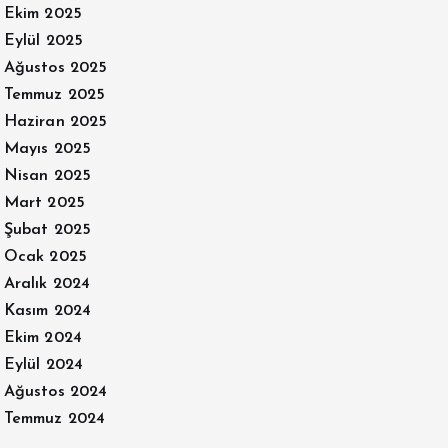
Ekim 2025
Eylül 2025
Ağustos 2025
Temmuz 2025
Haziran 2025
Mayıs 2025
Nisan 2025
Mart 2025
Şubat 2025
Ocak 2025
Aralık 2024
Kasım 2024
Ekim 2024
Eylül 2024
Ağustos 2024
Temmuz 2024