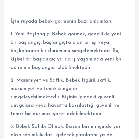
İşte rüyada bebek görmenin bazı anlamları;
1. Yeni Başlangıç: Bebek görmek, genellikle yeni
bir başlangıç, başlangıçta olan bir işi veya
başkalarının bir durumunu simgelemektedir. Bu,
kişisel bir başlangıç ya da iş yaşamında yeni bir
dönemin başlangıcı olabilmektedir.
2. Masumiyet ve Saflık: Bebek figürü, saflık,
masumiyet ve temiz simgeler
simgeleyebilmektedir. Kişinin içindeki güvenli
duygulara veya hayatta karşılaştığı güvenli ve
temiz bir duruma işaret edebilmektedir.
3. Bebek Sahibi Olmak: Bazen birinin içinde yer
alan sorumlulukları, gelecek planlarını ya da