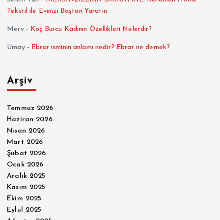
Tekstil ile Evinizi Baştan Yaratın
Merv
-
Koç Burcu Kadının Özellikleri Nelerdir?
Umay
-
Ebrar isminin anlamı nedir? Ebrar ne demek?
Arşiv
Temmuz 2026
Haziran 2026
Nisan 2026
Mart 2026
Şubat 2026
Ocak 2026
Aralık 2025
Kasım 2025
Ekim 2025
Eylül 2025