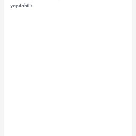
yapılabilir.