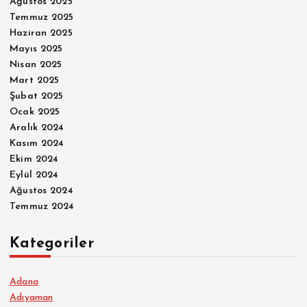
Ağustos 2025
Temmuz 2025
Haziran 2025
Mayıs 2025
Nisan 2025
Mart 2025
Şubat 2025
Ocak 2025
Aralık 2024
Kasım 2024
Ekim 2024
Eylül 2024
Ağustos 2024
Temmuz 2024
Kategoriler
Adana
Adıyaman