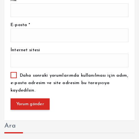
E-posta
*
İnternet sitesi
Daha sonraki yorumlarımda kullanılması için adım,
e-posta adresim ve site adresim bu tarayıcıya
kaydedilsin.
Ara