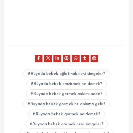
Rüyada bebek ağlatmak neyi simgeler?
Rüyada bebek emzirmek ne demek?
Rüyada bebek görmek anlamı nedir?
Rüyada bebek görmek ne anlama gelir?
Rüyada bebek görmek ne demek?
Rüyada bebek görmek neyi simgeler?