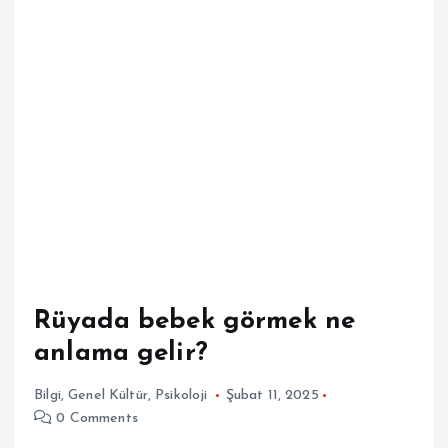
Rüyada bebek görmek ne
anlama gelir?
Bilgi
,
Genel Kültür
,
Psikoloji
Şubat 11, 2025
0 Comments