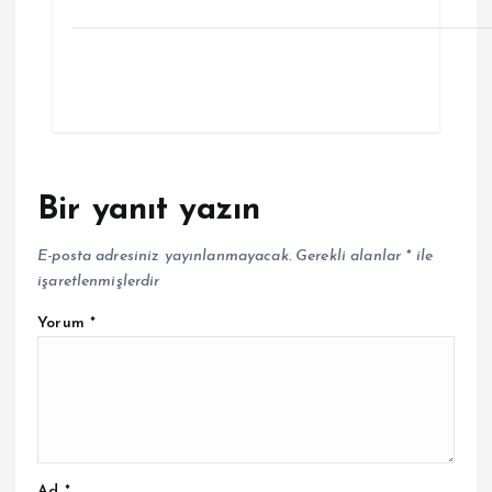
Bir yanıt yazın
E-posta adresiniz yayınlanmayacak.
Gerekli alanlar
*
ile
işaretlenmişlerdir
Yorum
*
Ad
*