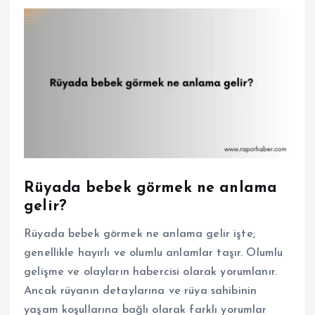
Rüyada bebek görmek ne anlama
gelir?
Rüyada bebek görmek ne anlama gelir işte;
genellikle hayırlı ve olumlu anlamlar taşır. Olumlu
gelişme ve olayların habercisi olarak yorumlanır.
Ancak rüyanın detaylarına ve rüya sahibinin
yaşam koşullarına bağlı olarak farklı yorumlar