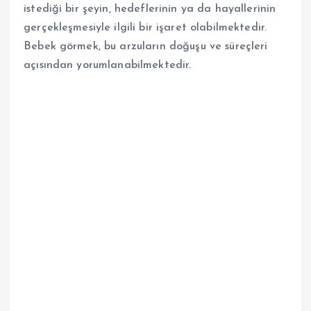
istediği bir şeyin, hedeflerinin ya da hayallerinin
gerçekleşmesiyle ilgili bir işaret olabilmektedir.
Bebek görmek, bu arzuların doğuşu ve süreçleri
açısından yorumlanabilmektedir.