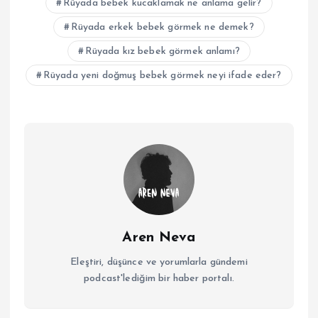
Rüyada bebek kucaklamak ne anlama gelir?
Rüyada erkek bebek görmek ne demek?
Rüyada kız bebek görmek anlamı?
Rüyada yeni doğmuş bebek görmek neyi ifade eder?
Aren Neva
Eleştiri, düşünce ve yorumlarla gündemi
podcast'lediğim bir haber portalı.