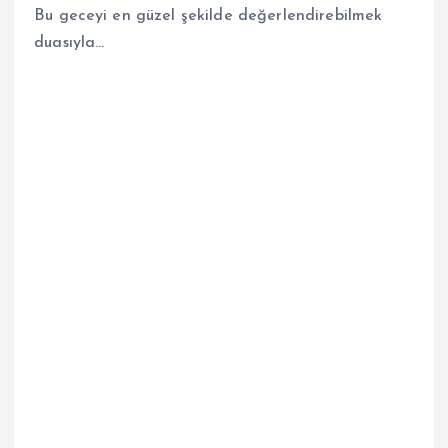
Bu geceyi en güzel şekilde değerlendirebilmek
duasıyla…