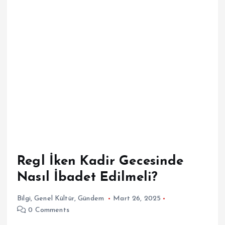
Regl İken Kadir Gecesinde
Nasıl İbadet Edilmeli?
Bilgi
,
Genel Kültür
,
Gündem
Mart 26, 2025
0 Comments