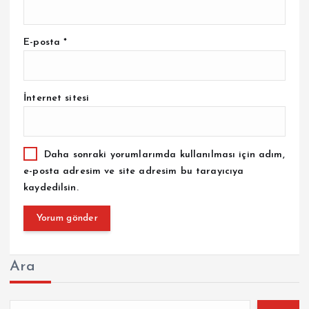
E-posta
*
İnternet sitesi
Daha sonraki yorumlarımda kullanılması için adım,
e-posta adresim ve site adresim bu tarayıcıya
kaydedilsin.
Ara