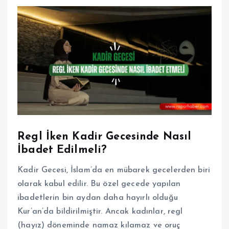
Regl İken Kadir Gecesinde Nasıl
İbadet Edilmeli?
Kadir Gecesi, İslam’da en mübarek gecelerden biri
olarak kabul edilir. Bu özel gecede yapılan
ibadetlerin bin aydan daha hayırlı olduğu
Kur’an’da bildirilmiştir. Ancak kadınlar, regl
(hayız) döneminde namaz kılamaz ve oruç