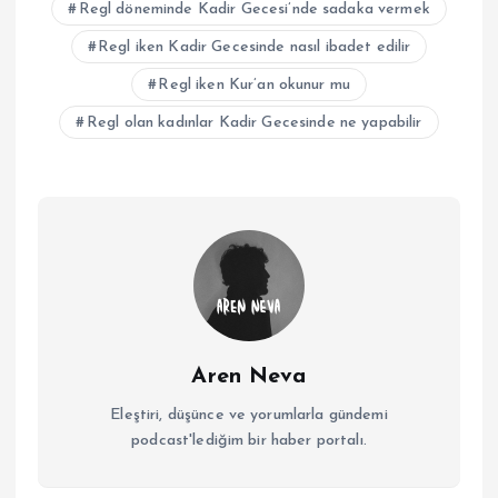
Regl döneminde Kadir Gecesi’nde sadaka vermek
Regl iken Kadir Gecesinde nasıl ibadet edilir
Regl iken Kur’an okunur mu
Regl olan kadınlar Kadir Gecesinde ne yapabilir
Aren Neva
Eleştiri, düşünce ve yorumlarla gündemi
podcast'lediğim bir haber portalı.