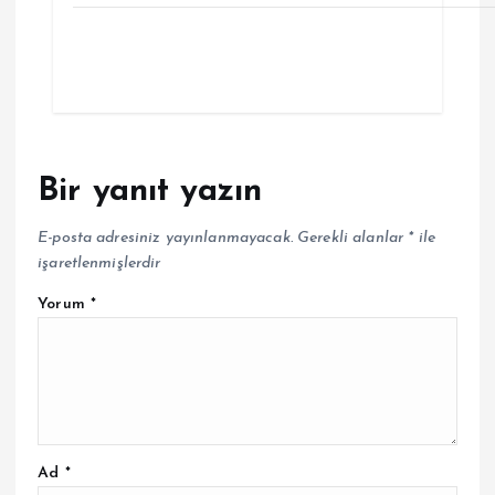
Bir yanıt yazın
E-posta adresiniz yayınlanmayacak.
Gerekli alanlar
*
ile
işaretlenmişlerdir
Yorum
*
Ad
*