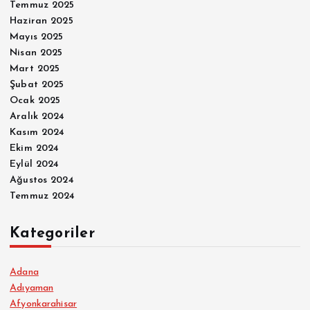
Temmuz 2025
Haziran 2025
Mayıs 2025
Nisan 2025
Mart 2025
Şubat 2025
Ocak 2025
Aralık 2024
Kasım 2024
Ekim 2024
Eylül 2024
Ağustos 2024
Temmuz 2024
Kategoriler
Adana
Adıyaman
Afyonkarahisar