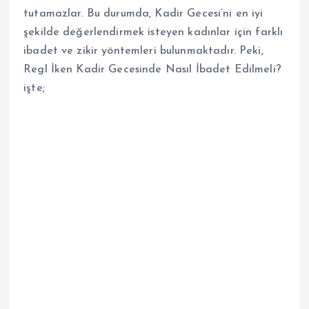
tutamazlar. Bu durumda, Kadir Gecesi’ni en iyi
şekilde değerlendirmek isteyen kadınlar için farklı
ibadet ve zikir yöntemleri bulunmaktadır. Peki,
Regl İken Kadir Gecesinde Nasıl İbadet Edilmeli?
işte;