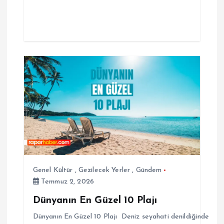
Genel Kültür
,
Gezilecek Yerler
,
Gündem
Temmuz 2, 2026
Dünyanın En Güzel 10 Plajı
Dünyanın En Güzel 10 Plajı Deniz seyahati denildiğinde