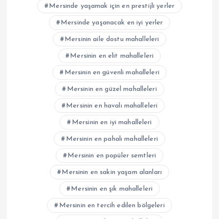
Mersinde yaşamak için en prestijli yerler
Mersinde yaşanacak en iyi yerler
Mersinin aile dostu mahalleleri
Mersinin en elit mahalleleri
Mersinin en güvenli mahalleleri
Mersinin en güzel mahalleleri
Mersinin en havalı mahalleleri
Mersinin en iyi mahalleleri
Mersinin en pahalı mahalleleri
Mersinin en popüler semtleri
Mersinin en sakin yaşam alanları
Mersinin en şık mahalleleri
Mersinin en tercih edilen bölgeleri