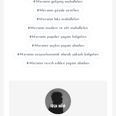
Mersinin gelişmiş mahalleleri
Mersinin gözde semtleri
Mersinin lüks mahalleleri
Mersinin modern ve elit mahalleleri
Mersinin popüler yaşam bölgeleri
Mersinin seçkin yaşam alanları
Mersinin sosyoekonomik olarak yüksek bölgeleri
Mersinin tercih edilen yaşam alanları