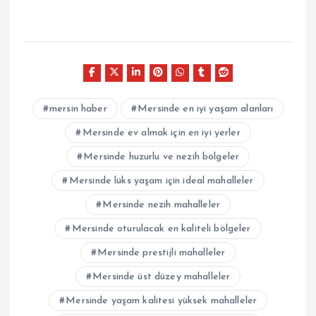
mersin haber
Mersinde en iyi yaşam alanları
Mersinde ev almak için en iyi yerler
Mersinde huzurlu ve nezih bölgeler
Mersinde lüks yaşam için ideal mahalleler
Mersinde nezih mahalleler
Mersinde oturulacak en kaliteli bölgeler
Mersinde prestijli mahalleler
Mersinde üst düzey mahalleler
Mersinde yaşam kalitesi yüksek mahalleler