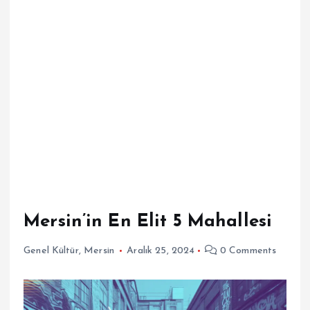
Mersin’in En Elit 5 Mahallesi
Genel Kültür
,
Mersin
Aralık 25, 2024
0 Comments