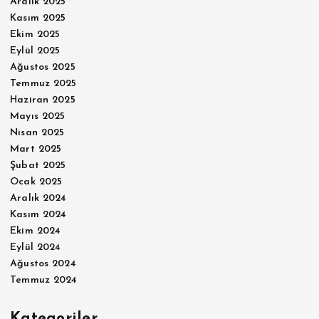
Aralık 2025
Kasım 2025
Ekim 2025
Eylül 2025
Ağustos 2025
Temmuz 2025
Haziran 2025
Mayıs 2025
Nisan 2025
Mart 2025
Şubat 2025
Ocak 2025
Aralık 2024
Kasım 2024
Ekim 2024
Eylül 2024
Ağustos 2024
Temmuz 2024
Kategoriler