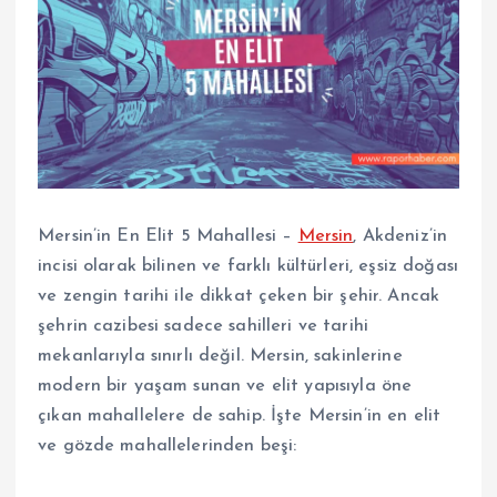
Mersin’in En Elit 5 Mahallesi –
Mersin
, Akdeniz’in
incisi olarak bilinen ve farklı kültürleri, eşsiz doğası
ve zengin tarihi ile dikkat çeken bir şehir. Ancak
şehrin cazibesi sadece sahilleri ve tarihi
mekanlarıyla sınırlı değil. Mersin, sakinlerine
modern bir yaşam sunan ve elit yapısıyla öne
çıkan mahallelere de sahip. İşte Mersin’in en elit
ve gözde mahallelerinden beşi: