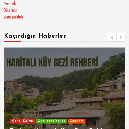
Yemek
Yozgat
Zonguldak
Kaçırdığın Haberler
Genel Kültür
Gezilecek Yerler
Gündem