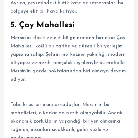
Ayrıca, çevresindeki butik kafe ve restoranlar, bu
bölgeye elit bir hava katıyor.
5. Çay Mahallesi
Mersin’in klasik ve elit bölgelerinden biri olan Çay
Mahallesi, köklü bir tarihe ve düzenli bir yerleşim
yapısına sahip. Şehrin merkezine yakınlığı, modern
altyapısı ve nezih komşuluk ilişkileriyle bu mahalle,
Mersin’in gözde noktalarından biri olmaya devam
ediyor.
Tabii ki bu bir ironi arkadaşlar. Mersin’in bu
mahalleleri, o kadar da nezih olmayabilir. Ancak
ekonomik zorlukların yaşandığı bir yer olmasına
rağmen, insanları sıcakkanlı, güler yüzlü ve