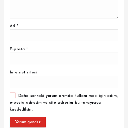
Ad
*
E-posta
*
İnternet sitesi
Daha sonraki yorumlarımda kullanılması için adım,
e-posta adresim ve site adresim bu tarayıcıya
kaydedilsin.