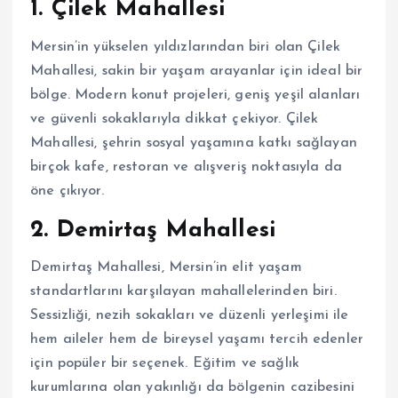
1. Çilek Mahallesi
Mersin’in yükselen yıldızlarından biri olan Çilek
Mahallesi, sakin bir yaşam arayanlar için ideal bir
bölge. Modern konut projeleri, geniş yeşil alanları
ve güvenli sokaklarıyla dikkat çekiyor. Çilek
Mahallesi, şehrin sosyal yaşamına katkı sağlayan
birçok kafe, restoran ve alışveriş noktasıyla da
öne çıkıyor.
2. Demirtaş Mahallesi
Demirtaş Mahallesi, Mersin’in elit yaşam
standartlarını karşılayan mahallelerinden biri.
Sessizliği, nezih sokakları ve düzenli yerleşimi ile
hem aileler hem de bireysel yaşamı tercih edenler
için popüler bir seçenek. Eğitim ve sağlık
kurumlarına olan yakınlığı da bölgenin cazibesini