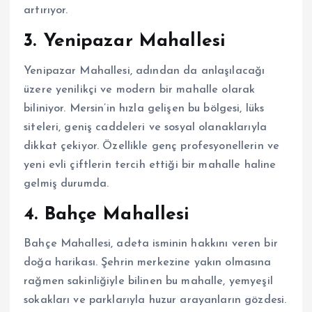
artırıyor.
3. Yenipazar Mahallesi
Yenipazar Mahallesi, adından da anlaşılacağı
üzere yenilikçi ve modern bir mahalle olarak
biliniyor. Mersin’in hızla gelişen bu bölgesi, lüks
siteleri, geniş caddeleri ve sosyal olanaklarıyla
dikkat çekiyor. Özellikle genç profesyonellerin ve
yeni evli çiftlerin tercih ettiği bir mahalle haline
gelmiş durumda.
4. Bahçe Mahallesi
Bahçe Mahallesi, adeta isminin hakkını veren bir
doğa harikası. Şehrin merkezine yakın olmasına
rağmen sakinliğiyle bilinen bu mahalle, yemyeşil
sokakları ve parklarıyla huzur arayanların gözdesi.