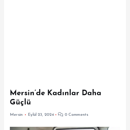
Mersin’de Kadınlar Daha
Güçlü
Mersin
Eylül 23, 2024
0 Comments