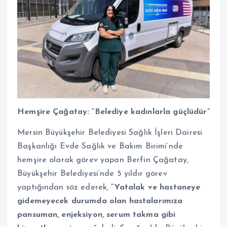
Hemşire Çağatay: “Belediye kadınlarla güçlüdür”
Mersin Büyükşehir Belediyesi Sağlık İşleri Dairesi
Başkanlığı Evde Sağlık ve Bakım Birimi’nde
hemşire olarak görev yapan Berfin Çağatay,
Büyükşehir Belediyesi’nde 5 yıldır görev
yaptığından söz ederek,
“Yatalak ve hastaneye
gidemeyecek durumda olan hastalarımıza
pansuman, enjeksiyon, serum takma gibi