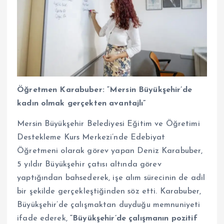
Öğretmen
Karabuber: “Mersin Büyükşehir’de
kadın olmak gerçekten avantajlı”
Mersin Büyükşehir Belediyesi Eğitim ve Öğretimi
Destekleme Kurs Merkezi’nde Edebiyat
Öğretmeni olarak görev yapan Deniz Karabuber,
5 yıldır Büyükşehir çatısı altında görev
yaptığından bahsederek, işe alım sürecinin de adil
bir şekilde gerçekleştiğinden söz etti. Karabuber,
Büyükşehir’de çalışmaktan duyduğu memnuniyeti
ifade ederek,
“Büyükşehir’de çalışmanın pozitif