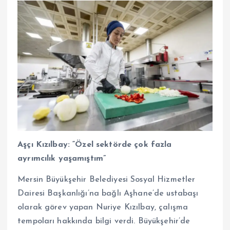
Aşçı Kızılbay: “Özel sektörde çok fazla
ayrımcılık yaşamıştım”
Mersin Büyükşehir Belediyesi Sosyal Hizmetler
Dairesi Başkanlığı’na bağlı Aşhane’de ustabaşı
olarak görev yapan Nuriye Kızılbay, çalışma
tempoları hakkında
bilgi verdi. Büyükşehir’de