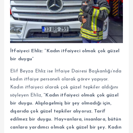
İtfaiyeci Ehliz: “Kadın itfaiyeci olmak çok güzel
bir duygu”
Elif Beyza Ehliz ise İtfaiye Dairesi Başkanlığı’nda
kadın itfaiye personeli olarak görev yapıyor.
Kadın itfaiyeci olarak çok güzel tepkiler aldığını
söyleyen Ehliz,
“Kadın itfaiyeci olmak çok güzel
bir duygu. Alışılagelmiş bir şey olmadığı için,
dışarıda çok güzel tepkiler alıyoruz. Tarif
edilmez bir duygu. Hayvanlara, insanlara, bütün
canlara yardımcı olmak çok güzel bir şey. Kadın