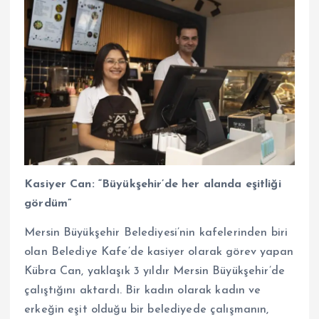
Kasiyer Can: “Büyükşehir’de her alanda eşitliği
gördüm”
Mersin Büyükşehir Belediyesi’nin kafelerinden biri
olan Belediye Kafe’de kasiyer olarak görev yapan
Kübra Can, yaklaşık 3 yıldır Mersin Büyükşehir’de
çalıştığını aktardı. Bir kadın olarak kadın ve
erkeğin eşit olduğu bir belediyede çalışmanın,