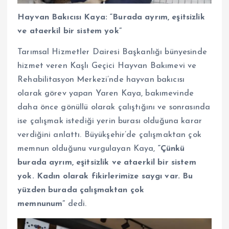
Hayvan Bakıcısı Kaya: “Burada ayrım, eşitsizlik
ve ataerkil bir sistem yok”
Tarımsal Hizmetler Dairesi Başkanlığı bünyesinde
hizmet veren Kaşlı Geçici Hayvan Bakımevi ve
Rehabilitasyon Merkezi’nde hayvan bakıcısı
olarak görev yapan Yaren Kaya, bakımevinde
daha önce gönüllü olarak çalıştığını ve sonrasında
ise çalışmak istediği yerin burası olduğuna karar
verdiğini anlattı. Büyükşehir’de çalışmaktan çok
memnun olduğunu vurgulayan Kaya,
“Çünkü
burada ayrım, eşitsizlik ve ataerkil bir sistem
yok. Kadın olarak fikirlerimize saygı var. Bu
yüzden burada çalışmaktan çok
memnunum”
dedi.