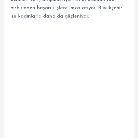
birbirinden başarılı işlere imza atıyor. Büyükşehir
ise kadınlarla daha da güçleniyor.