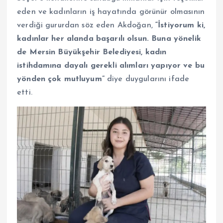
eden ve kadınların iş hayatında görünür olmasının
verdiği gururdan söz eden Akdoğan,
“İstiyorum ki,
kadınlar her alanda başarılı olsun. Buna yönelik
de Mersin Büyükşehir Belediyesi, kadın
istihdamına dayalı gerekli alımları yapıyor ve bu
yönden çok mutluyum”
diye duygularını ifade
etti.