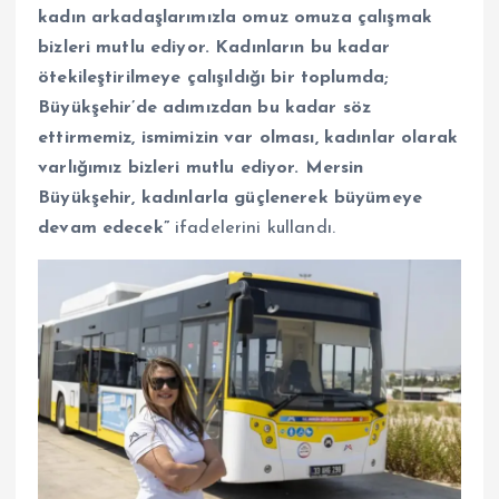
kadın arkadaşlarımızla omuz omuza çalışmak
bizleri mutlu ediyor. Kadınların bu kadar
ötekileştirilmeye çalışıldığı bir toplumda;
Büyükşehir’de adımızdan bu kadar söz
ettirmemiz, ismimizin var olması, kadınlar olarak
varlığımız bizleri mutlu ediyor. Mersin
Büyükşehir, kadınlarla güçlenerek büyümeye
devam edecek”
ifadelerini kullandı.