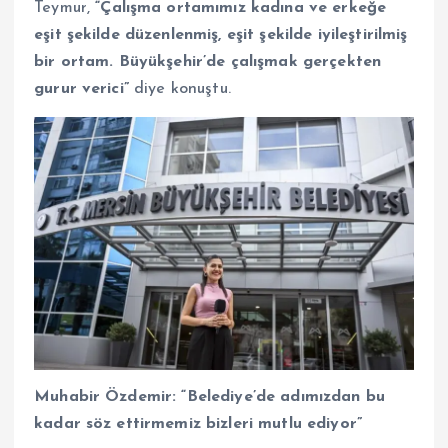
Teymur,
“Çalışma ortamımız kadına ve erkeğe
eşit şekilde düzenlenmiş, eşit şekilde iyileştirilmiş
bir ortam. Büyükşehir’de çalışmak gerçekten
gurur verici”
diye konuştu.
Muhabir Özdemir: “Belediye’de adımızdan bu
kadar söz ettirmemiz bizleri mutlu ediyor”