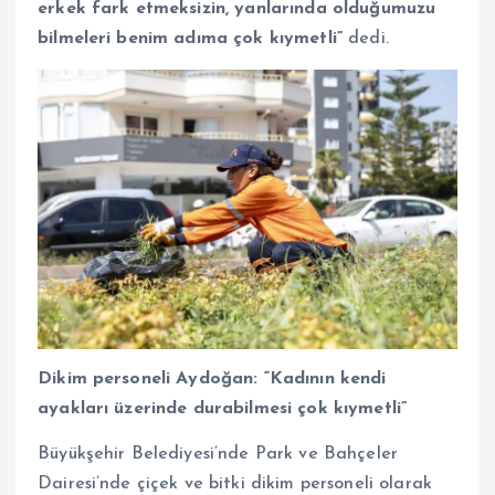
erkek fark etmeksizin, yanlarında olduğumuzu
bilmeleri benim adıma çok kıymetli”
dedi.
Dikim personeli Aydoğan: “Kadının kendi
ayakları üzerinde durabilmesi çok kıymetli”
Büyükşehir Belediyesi’nde Park ve Bahçeler
Dairesi’nde çiçek ve bitki dikim personeli olarak