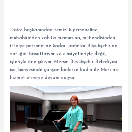
Daire başkanından temizlik personeline,
muhabirinden zabıta memuruna, mühendisinden
itfaiye personeline kadar kadınlar Büyükşehir’de
varlığını hissettiriyor ve cinsiyetleriyle değil,
işleriyle öne çıkıyor. Mersin Büyükşehir Belediyesi
ise, bünyesinde çalışan binlerce kadın ile Mersin’e
hizmet etmeye devam ediyor.