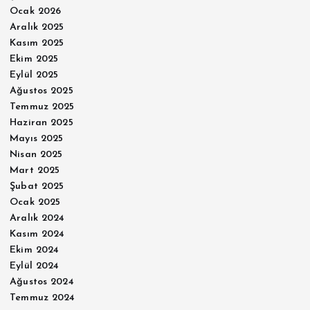
Ocak 2026
Aralık 2025
Kasım 2025
Ekim 2025
Eylül 2025
Ağustos 2025
Temmuz 2025
Haziran 2025
Mayıs 2025
Nisan 2025
Mart 2025
Şubat 2025
Ocak 2025
Aralık 2024
Kasım 2024
Ekim 2024
Eylül 2024
Ağustos 2024
Temmuz 2024