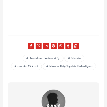
Denizkızı Turizm A.Ş.
Mersin
mersin 33 kart
Mersin Büyükşehir Belediyesi