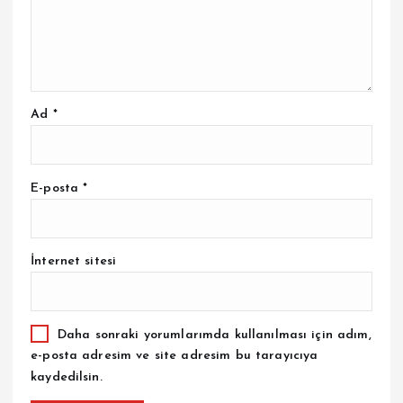
Ad
*
E-posta
*
İnternet sitesi
Daha sonraki yorumlarımda kullanılması için adım,
e-posta adresim ve site adresim bu tarayıcıya
kaydedilsin.