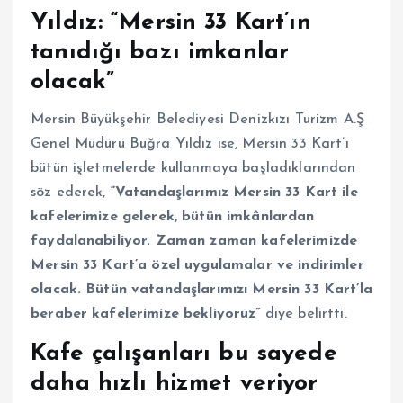
Yıldız: “Mersin 33 Kart’ın
tanıdığı bazı imkanlar
olacak”
Mersin Büyükşehir Belediyesi Denizkızı Turizm A.Ş
Genel Müdürü Buğra Yıldız ise, Mersin 33 Kart’ı
bütün işletmelerde kullanmaya başladıklarından
söz ederek,
“Vatandaşlarımız Mersin 33 Kart ile
kafelerimize gelerek, bütün imkânlardan
faydalanabiliyor. Zaman zaman kafelerimizde
Mersin 33 Kart’a özel uygulamalar ve indirimler
olacak. Bütün vatandaşlarımızı Mersin 33 Kart’la
beraber kafelerimize bekliyoruz”
diye belirtti.
Kafe çalışanları bu sayede
daha hızlı hizmet veriyor