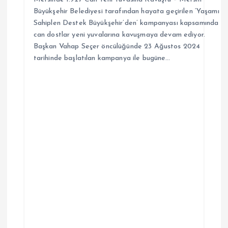
Büyükşehir Belediyesi tarafından hayata geçirilen ‘Yaşamı
Sahiplen Destek Büyükşehir’den’ kampanyası kapsamında
can dostlar yeni yuvalarına kavuşmaya devam ediyor.
Başkan Vahap Seçer öncülüğünde 23 Ağustos 2024
tarihinde başlatılan kampanya ile bugüne…