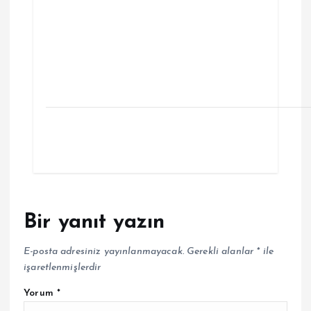
Bir yanıt yazın
E-posta adresiniz yayınlanmayacak.
Gerekli alanlar
*
ile
işaretlenmişlerdir
Yorum
*