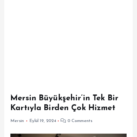
Mersin Büyükşehir’in Tek Bir
Kartıyla Birden Çok Hizmet
Mersin
Eylül 19, 2024
0 Comments