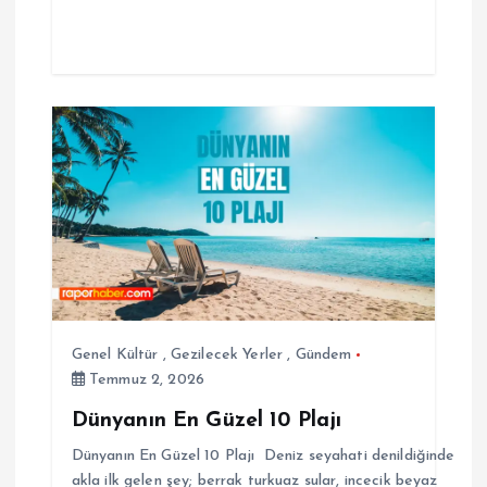
Genel Kültür
,
Gezilecek Yerler
,
Gündem
Temmuz 2, 2026
Dünyanın En Güzel 10 Plajı
Dünyanın En Güzel 10 Plajı Deniz seyahati denildiğinde
akla ilk gelen şey; berrak turkuaz sular, incecik beyaz