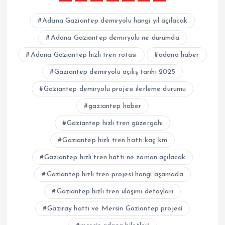
Adana Gaziantep demiryolu hangi yıl açılacak
Adana Gaziantep demiryolu ne durumda
Adana Gaziantep hızlı tren rotası
adana haber
Gaziantep demiryolu açılış tarihi 2025
Gaziantep demiryolu projesi ilerleme durumu
gaziantep haber
Gaziantep hızlı tren güzergahı
Gaziantep hızlı tren hattı kaç km
Gaziantep hızlı tren hattı ne zaman açılacak
Gaziantep hızlı tren projesi hangi aşamada
Gaziantep hızlı tren ulaşımı detayları
Gaziray hattı ve Mersin Gaziantep projesi