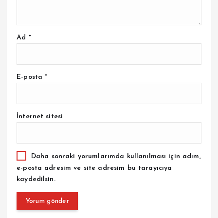
Ad
*
E-posta
*
İnternet sitesi
Daha sonraki yorumlarımda kullanılması için adım,
e-posta adresim ve site adresim bu tarayıcıya
kaydedilsin.