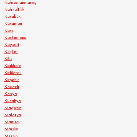
Kahramanmaraş
Kahvaltılık
Karabük
Karaman
Kars
Kastamonu
Kayseri
Keşfet
Kilis
Kırıkkale
Kırklareli
Kırşehir
Kocaeli
Konya
Kütahya
Magazin
Malatya
Manisa
Mardin
Mersin