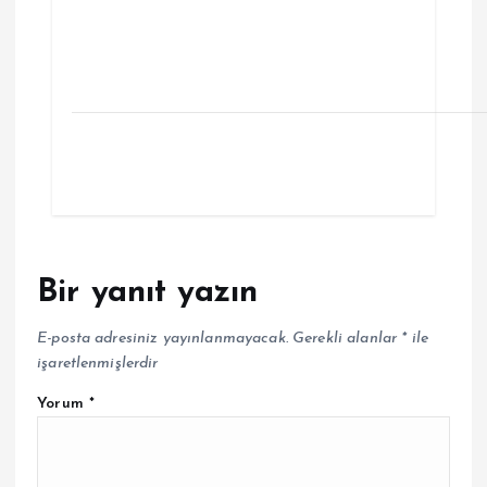
Bir yanıt yazın
E-posta adresiniz yayınlanmayacak.
Gerekli alanlar
*
ile
işaretlenmişlerdir
Yorum
*