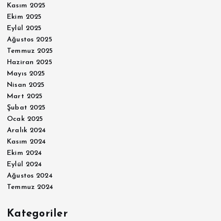
Kasım 2025
Ekim 2025
Eylül 2025
Ağustos 2025
Temmuz 2025
Haziran 2025
Mayıs 2025
Nisan 2025
Mart 2025
Şubat 2025
Ocak 2025
Aralık 2024
Kasım 2024
Ekim 2024
Eylül 2024
Ağustos 2024
Temmuz 2024
Kategoriler