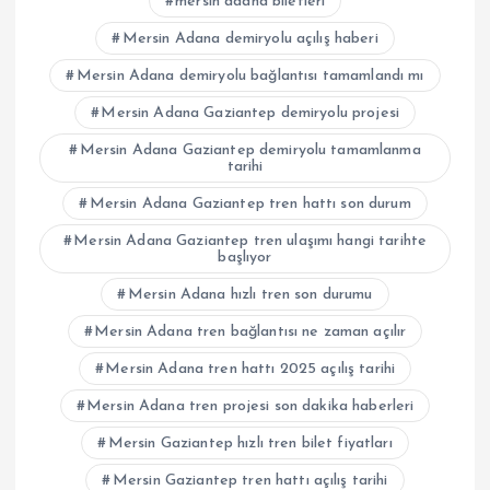
mersin adana biletleri
Mersin Adana demiryolu açılış haberi
Mersin Adana demiryolu bağlantısı tamamlandı mı
Mersin Adana Gaziantep demiryolu projesi
Mersin Adana Gaziantep demiryolu tamamlanma
tarihi
Mersin Adana Gaziantep tren hattı son durum
Mersin Adana Gaziantep tren ulaşımı hangi tarihte
başlıyor
Mersin Adana hızlı tren son durumu
Mersin Adana tren bağlantısı ne zaman açılır
Mersin Adana tren hattı 2025 açılış tarihi
Mersin Adana tren projesi son dakika haberleri
Mersin Gaziantep hızlı tren bilet fiyatları
Mersin Gaziantep tren hattı açılış tarihi