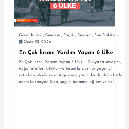
Genel Kültür
,
Gündem
,
Sağlık
,
Siyaset
,
Son Dakika
Ocak 23, 2026
En Çok İnsani Yardım Yapan 6 Ülke
En Çok İnsani Yardım Yapan 6 Ülke – Dünyada savaşlar,
doğal afetler, kıtlıklar ve insani krizler her geçen yıl
artarken, ülkelerin yaptığı insani yardımlar da daha fazla
önem kazanıyor. Gıda, sağlık, barınma, eğitim ve acil…