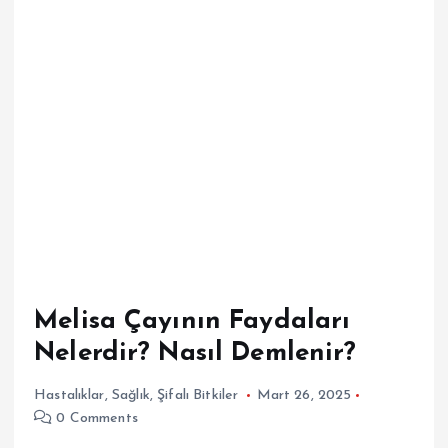
Melisa Çayının Faydaları
Nelerdir? Nasıl Demlenir?
Hastalıklar
,
Sağlık
,
Şifalı Bitkiler
Mart 26, 2025
0 Comments