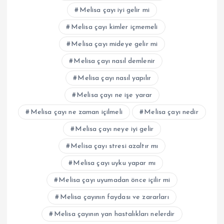
Melisa çayı iyi gelir mi
Melisa çayı kimler içmemeli
Melisa çayı mideye gelir mi
Melisa çayı nasıl demlenir
Melisa çayı nasıl yapılır
Melisa çayı ne işe yarar
Melisa çayı ne zaman içilmeli
Melisa çayı nedir
Melisa çayı neye iyi gelir
Melisa çayı stresi azaltır mı
Melisa çayı uyku yapar mı
Melisa çayı uyumadan önce içilir mi
Melisa çayının faydası ve zararları
Melisa çayının yan hastalıkları nelerdir