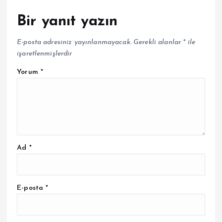
Bir yanıt yazın
E-posta adresiniz yayınlanmayacak.
Gerekli alanlar
*
ile
işaretlenmişlerdir
Yorum
*
Ad
*
E-posta
*