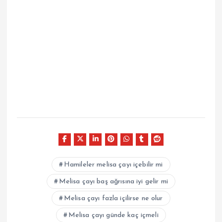
Hamileler melisa çayı içebilir mi
Melisa çayı baş ağrısına iyi gelir mi
Melisa çayı fazla içilirse ne olur
Melisa çayı günde kaç içmeli