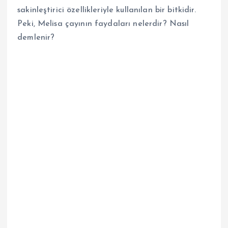
sakinleştirici özellikleriyle kullanılan bir bitkidir.
Peki, Melisa çayının faydaları nelerdir? Nasıl
demlenir?