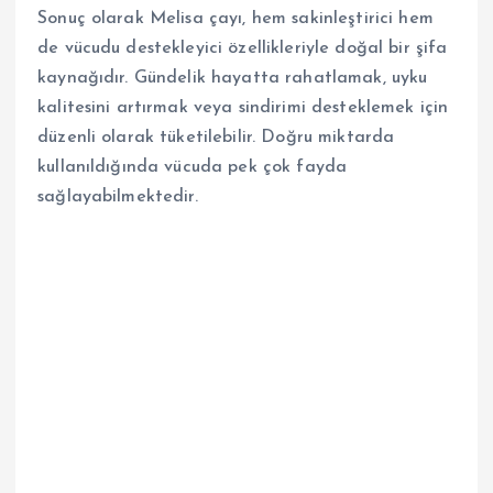
Sonuç olarak Melisa çayı, hem sakinleştirici hem
de vücudu destekleyici özellikleriyle doğal bir şifa
kaynağıdır. Gündelik hayatta rahatlamak, uyku
kalitesini artırmak veya sindirimi desteklemek için
düzenli olarak tüketilebilir. Doğru miktarda
kullanıldığında vücuda pek çok fayda
sağlayabilmektedir.