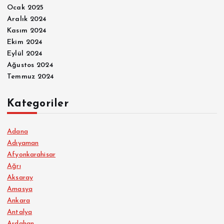
Ocak 2025
Aralık 2024
Kasım 2024
Ekim 2024
Eylül 2024
Ağustos 2024
Temmuz 2024
Kategoriler
Adana
Adıyaman
Afyonkarahisar
Ağrı
Aksaray
Amasya
Ankara
Antalya
Ardahan