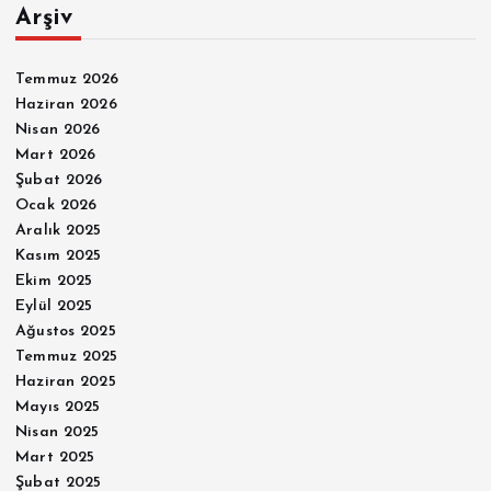
Arşiv
Temmuz 2026
Haziran 2026
Nisan 2026
Mart 2026
Şubat 2026
Ocak 2026
Aralık 2025
Kasım 2025
Ekim 2025
Eylül 2025
Ağustos 2025
Temmuz 2025
Haziran 2025
Mayıs 2025
Nisan 2025
Mart 2025
Şubat 2025