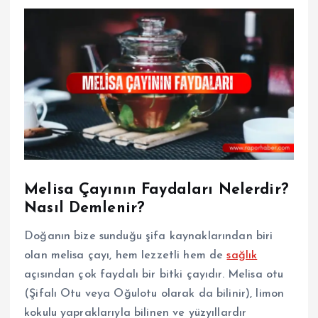
Melisa Çayının Faydaları Nelerdir?
Nasıl Demlenir?
Doğanın bize sunduğu şifa kaynaklarından biri
olan melisa çayı, hem lezzetli hem de
sağlık
açısından çok faydalı bir bitki çayıdır. Melisa otu
(Şifalı Otu veya Oğulotu olarak da bilinir), limon
kokulu yapraklarıyla bilinen ve yüzyıllardır