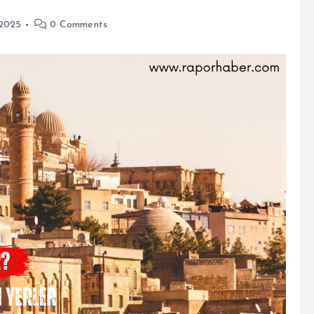
 2025
0 Comments