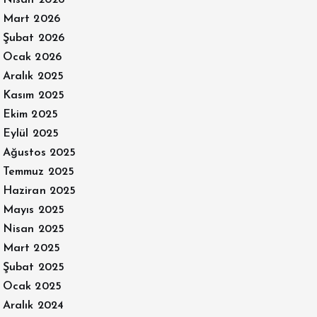
Mart 2026
Şubat 2026
Ocak 2026
Aralık 2025
Kasım 2025
Ekim 2025
Eylül 2025
Ağustos 2025
Temmuz 2025
Haziran 2025
Mayıs 2025
Nisan 2025
Mart 2025
Şubat 2025
Ocak 2025
Aralık 2024