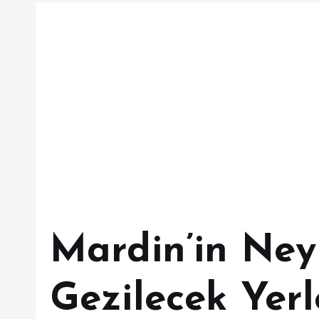
Mardin’in Ney
Gezilecek Yerl