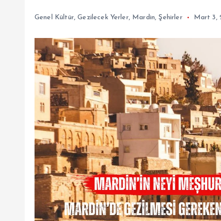
Genel Kültür
,
Gezilecek Yerler
,
Mardin
,
Şehirler
Mart 3,