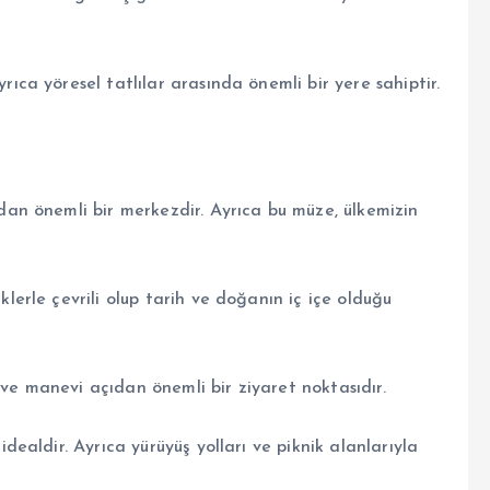
rıca yöresel tatlılar arasında önemli bir yere sahiptir.
ndan önemli bir merkezdir. Ayrıca bu müze, ülkemizin
klerle çevrili olup tarih ve doğanın iç içe olduğu
ve manevi açıdan önemli bir ziyaret noktasıdır.
idealdir. Ayrıca yürüyüş yolları ve piknik alanlarıyla