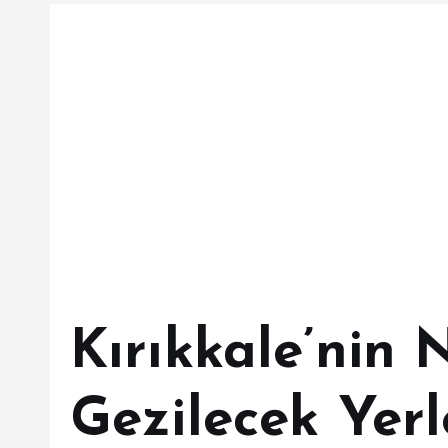
Kırıkkale’nin
Gezilecek Yerl