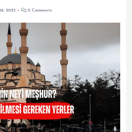
28, 2025
0 Comments