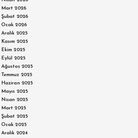
Mart 2026
Şubat 2026
Ocak 2026
Aralık 2025
Kasım 2025
Ekim 2025
Eylül 2025
Ağustos 2025
Temmuz 2025
Haziran 2025
Mayıs 2025
Nisan 2025
Mart 2025
Şubat 2025
Ocak 2025
Aralık 2024