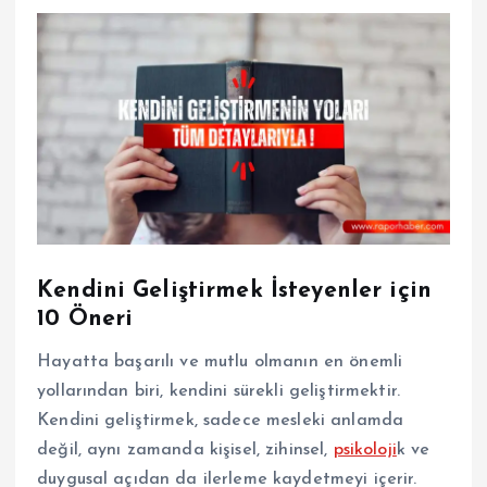
Kendini Geliştirmek İsteyenler için
10 Öneri
Hayatta başarılı ve mutlu olmanın en önemli
yollarından biri, kendini sürekli geliştirmektir.
Kendini geliştirmek, sadece mesleki anlamda
değil, aynı zamanda kişisel, zihinsel,
psikoloji
k ve
duygusal açıdan da ilerleme kaydetmeyi içerir.