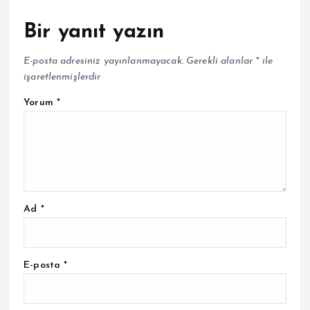
Bir yanıt yazın
E-posta adresiniz yayınlanmayacak.
Gerekli alanlar
*
ile
işaretlenmişlerdir
Yorum
*
Ad
*
E-posta
*