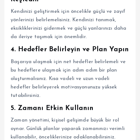
Kendinizi geliştirmek için öncelikle güçlü ve zayıf
yönlerinizi belirlemelisiniz. Kendinizi tanımak,
eksikliklerinizi gidermek ve güçlü yanlarınızı daha
da ileriye taşımak için önemlidir.
4.
Hedefler Belirleyin ve Plan Yapın
Başarıya ulaşmak için net hedefler belirlemeli ve
bu hedeflere ulaşmak için adım adım bir plan
oluşturmalısınız. Kısa vadeli ve uzun vadeli
hedefler belirleyerek motivasyonunuzu yüksek
tutabilirsiniz.
5.
Zamanı Etkin Kullanın
Zaman yönetimi, kişisel gelişimde büyük bir rol
oynar. Günlük planlar yaparak zamanınızı verimli
kullanabilir, önceliklerinize odaklanabilirsiniz.