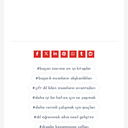
başarı üzerine en iyi kitaplar
başarılı insanların alışkanlıkları
çift dil bilen insanların avantajları
daha iyi bir hafıza için ne yapmalı
daha verimli çalışmak için ipuçları
dil öğrenmek zihni nasıl geliştirir
disiplin kazanmanın yolları