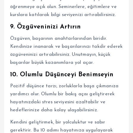
öğrenmeye açık olun. Seminerlere, eğitimlere ve
kurslara katılarak bilgi seviyenizi artırabilirsiniz.
9.
Özgüveninizi Artırın
Özgüven, başarının anahtarlarından biridir.
Kendinize inanarak ve başarılarınızı takdir ederek
özgüveninizi artırabilirsiniz. Unutmayın, küçük
başarılar büyük kazanımlara yol açar.
10.
Olumlu Düşünceyi Benimseyin
Pozitif düşünce tarzı, zorluklarla başa çıkmanıza
yardımcı olur. Olumlu bir bakış açısı geliştirerek
hayatınızdaki stres seviyesini azaltabilir ve
hedeflerinize daha kolay ulaşabilirsiniz.
Kendini geliştirmek, bir yolculuktur ve sabır
gerektirir. Bu 10 adımı hayatınıza uygulayarak