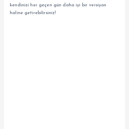
kendinizi her geçen gün daha iyi bir versiyon
haline getirebilirsiniz!