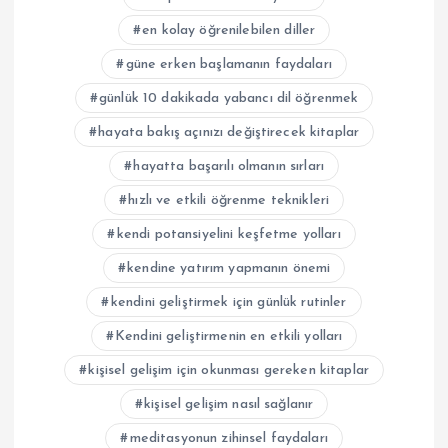
en kolay öğrenilebilen diller
güne erken başlamanın faydaları
günlük 10 dakikada yabancı dil öğrenmek
hayata bakış açınızı değiştirecek kitaplar
hayatta başarılı olmanın sırları
hızlı ve etkili öğrenme teknikleri
kendi potansiyelini keşfetme yolları
kendine yatırım yapmanın önemi
kendini geliştirmek için günlük rutinler
Kendini geliştirmenin en etkili yolları
kişisel gelişim için okunması gereken kitaplar
kişisel gelişim nasıl sağlanır
meditasyonun zihinsel faydaları