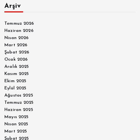
Arşiv
Temmuz 2026
Haziran 2026
Nisan 2026
Mart 2026
Şubat 2026
Ocak 2026
Aralık 2025
Kasım 2025
Ekim 2025
Eylül 2025
Ağustos 2025
Temmuz 2025
Haziran 2025
Mayıs 2025
Nisan 2025
Mart 2025
Şubat 2025