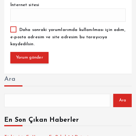
İnternet sitesi
Daha sonraki yorumlarımda kullanılması için adım,
e-posta adresim ve site adresim bu tarayıcıya
kaydedilsin.
Ara
Ara
En Son Çıkan Haberler