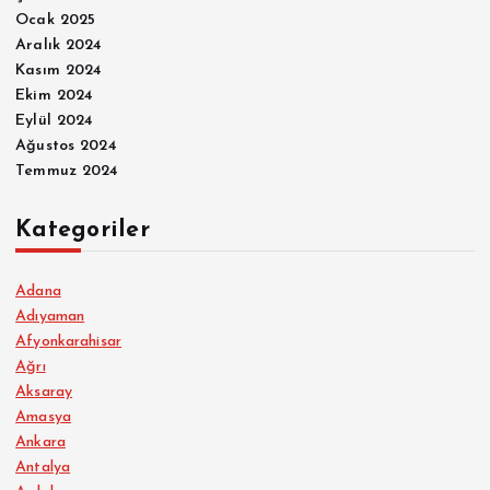
Ocak 2025
Aralık 2024
Kasım 2024
Ekim 2024
Eylül 2024
Ağustos 2024
Temmuz 2024
Kategoriler
Adana
Adıyaman
Afyonkarahisar
Ağrı
Aksaray
Amasya
Ankara
Antalya