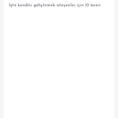
İşte kendini geliştirmek isteyenler için 10 öneri: