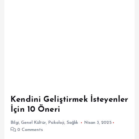
Kendini Geliştirmek İsteyenler
İçin 10 Öneri
Bilgi
,
Genel Kültür
,
Psikoloji
,
Sağlık
Nisan 3, 2025
0 Comments