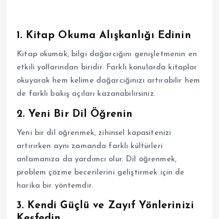
1.
Kitap Okuma Alışkanlığı Edinin
Kitap okumak, bilgi dağarcığını genişletmenin en
etkili yollarından biridir. Farklı konularda kitaplar
okuyarak hem kelime dağarcığınızı artırabilir hem
de farklı bakış açıları kazanabilirsiniz.
2.
Yeni Bir Dil Öğrenin
Yeni bir dil öğrenmek, zihinsel kapasitenizi
artırırken aynı zamanda farklı kültürleri
anlamanıza da yardımcı olur. Dil öğrenmek,
problem çözme becerilerini geliştirmek için de
harika bir yöntemdir.
3.
Kendi Güçlü ve Zayıf Yönlerinizi
Keşfedin