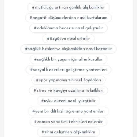
mutluluğu artıran günlük alışkanlıklar
negatif düşüncelerden nasıl kurtulurum
odaklanma becerisi nasıl geliştirilir
özgüven nasıl artırılır
sağlıklı beslenme alışkanlıkları nasıl kazanılır
sağlıklı bir yaşam için altın kurallar
sosyal becerileri geliştirme yöntemleri
spor yapmanın zihinsel faydaları
stres ve kaygıyı azaltma teknikleri
uyku düzeni nasıl iyileştirilir
yeni bir dili hızlı öğrenme yöntemleri
zaman yönetimi teknikleri nelerdir
zihni geliştiren alışkanlıklar