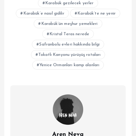
Karabük gezilecek yerler
Karabük’e nasıl gidilir
Karabük’te ne yenir
Karabük’ün meşhur yemekleri
Kristal Teras nerede
Safranbolu evleri hakkında bilgi
Tokatlı Kanyonu yürüyüş rotaları
Yenice Ormanları kamp alanları
Aren Neva