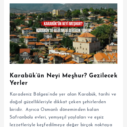
Karabük’ün Neyi Meşhur? Gezilecek
Yerler
Karadeniz Bölgesi’nde yer alan Karabük, tarihi ve
doğal güzellikleriyle dikkat çeken şehirlerden
biridir. Ayrıca Osmanlı döneminden kalan
Safranbolu evleri, yemyeşil yaylaları ve eşsiz
lezzetleriyle keşfedilmeye değer birçok noktaya