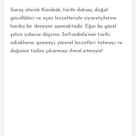
Sonuç olarak Karabük, tarihi dokusu, doğal
güzellikleri ve eşsiz lezzetleriyle ziyaretçilerine
harika bir deneyim sunmaktadır. Eğer bu güzel
şehre yolunuz düşerse, Safranbolu’nun tarihi
sokaklarını gezmeyi, yöresel lezzetleri tatmayı ve
doğanın tadını çıkarmayı ihmal etmeyin!