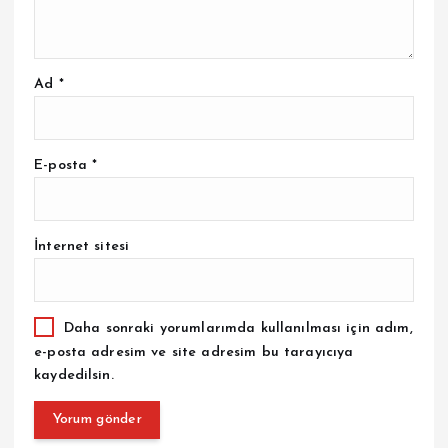
Ad
*
E-posta
*
İnternet sitesi
Daha sonraki yorumlarımda kullanılması için adım,
e-posta adresim ve site adresim bu tarayıcıya
kaydedilsin.