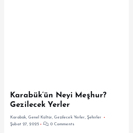
Karabük’ün Neyi Meşhur?
Gezilecek Yerler
Karabük
,
Genel Kültür
,
Gezilecek Yerler
,
Şehirler
Şubat 27, 2025
0 Comments