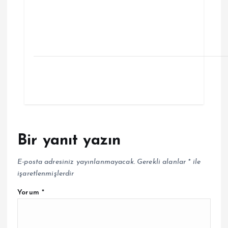
Bir yanıt yazın
E-posta adresiniz yayınlanmayacak.
Gerekli alanlar
*
ile
işaretlenmişlerdir
Yorum
*