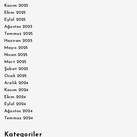
Kasım 2025
Ekim 2025
Eylül 2025
Ağustos 2025
Temmuz 2025
Haziran 2025
Mayıs 2025
Nisan 2025
Mart 2025
Şubat 2025
Ocak 2025
Aralık 2024
Kasım 2024
Ekim 2024
Eylül 2024
Ağustos 2024
Temmuz 2024
Kategoriler