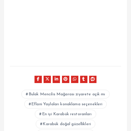
Bulak Mencilis Mağarası ziyarete açık mı
Eflani Yaylaları konaklama seçenekleri
En iyi Karabük restoranları
Karabük doğal güzellikleri