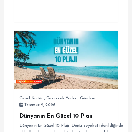
Genel Kültür
,
Gezilecek Yerler
,
Gündem
Temmuz 2, 2026
Dünyanın En Güzel 10 Plajı
Dünyanın En Güzel 10 Plajı Deniz seyahati denildiğinde