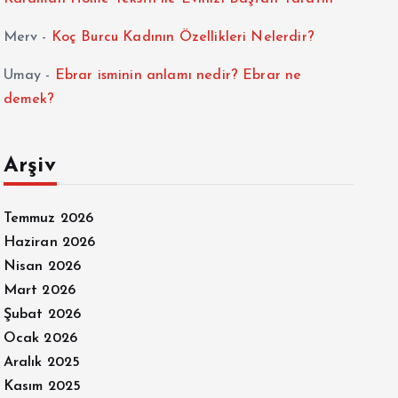
Merv
-
Koç Burcu Kadının Özellikleri Nelerdir?
Umay
-
Ebrar isminin anlamı nedir? Ebrar ne
demek?
Arşiv
Temmuz 2026
Haziran 2026
Nisan 2026
Mart 2026
Şubat 2026
Ocak 2026
Aralık 2025
Kasım 2025