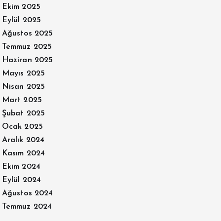
Ekim 2025
Eylül 2025
Ağustos 2025
Temmuz 2025
Haziran 2025
Mayıs 2025
Nisan 2025
Mart 2025
Şubat 2025
Ocak 2025
Aralık 2024
Kasım 2024
Ekim 2024
Eylül 2024
Ağustos 2024
Temmuz 2024