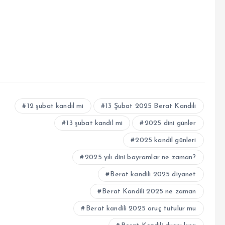
12 şubat kandil mi
13 Şubat 2025 Berat Kandili
13 şubat kandil mi
2025 dini günler
2025 kandil günleri
2025 yılı dini bayramlar ne zaman?
Berat kandili 2025 diyanet
Berat Kandili 2025 ne zaman
Berat kandili 2025 oruç tutulur mu