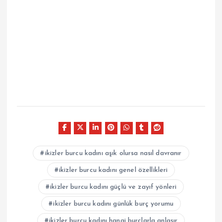
ikizler burcu kadını aşık olursa nasıl davranır
ikizler burcu kadını genel özellikleri
ikizler burcu kadını güçlü ve zayıf yönleri
ikizler burcu kadını günlük burç yorumu
ikizler burcu kadını hangi burçlarla anlaşır