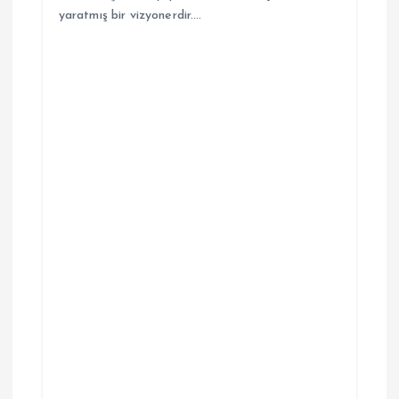
yaratmış bir vizyonerdir.…