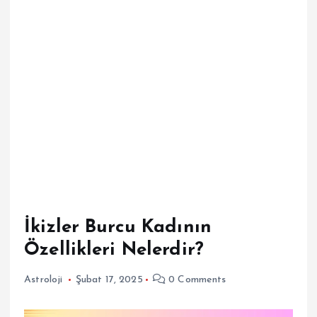
İkizler Burcu Kadının
Özellikleri Nelerdir?
Astroloji
Şubat 17, 2025
0 Comments