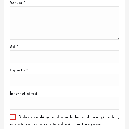
Yorum
*
Ad
*
E-posta
*
İnternet sitesi
Daha sonraki yorumlarımda kullanılması için adım,
e-posta adresim ve site adresim bu tarayıcıya