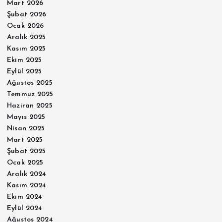
Mart 2026
Şubat 2026
Ocak 2026
Aralık 2025
Kasım 2025
Ekim 2025
Eylül 2025
Ağustos 2025
Temmuz 2025
Haziran 2025
Mayıs 2025
Nisan 2025
Mart 2025
Şubat 2025
Ocak 2025
Aralık 2024
Kasım 2024
Ekim 2024
Eylül 2024
Ağustos 2024