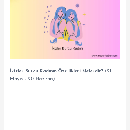
İkizler Burcu Kadının Özellikleri Nelerdir?
(21
Mayıs – 20 Haziran)