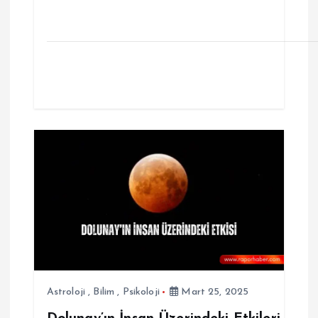
Astroloji
,
Bilim
,
Psikoloji
Mart 25, 2025