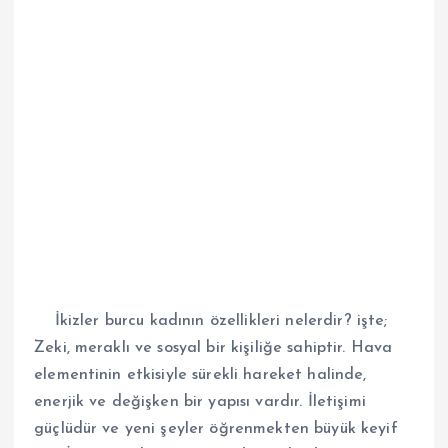
İkizler burcu kadının özellikleri nelerdir? işte;
Zeki, meraklı ve sosyal bir kişiliğe sahiptir. Hava
elementinin etkisiyle sürekli hareket halinde,
enerjik ve değişken bir yapısı vardır. İletişimi
güçlüdür ve yeni şeyler öğrenmekten büyük keyif