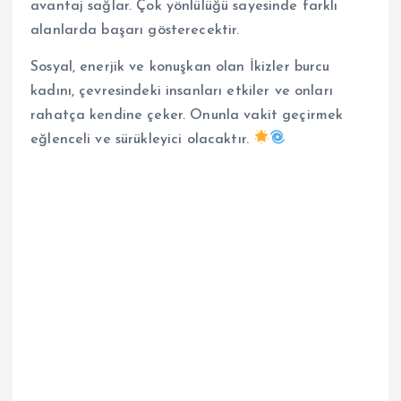
avantaj sağlar. Çok yönlülüğü sayesinde farklı
alanlarda başarı gösterecektir.
Sosyal, enerjik ve konuşkan olan İkizler burcu
kadını, çevresindeki insanları etkiler ve onları
rahatça kendine çeker. Onunla vakit geçirmek
eğlenceli ve sürükleyici olacaktır.