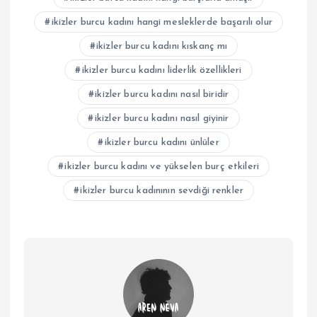
ikizler burcu kadını hangi mesleklerde başarılı olur
ikizler burcu kadını kıskanç mı
ikizler burcu kadını liderlik özellikleri
ikizler burcu kadını nasıl biridir
ikizler burcu kadını nasıl giyinir
ikizler burcu kadını ünlüler
ikizler burcu kadını ve yükselen burç etkileri
ikizler burcu kadınının sevdiği renkler