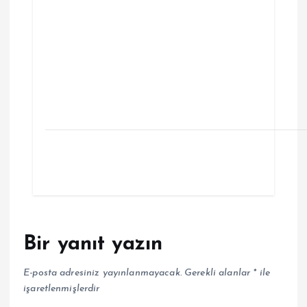
Bir yanıt yazın
E-posta adresiniz yayınlanmayacak.
Gerekli alanlar
*
ile
işaretlenmişlerdir