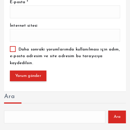
E-posta
*
İnternet sitesi
Daha sonraki yorumlarımda kullanılması için adım,
e-posta adresim ve site adresim bu tarayıcıya
kaydedilsin.
Ara
Ara