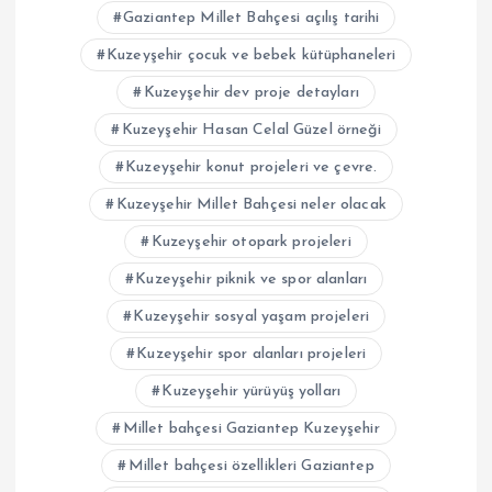
Gaziantep Millet Bahçesi açılış tarihi
Kuzeyşehir çocuk ve bebek kütüphaneleri
Kuzeyşehir dev proje detayları
Kuzeyşehir Hasan Celal Güzel örneği
Kuzeyşehir konut projeleri ve çevre.
Kuzeyşehir Millet Bahçesi neler olacak
Kuzeyşehir otopark projeleri
Kuzeyşehir piknik ve spor alanları
Kuzeyşehir sosyal yaşam projeleri
Kuzeyşehir spor alanları projeleri
Kuzeyşehir yürüyüş yolları
Millet bahçesi Gaziantep Kuzeyşehir
Millet bahçesi özellikleri Gaziantep