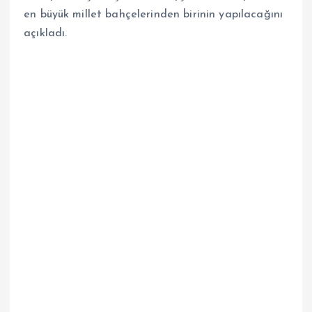
en büyük millet bahçelerinden birinin yapılacağını
açıkladı.