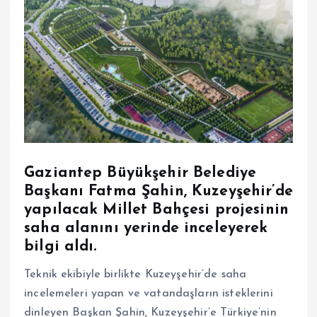
Gaziantep Büyükşehir Belediye
Başkanı Fatma Şahin, Kuzeyşehir’de
yapılacak Millet Bahçesi projesinin
saha alanını yerinde inceleyerek
bilgi aldı.
Teknik ekibiyle birlikte Kuzeyşehir’de saha
incelemeleri yapan ve vatandaşların isteklerini
dinleyen Başkan Şahin, Kuzeyşehir’e Türkiye’nin