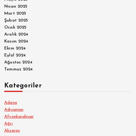
Nisan 2025
Mart 2025
Şubat 2025
Ocak 2025
Aralık 2024
Kasım 2024
Ekim 2024
Eylül 2024
Ağustos 2024
Temmuz 2024
Kategoriler
Adana
Adıyaman
Afyonkarahisar
Ağrı
Aksaray