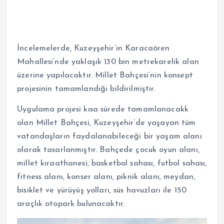
İncelemelerde, Kuzeyşehir’in Karacaören
Mahallesi’nde yaklaşık 130 bin metrekarelik alan
üzerine yapılacaktır. Millet Bahçesi’nin konsept
projesinin tamamlandığı bildirilmiştir.
Uygulama projesi kısa sürede tamamlanacakk
olan Millet Bahçesi, Kuzeyşehir’de yaşayan tüm
vatandaşların faydalanabileceği bir yaşam alanı
olarak tasarlanmıştır. Bahçede çocuk oyun alanı,
millet kıraathanesi, basketbol sahası, futbol sahası,
fitness alanı, konser alanı, piknik alanı, meydan,
bisiklet ve yürüyüş yolları, süs havuzları ile 150
araçlık otopark bulunacaktır.