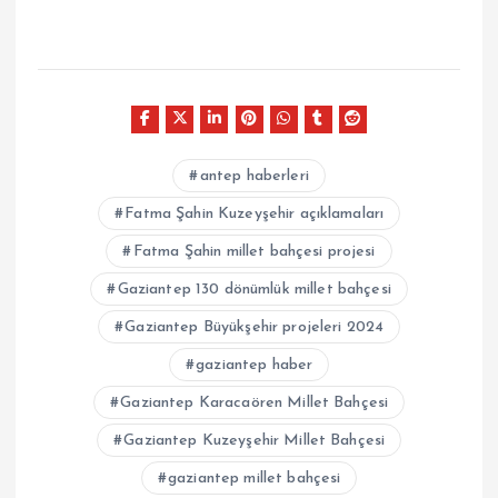
antep haberleri
Fatma Şahin Kuzeyşehir açıklamaları
Fatma Şahin millet bahçesi projesi
Gaziantep 130 dönümlük millet bahçesi
Gaziantep Büyükşehir projeleri 2024
gaziantep haber
Gaziantep Karacaören Millet Bahçesi
Gaziantep Kuzeyşehir Millet Bahçesi
gaziantep millet bahçesi