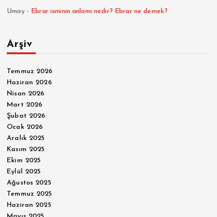
Umay
-
Ebrar isminin anlamı nedir? Ebrar ne demek?
Arşiv
Temmuz 2026
Haziran 2026
Nisan 2026
Mart 2026
Şubat 2026
Ocak 2026
Aralık 2025
Kasım 2025
Ekim 2025
Eylül 2025
Ağustos 2025
Temmuz 2025
Haziran 2025
Mayıs 2025