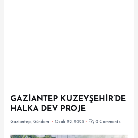
GAZİANTEP KUZEYŞEHİR’DE
HALKA DEV PROJE
Gaziantep
,
Gündem
Ocak 22, 2025
0 Comments