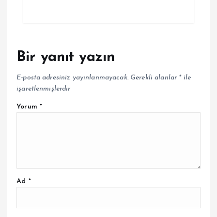
Bir yanıt yazın
E-posta adresiniz yayınlanmayacak.
Gerekli alanlar
*
ile
işaretlenmişlerdir
Yorum
*
Ad
*