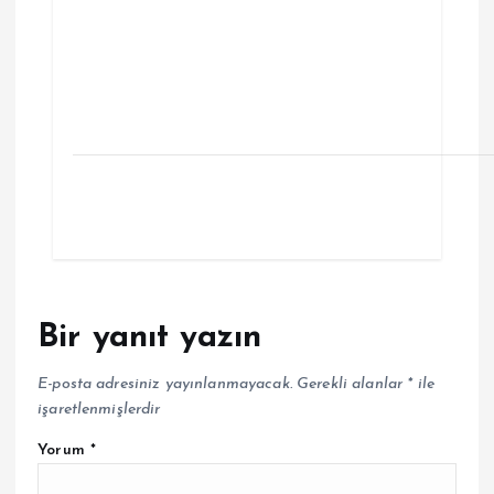
Bir yanıt yazın
E-posta adresiniz yayınlanmayacak.
Gerekli alanlar
*
ile
işaretlenmişlerdir
Yorum
*