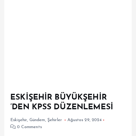
ESKİŞEHİR BÜYÜKŞEHİR
’DEN KPSS DÜZENLEMESİ
Eskişehir
,
Gündem
,
Şehirler
Ağustos 29, 2024
0 Comments