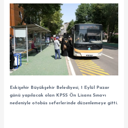
Eskişehir Büyükşehir Belediyesi, 1 Eylül Pazar
günü yapılacak olan KPSS Ön Lisans Sınavı
nedeniyle otobüs seferlerinde düzenlemeye gitti.