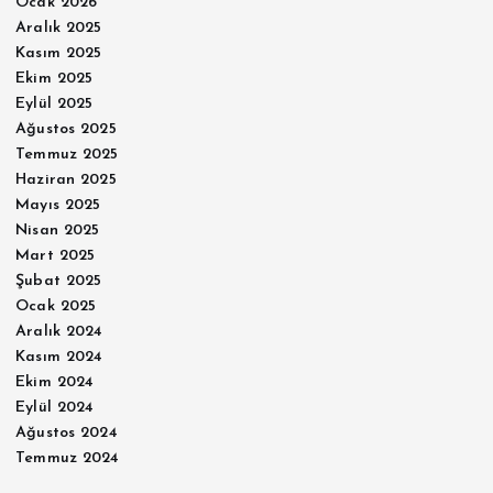
Ocak 2026
Aralık 2025
Kasım 2025
Ekim 2025
Eylül 2025
Ağustos 2025
Temmuz 2025
Haziran 2025
Mayıs 2025
Nisan 2025
Mart 2025
Şubat 2025
Ocak 2025
Aralık 2024
Kasım 2024
Ekim 2024
Eylül 2024
Ağustos 2024
Temmuz 2024