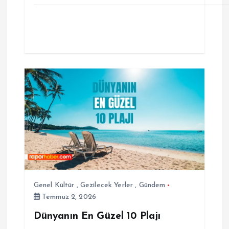
Genel Kültür
,
Gezilecek Yerler
,
Gündem
Temmuz 2, 2026
Dünyanın En Güzel 10 Plajı