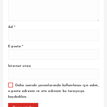
Ad
*
E-posta
*
İnternet sitesi
Daha sonraki yorumlarımda kullanılması için adım,
e-posta adresim ve site adresim bu tarayıcıya
kaydedilsin.