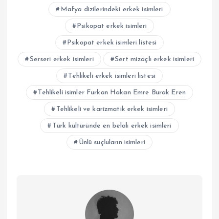
Mafya dizilerindeki erkek isimleri
Psikopat erkek isimleri
Psikopat erkek isimleri listesi
Serseri erkek isimleri
Sert mizaçlı erkek isimleri
Tehlikeli erkek isimleri listesi
Tehlikeli isimler Furkan Hakan Emre Burak Eren
Tehlikeli ve karizmatik erkek isimleri
Türk kültüründe en belalı erkek isimleri
Ünlü suçluların isimleri