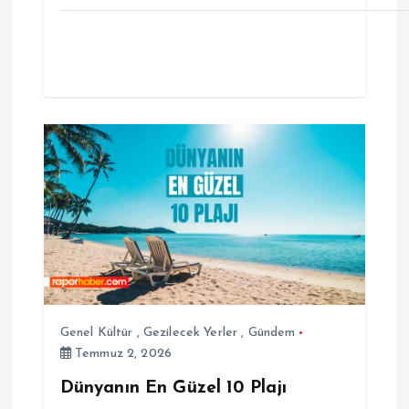
Genel Kültür
,
Gezilecek Yerler
,
Gündem
Temmuz 2, 2026
Dünyanın En Güzel 10 Plajı