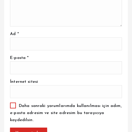
Ad
*
E-posta
*
İnternet sitesi
Daha sonraki yorumlarımda kullanılması için adım,
e-posta adresim ve site adresim bu tarayıcıya
kaydedilsin.