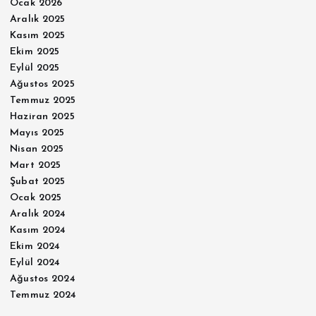
Ocak 2026
Aralık 2025
Kasım 2025
Ekim 2025
Eylül 2025
Ağustos 2025
Temmuz 2025
Haziran 2025
Mayıs 2025
Nisan 2025
Mart 2025
Şubat 2025
Ocak 2025
Aralık 2024
Kasım 2024
Ekim 2024
Eylül 2024
Ağustos 2024
Temmuz 2024