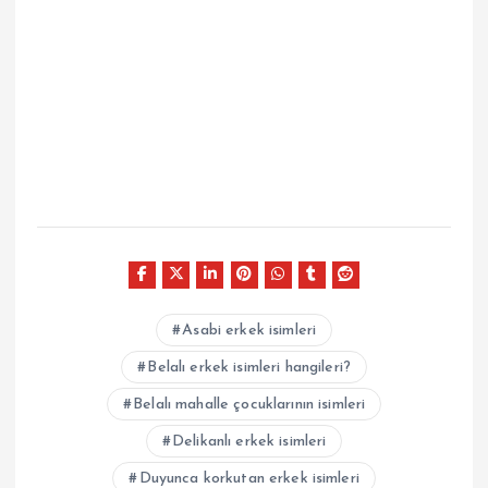
Asabi erkek isimleri
Belalı erkek isimleri hangileri?
Belalı mahalle çocuklarının isimleri
Delikanlı erkek isimleri
Duyunca korkutan erkek isimleri