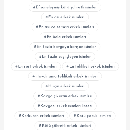
Efsaneleşmiş kötü şöhretli isimler
En asi erkek isimleri
En asi ve serseri erkek isimleri
En bela erkek isimleri
En fazla kavgaya karışan isimler
En fazla suç işleyen isimler
En sert erkek isimleri
En tehlikeli erkek isimleri
Havalı ama tehlikeli erkek isimleri
Hırçın erkek isimleri
Kavga çıkaran erkek isimleri
Kavgacı erkek isimleri listesi
Korkutan erkek isimleri
Kötü çocuk isimleri
Kötü şöhretli erkek isimleri