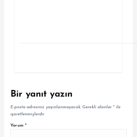
Bir yanıt yazın
E-posta adresiniz yayınlanmayacak.
Gerekli alanlar
*
ile
işaretlenmişlerdir
Yorum
*