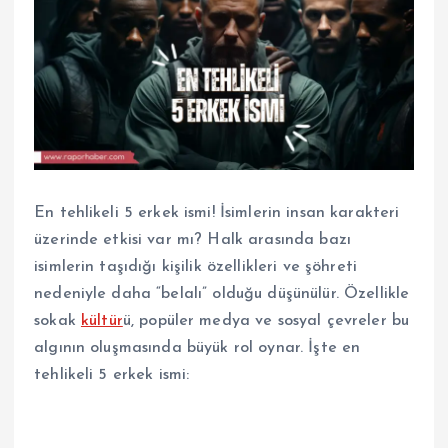
En tehlikeli 5 erkek ismi! İsimlerin insan karakteri
üzerinde etkisi var mı? Halk arasında bazı
isimlerin taşıdığı kişilik özellikleri ve şöhreti
nedeniyle daha “belalı” olduğu düşünülür. Özellikle
sokak
kültür
ü, popüler medya ve sosyal çevreler bu
algının oluşmasında büyük rol oynar. İşte en
tehlikeli 5 erkek ismi: