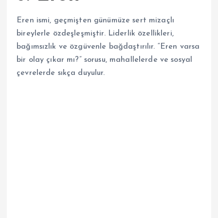
Eren ismi, geçmişten günümüze sert mizaçlı
bireylerle özdeşleşmiştir. Liderlik özellikleri,
bağımsızlık ve özgüvenle bağdaştırılır. “Eren varsa
bir olay çıkar mı?” sorusu, mahallelerde ve sosyal
çevrelerde sıkça duyulur.