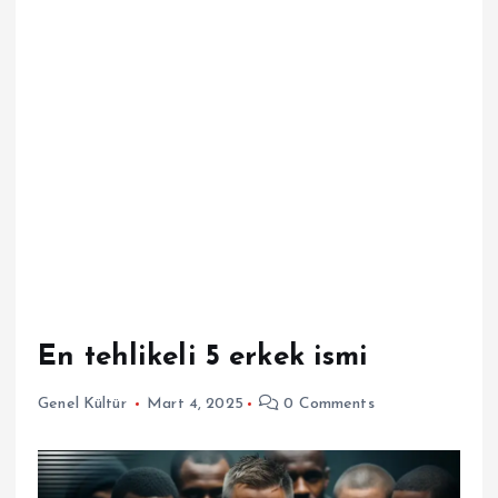
En tehlikeli 5 erkek ismi
Genel Kültür
Mart 4, 2025
0 Comments