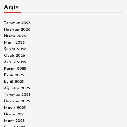
Arşiv
Temmuz 2026
Haziran 2026
Nisan 2026
Mart 2026
Şubat 2026
Ocak 2026
Aralık 2025
Kasım 2025
Ekim 2025
Eylül 2025
Ağustos 2025
Temmuz 2025
Haziran 2025
Mayıs 2025
Nisan 2025
Mart 2025