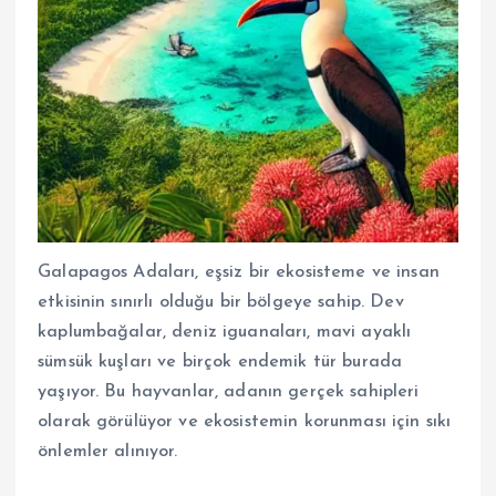
Galapagos Adaları, eşsiz bir ekosisteme ve insan
etkisinin sınırlı olduğu bir bölgeye sahip. Dev
kaplumbağalar, deniz iguanaları, mavi ayaklı
sümsük kuşları ve birçok endemik tür burada
yaşıyor. Bu hayvanlar, adanın gerçek sahipleri
olarak görülüyor ve ekosistemin korunması için sıkı
önlemler alınıyor.