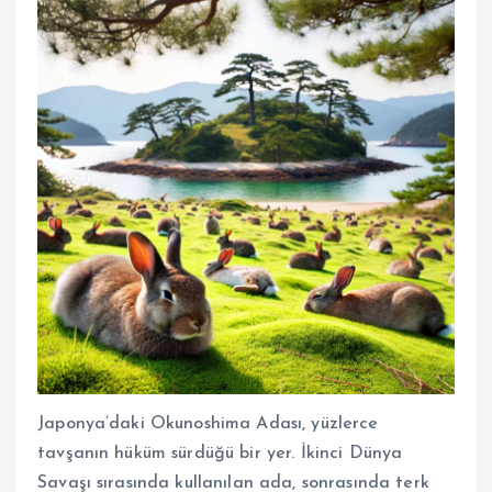
Japonya’daki Okunoshima Adası, yüzlerce
tavşanın hüküm sürdüğü bir yer. İkinci Dünya
Savaşı sırasında kullanılan ada, sonrasında terk