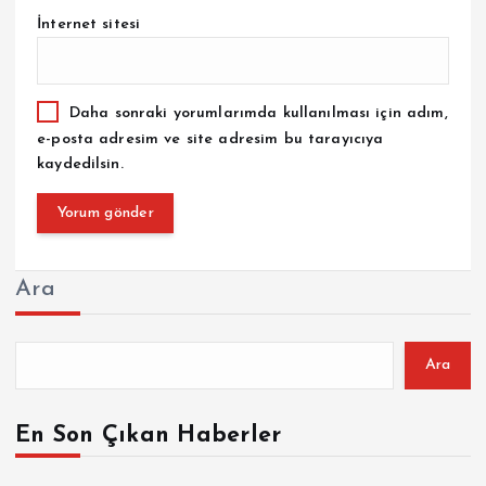
İnternet sitesi
Daha sonraki yorumlarımda kullanılması için adım,
e-posta adresim ve site adresim bu tarayıcıya
kaydedilsin.
Ara
Ara
En Son Çıkan Haberler