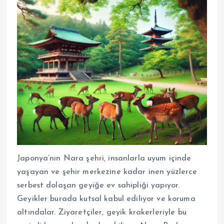
Japonya’nın Nara şehri, insanlarla uyum içinde
yaşayan ve şehir merkezine kadar inen yüzlerce
serbest dolaşan geyiğe ev sahipliği yapıyor.
Geyikler burada kutsal kabul ediliyor ve koruma
altındalar. Ziyaretçiler, geyik krakerleriyle bu