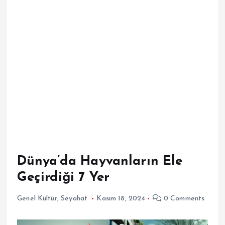
Dünya’da Hayvanların Ele
Geçirdiği 7 Yer
Genel Kültür
,
Seyahat
Kasım 18, 2024
0 Comments