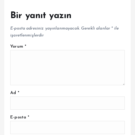
Bir yanıt yazın
E-posta adresiniz yayınlanmayacak.
Gerekli alanlar
*
ile
işaretlenmişlerdir
Yorum
*
Ad
*
E-posta
*