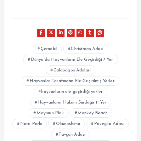
Çernobil
Christmas Adası
Dünya'da Hayvanların Ele Geçirdiği 7 Yer
Galapagos Adaları
Hayvanlar Tarafından Ele Geçirilmiş Yerler
hayvanların ele geçirdiği yerler
Hayvanların Hüküm Sürdüğü 11 Yer
Maymun Plajı
Monkey Beach
Nara Parkı
Okunoshima
Poveglia Adası
Tavşan Adası