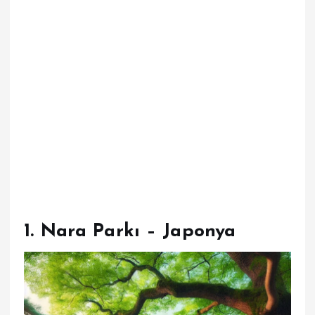
1.
Nara Parkı – Japonya