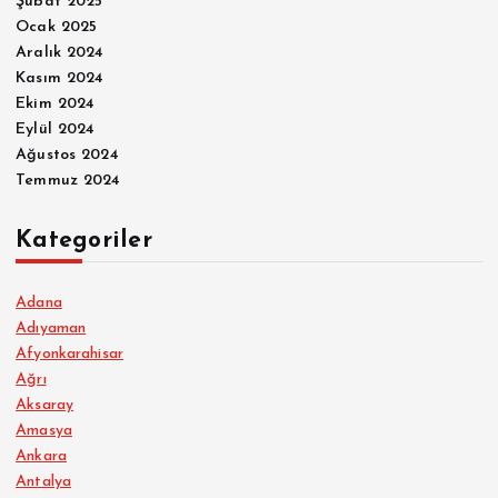
Şubat 2025
Ocak 2025
Aralık 2024
Kasım 2024
Ekim 2024
Eylül 2024
Ağustos 2024
Temmuz 2024
Kategoriler
Adana
Adıyaman
Afyonkarahisar
Ağrı
Aksaray
Amasya
Ankara
Antalya