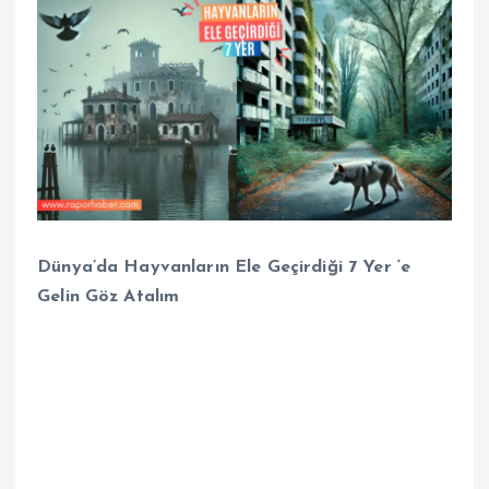
Dünya’da Hayvanların Ele Geçirdiği 7 Yer ‘e
Gelin Göz Atalım