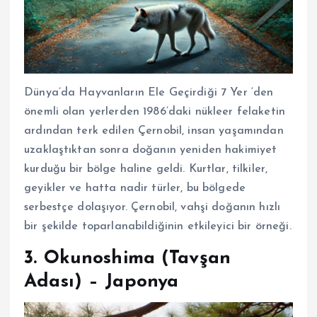
Dünya’da Hayvanların Ele Geçirdiği 7 Yer ‘den
önemli olan yerlerden 1986’daki nükleer felaketin
ardından terk edilen Çernobil, insan yaşamından
uzaklaştıktan sonra doğanın yeniden hakimiyet
kurduğu bir bölge haline geldi. Kurtlar, tilkiler,
geyikler ve hatta nadir türler, bu bölgede
serbestçe dolaşıyor. Çernobil, vahşi doğanın hızlı
bir şekilde toparlanabildiğinin etkileyici bir örneği.
3.
Okunoshima (Tavşan
Adası) – Japonya