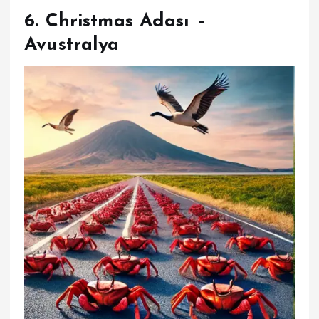
6.
Christmas Adası –
Avustralya