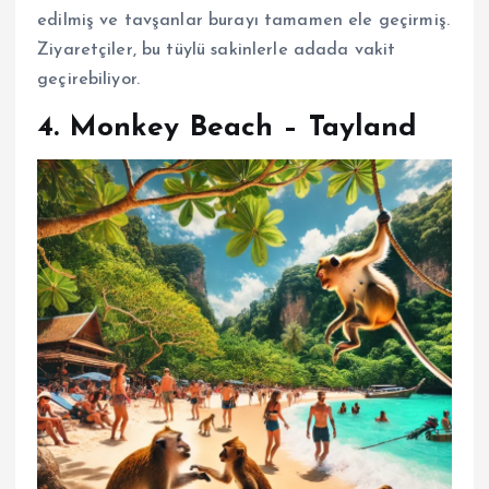
edilmiş ve tavşanlar burayı tamamen ele geçirmiş.
Ziyaretçiler, bu tüylü sakinlerle adada vakit
geçirebiliyor.
4.
Monkey Beach – Tayland