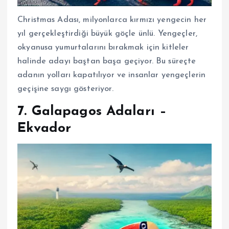
Christmas Adası, milyonlarca kırmızı yengecin her
yıl gerçekleştirdiği büyük göçle ünlü. Yengeçler,
okyanusa yumurtalarını bırakmak için kitleler
halinde adayı baştan başa geçiyor. Bu süreçte
adanın yolları kapatılıyor ve insanlar yengeçlerin
geçişine saygı gösteriyor.
7.
Galapagos Adaları –
Ekvador