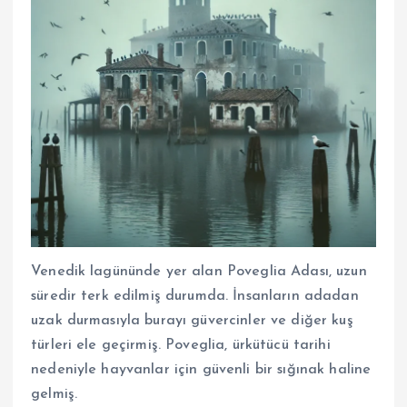
Venedik lagününde yer alan Poveglia Adası, uzun
süredir terk edilmiş durumda. İnsanların adadan
uzak durmasıyla burayı güvercinler ve diğer kuş
türleri ele geçirmiş. Poveglia, ürkütücü tarihi
nedeniyle hayvanlar için güvenli bir sığınak haline
gelmiş.