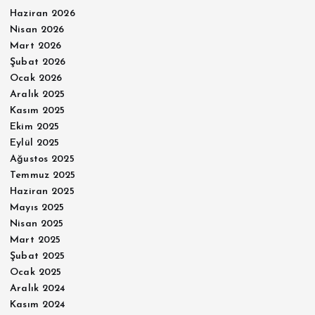
Haziran 2026
Nisan 2026
Mart 2026
Şubat 2026
Ocak 2026
Aralık 2025
Kasım 2025
Ekim 2025
Eylül 2025
Ağustos 2025
Temmuz 2025
Haziran 2025
Mayıs 2025
Nisan 2025
Mart 2025
Şubat 2025
Ocak 2025
Aralık 2024
Kasım 2024