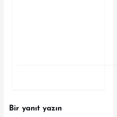
Bir yanıt yazın