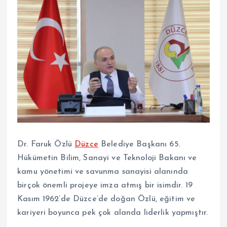
Dr. Faruk Özlü
Düzce
Belediye Başkanı 65.
Hükümetin Bilim, Sanayi ve Teknoloji Bakanı ve
kamu yönetimi ve savunma sanayisi alanında
birçok önemli projeye imza atmış bir isimdir. 19
Kasım 1962’de Düzce’de doğan Özlü, eğitim ve
kariyeri boyunca pek çok alanda liderlik yapmıştır.