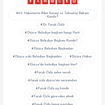
65. Hükümetin Bilim Sanayi ve Teknoloji Bakanı
Kimdir?
Dr. Faruk Özlü
Düzce Belediye başkanı hangi Parti
Düzce Belediye Başkanı Kimdir?
Düzce Belediye Başkanları
Düzce eski Belediye Başkanları
Düzce Haber
Düzce'de belediye başkanı kim?
Faruk Özlü aslen nereli
faruk özlü düzce'nin neresinden
Faruk Özlü eşi kimdir
Faruk Özlü görevden alındı
Faruk Özlü hangi partiden