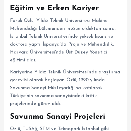
Eğitim ve Erken Kariyer
Faruk Özlü, Yıldız Teknik Üniversitesi Makine
Mühendisliği bölümünden mezun olduktan sonra,
İstanbul Teknik Üniversitesi’nde yüksek lisans ve
doktora yaptı. İspanya’da Proje ve Mühendislik,
Harvard Üniversitesi’nde Üst Düzey Yönetici
eğitimi aldı.
Kariyerine Yıldız Teknik Üniversitesi’nde araştırma
görevlisi olarak başlayan Özlü, 1990 yılında
Savunma Sanayi Müsteşarlığı’na katılarak
Türkiye’nin savunma sanayisindeki kritik
projelerinde görev aldı.
Savunma Sanayi Projeleri
Özlü, TUSAŞ, STM ve Teknopark İstanbul gibi