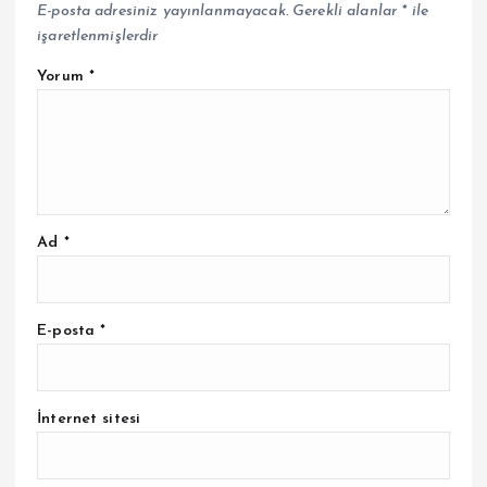
E-posta adresiniz yayınlanmayacak.
Gerekli alanlar
*
ile
işaretlenmişlerdir
Yorum
*
Ad
*
E-posta
*
İnternet sitesi