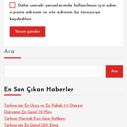
Daha sonraki yorumlarımda kullanılması için adım,
e-posta adresim ve site adresim bu tarayıcıya
kaydedilsin.
Ara
Ara
En Son Çıkan Haberler
Türkiye’nin En Ucuz ve En Pahalı 1+1 Dairesi
Dünyanın En Güzel 10 Plajı
Türkiye Haritalı Köy Gezi Rehberi
Türkiye’nin En Güzel 100 Köyü