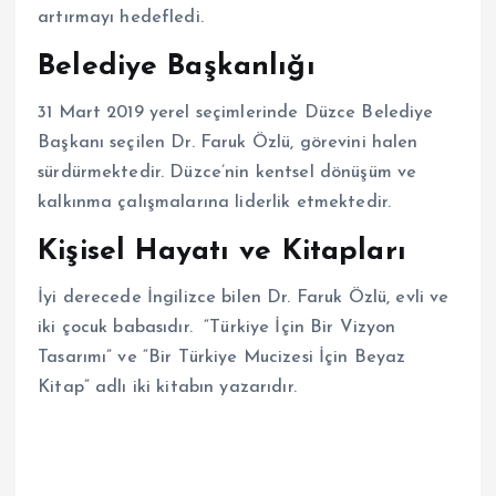
artırmayı hedefledi.
Belediye Başkanlığı
31 Mart 2019 yerel seçimlerinde Düzce Belediye
Başkanı seçilen Dr. Faruk Özlü, görevini halen
sürdürmektedir. Düzce’nin kentsel dönüşüm ve
kalkınma çalışmalarına liderlik etmektedir.
Kişisel Hayatı ve Kitapları
İyi derecede İngilizce bilen Dr. Faruk Özlü, evli ve
iki çocuk babasıdır. “Türkiye İçin Bir Vizyon
Tasarımı” ve “Bir Türkiye Mucizesi İçin Beyaz
Kitap” adlı iki kitabın yazarıdır.