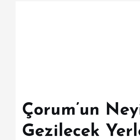
Çorum’un Ney
Gezilecek Yerl