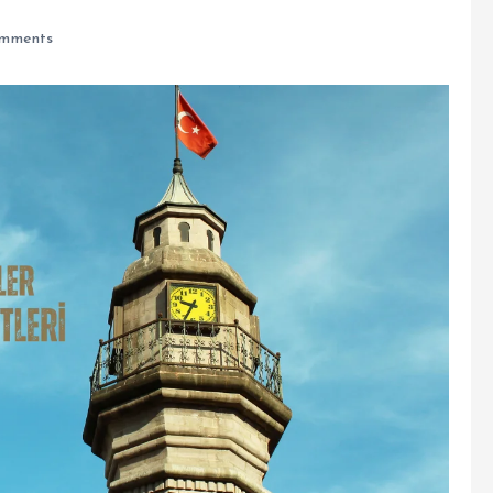
mments