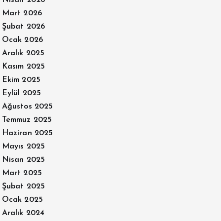
Nisan 2026
Mart 2026
Şubat 2026
Ocak 2026
Aralık 2025
Kasım 2025
Ekim 2025
Eylül 2025
Ağustos 2025
Temmuz 2025
Haziran 2025
Mayıs 2025
Nisan 2025
Mart 2025
Şubat 2025
Ocak 2025
Aralık 2024