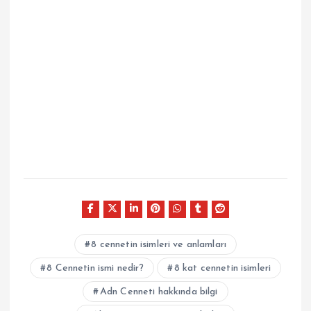
8 cennetin isimleri ve anlamları
8 Cennetin ismi nedir?
8 kat cennetin isimleri
Adn Cenneti hakkında bilgi