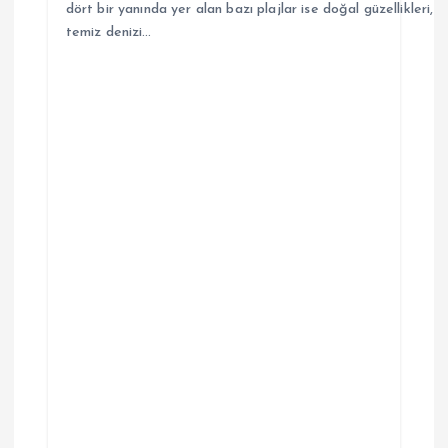
dört bir yanında yer alan bazı plajlar ise doğal güzellikleri,
temiz denizi…