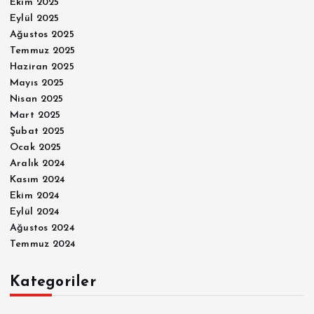
Ekim 2025
Eylül 2025
Ağustos 2025
Temmuz 2025
Haziran 2025
Mayıs 2025
Nisan 2025
Mart 2025
Şubat 2025
Ocak 2025
Aralık 2024
Kasım 2024
Ekim 2024
Eylül 2024
Ağustos 2024
Temmuz 2024
Kategoriler