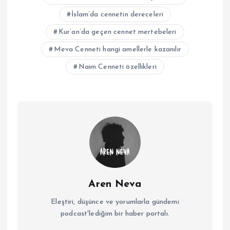
İslam’da cennetin dereceleri
Kur’an’da geçen cennet mertebeleri
Meva Cenneti hangi amellerle kazanılır
Naim Cenneti özellikleri
Aren Neva
Eleştiri, düşünce ve yorumlarla gündemi
podcast'lediğim bir haber portalı.