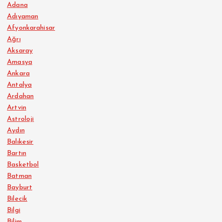
Adana
Adıyaman
Afyonkarahisar
Ağrı
Aksaray
Amasya
Ankara
Antalya
Ardahan
Artvin
Astroloji
Aydın
Balıkesir
Bartın
Basketbol
Batman
Bayburt
Bilecik
Bilgi
Bilim