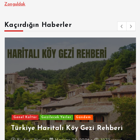
Zonguldak
Kaçırdığın Haberler
Genel Kültür
Gezilecek Yerler
Gündem
Türkiye Haritalı Köy Gezi Rehberi