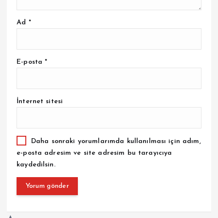
Ad
*
E-posta
*
İnternet sitesi
Daha sonraki yorumlarımda kullanılması için adım,
e-posta adresim ve site adresim bu tarayıcıya
kaydedilsin.