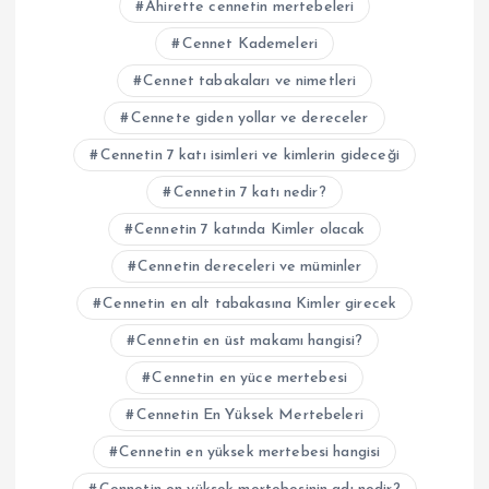
Ahirette cennetin mertebeleri
Cennet Kademeleri
Cennet tabakaları ve nimetleri
Cennete giden yollar ve dereceler
Cennetin 7 katı isimleri ve kimlerin gideceği
Cennetin 7 katı nedir?
Cennetin 7 katında Kimler olacak
Cennetin dereceleri ve müminler
Cennetin en alt tabakasına Kimler girecek
Cennetin en üst makamı hangisi?
Cennetin en yüce mertebesi
Cennetin En Yüksek Mertebeleri
Cennetin en yüksek mertebesi hangisi