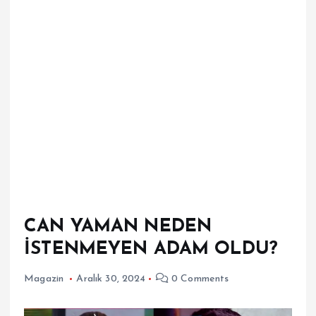
CAN YAMAN NEDEN
İSTENMEYEN ADAM OLDU?
Magazin
Aralık 30, 2024
0 Comments