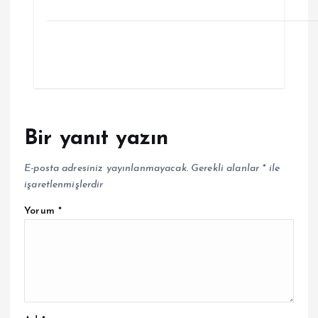
Bir yanıt yazın
E-posta adresiniz yayınlanmayacak.
Gerekli alanlar
*
ile
işaretlenmişlerdir
Yorum
*