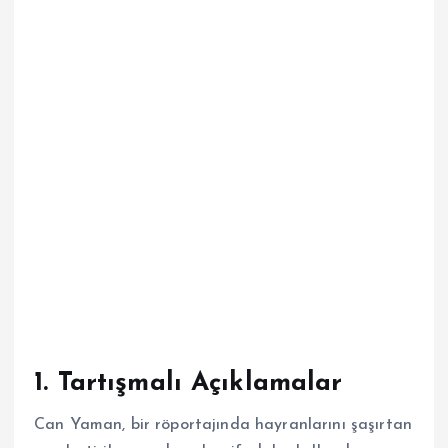
1.
Tartışmalı Açıklamalar
Can Yaman, bir röportajında hayranlarını şaşırtan