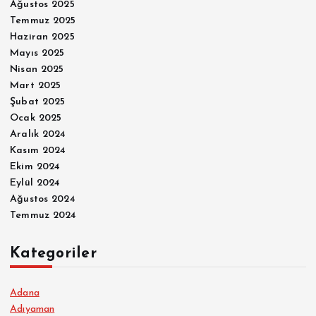
Ağustos 2025
Temmuz 2025
Haziran 2025
Mayıs 2025
Nisan 2025
Mart 2025
Şubat 2025
Ocak 2025
Aralık 2024
Kasım 2024
Ekim 2024
Eylül 2024
Ağustos 2024
Temmuz 2024
Kategoriler
Adana
Adıyaman