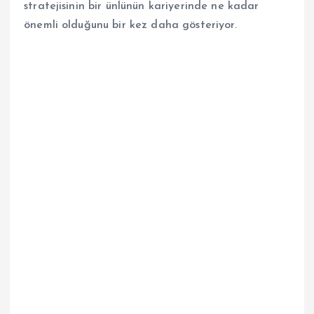
stratejisinin bir ünlünün kariyerinde ne kadar
önemli olduğunu bir kez daha gösteriyor.