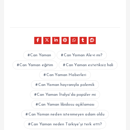
Can Yaman
Can Yaman Alevi mi?
Can Yaman eğitim
Can Yaman estetiksiz hali
Can Yaman Haberleri
Can Yaman hayranıyla polemik
Can Yaman İtalya'da popüler mi
Can Yaman libidosu açıklaması
Can Yaman neden istenmeyen adam oldu
Can Yaman neden Türkiye'yi terk etti?