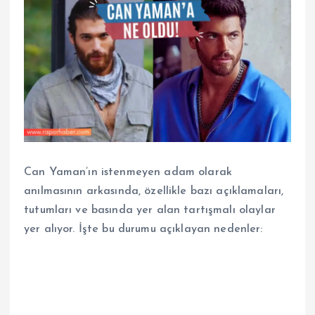
Can Yaman’ın istenmeyen adam olarak
anılmasının arkasında, özellikle bazı açıklamaları,
tutumları ve basında yer alan tartışmalı olaylar
yer alıyor. İşte bu durumu açıklayan nedenler: