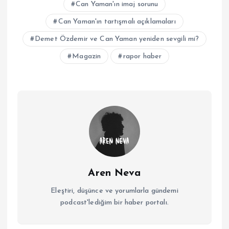
Can Yaman'ın imaj sorunu
Can Yaman'ın tartışmalı açıklamaları
Demet Özdemir ve Can Yaman yeniden sevgili mi?
Magazin
rapor haber
Aren Neva
Eleştiri, düşünce ve yorumlarla gündemi
podcast'lediğim bir haber portalı.