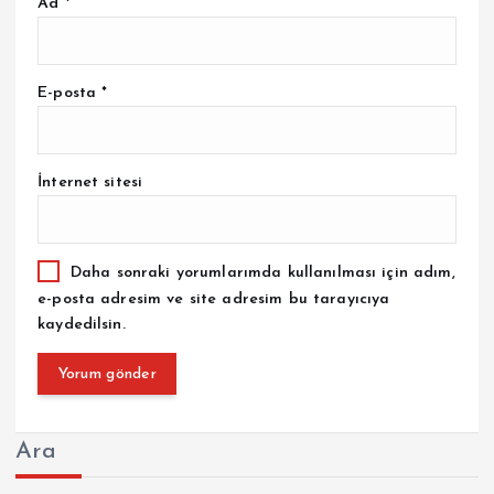
Ad
*
E-posta
*
İnternet sitesi
Daha sonraki yorumlarımda kullanılması için adım,
e-posta adresim ve site adresim bu tarayıcıya
kaydedilsin.
Ara