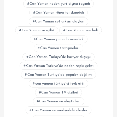
Can Yaman neden yurt dışına taşındı
Can Yaman röportaj skandalı
Can Yaman set arkası olayları
Can Yaman sevgilisi
Can Yaman son hali
Can Yaman şu anda nerede?
Can Yaman tartışmaları
Can Yaman Türkiye'de kariyer düşüşü
Can Yaman Türkiye'de neden tepki çekti
Can Yaman Türkiye'de popüler değil mi
can yaman türkiye'yi terk etti
Can Yaman TV dizileri
Can Yaman ve eleştiriler.
Can Yaman ve medyadaki olaylar