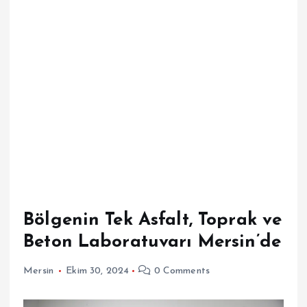
Bölgenin Tek Asfalt, Toprak ve
Beton Laboratuvarı Mersin’de
Mersin
Ekim 30, 2024
0 Comments