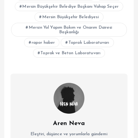
Mersin Büyükşehir Belediye Başkanı Vahap Seçer
Mersin Büyükşehir Belediyesi
Mersin Yol Yapım Bakım ve Onarım Dairesi
Başkanlığı
rapor haber
Toprak Laboratuvarı
Toprak ve Beton Laboratuvarı
Aren Neva
Eleştiri, düşünce ve yorumlarla gündemi