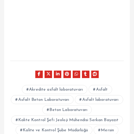
Akredite asfalt laboratuvarı
Asfalt
Asfalt Beton Laboratuvarı
Asfalt laboratuvarı
Beton Laboratuvarı
Kalite Kontrol Şefi Jeoloji Mühendisi Serkan Bayazıt
Kalite ve Kontrol Şube Müdürlüğü
Mersin