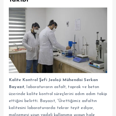
Kalite Kontrol Şefi Jeoloji Mühendisi Serkan
Bayazıt
, laboratuvarın asfalt, toprak ve beton
üzerinde kalite kontrol süreçlerini adım adım takip
ettiğini belirtti. Bayazıt, “Ürettiğimiz asfaltın
kalitesini laboratuvarda tekrar teyit ediyor,
malzemeyi uzun vadeli kullanıma uygun hale