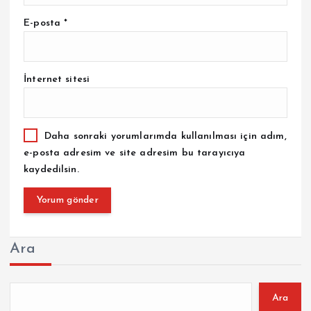
E-posta
*
İnternet sitesi
Daha sonraki yorumlarımda kullanılması için adım,
e-posta adresim ve site adresim bu tarayıcıya
kaydedilsin.
Ara
Ara