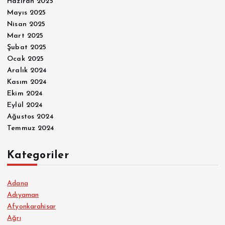
Haziran 2025
Mayıs 2025
Nisan 2025
Mart 2025
Şubat 2025
Ocak 2025
Aralık 2024
Kasım 2024
Ekim 2024
Eylül 2024
Ağustos 2024
Temmuz 2024
Kategoriler
Adana
Adıyaman
Afyonkarahisar
Ağrı