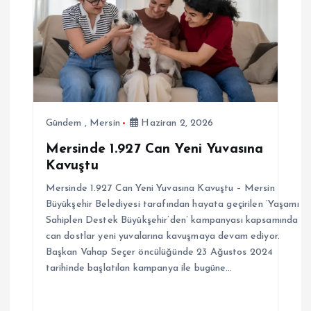
Gündem
,
Mersin
Haziran 2, 2026
Mersinde 1.927 Can Yeni Yuvasına
Kavuştu
Mersinde 1.927 Can Yeni Yuvasına Kavuştu – Mersin
Büyükşehir Belediyesi tarafından hayata geçirilen ‘Yaşamı
Sahiplen Destek Büyükşehir’den’ kampanyası kapsamında
can dostlar yeni yuvalarına kavuşmaya devam ediyor.
Başkan Vahap Seçer öncülüğünde 23 Ağustos 2024
tarihinde başlatılan kampanya ile bugüne…