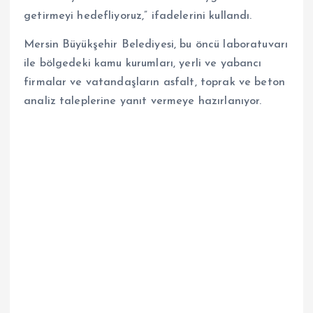
getirmeyi hedefliyoruz,” ifadelerini kullandı.
Mersin Büyükşehir Belediyesi, bu öncü laboratuvarı
ile bölgedeki kamu kurumları, yerli ve yabancı
firmalar ve vatandaşların asfalt, toprak ve beton
analiz taleplerine yanıt vermeye hazırlanıyor.