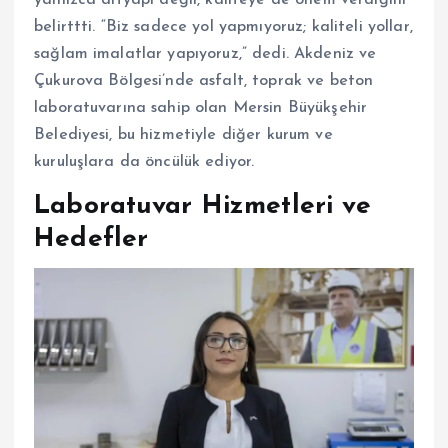
belirttti. “Biz sadece yol yapmıyoruz; kaliteli yollar,
sağlam imalatlar yapıyoruz,” dedi. Akdeniz ve
Çukurova Bölgesi’nde asfalt, toprak ve beton
laboratuvarına sahip olan Mersin Büyükşehir
Belediyesi, bu hizmetiyle diğer kurum ve
kuruluşlara da öncülük ediyor.
Laboratuvar Hizmetleri ve
Hedefler