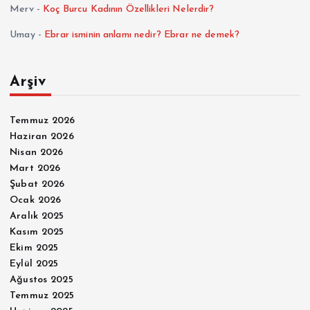
Merv
-
Koç Burcu Kadının Özellikleri Nelerdir?
Umay
-
Ebrar isminin anlamı nedir? Ebrar ne demek?
Arşiv
Temmuz 2026
Haziran 2026
Nisan 2026
Mart 2026
Şubat 2026
Ocak 2026
Aralık 2025
Kasım 2025
Ekim 2025
Eylül 2025
Ağustos 2025
Temmuz 2025