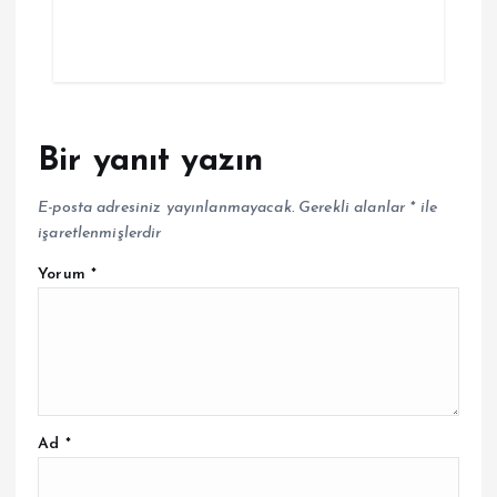
Bir yanıt yazın
E-posta adresiniz yayınlanmayacak.
Gerekli alanlar
*
ile
işaretlenmişlerdir
Yorum
*
Ad
*