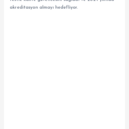
akreditasyon almayı hedefliyor.