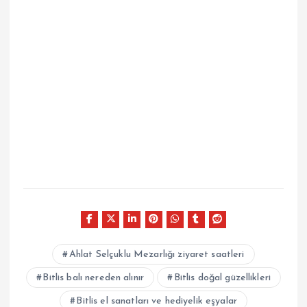
Ahlat Selçuklu Mezarlığı ziyaret saatleri
Bitlis balı nereden alınır
Bitlis doğal güzellikleri
Bitlis el sanatları ve hediyelik eşyalar