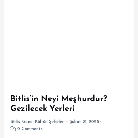
Bitlis’in Neyi Meşhurdur?
Gezilecek Yerleri
Bitlis
,
Genel Kültür
,
Şehirler
Şubat 21, 2025
0 Comments