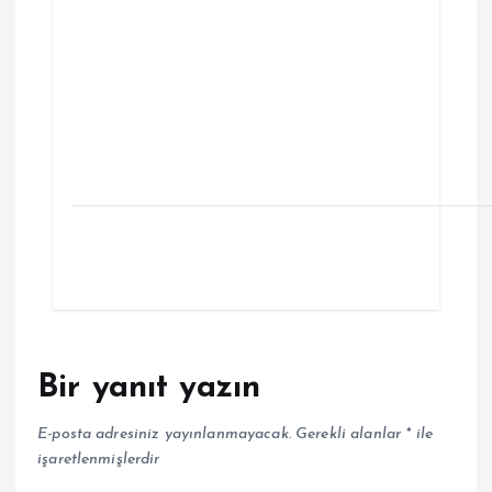
Bir yanıt yazın
E-posta adresiniz yayınlanmayacak.
Gerekli alanlar
*
ile
işaretlenmişlerdir