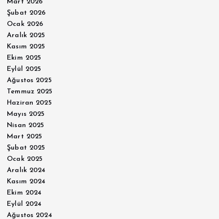
Mart 2026
Şubat 2026
Ocak 2026
Aralık 2025
Kasım 2025
Ekim 2025
Eylül 2025
Ağustos 2025
Temmuz 2025
Haziran 2025
Mayıs 2025
Nisan 2025
Mart 2025
Şubat 2025
Ocak 2025
Aralık 2024
Kasım 2024
Ekim 2024
Eylül 2024
Ağustos 2024