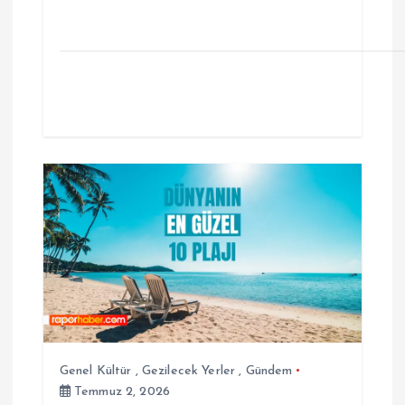
Genel Kültür
,
Gezilecek Yerler
,
Gündem
Temmuz 2, 2026