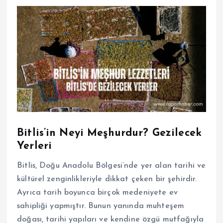
Bitlis’in Neyi Meşhurdur? Gezilecek
Yerleri
Bitlis, Doğu Anadolu Bölgesi’nde yer alan tarihi ve
kültürel zenginlikleriyle dikkat çeken bir şehirdir.
Ayrıca tarih boyunca birçok medeniyete ev
sahipliği yapmıştır. Bunun yanında muhteşem
doğası, tarihi yapıları ve kendine özgü mutfağıyla