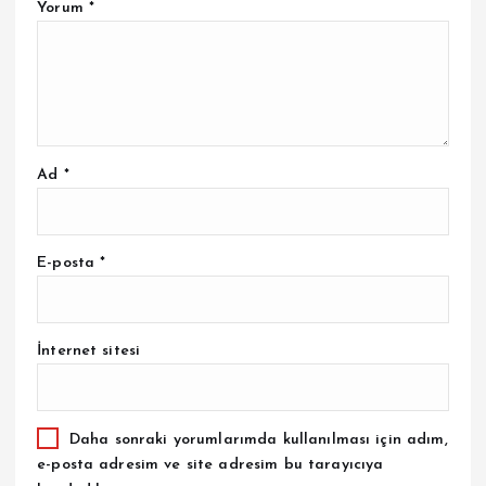
Yorum
*
Ad
*
E-posta
*
İnternet sitesi
Daha sonraki yorumlarımda kullanılması için adım,
e-posta adresim ve site adresim bu tarayıcıya