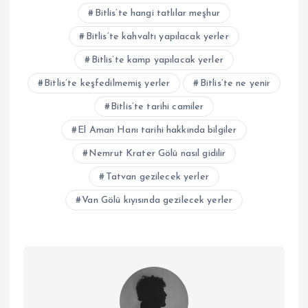
Bitlis’te hangi tatlılar meşhur
Bitlis’te kahvaltı yapılacak yerler
Bitlis’te kamp yapılacak yerler
Bitlis’te keşfedilmemiş yerler
Bitlis’te ne yenir
Bitlis’te tarihi camiler
El Aman Hanı tarihi hakkında bilgiler
Nemrut Krater Gölü nasıl gidilir
Tatvan gezilecek yerler
Van Gölü kıyısında gezilecek yerler