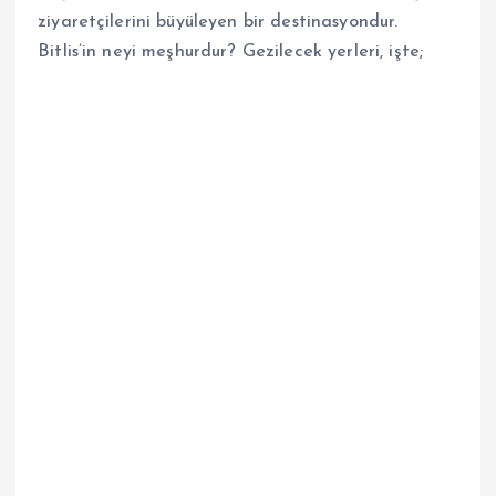
ziyaretçilerini büyüleyen bir destinasyondur.
Bitlis’in neyi meşhurdur? Gezilecek yerleri, işte;