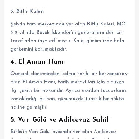
3. Bitlis Kalesi
Şehrin tam merkezinde yer alan Bitlis Kalesi, MÖ
312 yılında Büyük İskender’in generallerinden biri
tarafından inşa edilmiştir. Kale, günümüzde hala
görkemini korumaktadır.
4. El Aman Hanı
Osmanlı döneminden kalma tarihi bir kervansaray
olan El Aman Hanı, tarih meraklıları için oldukça
ilgi çekici bir mekandır. Ayrıca eskiden tüccarların
konakladığı bu han, günümüzde turistik bir nokta
haline gelmiştir.
5. Van Gölü ve Adilcevaz Sahili
Bitlis’in Van Gölü kıyısında yer alan Adilcevaz