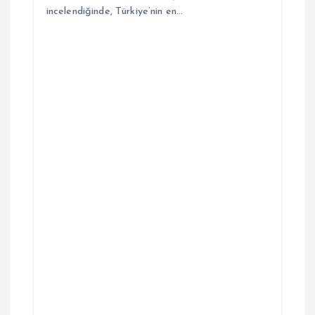
incelendiğinde, Türkiye’nin en…