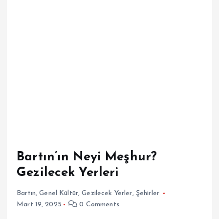
Bartın’ın Neyi Meşhur?
Gezilecek Yerleri
Bartın
,
Genel Kültür
,
Gezilecek Yerler
,
Şehirler
Mart 19, 2025
0 Comments