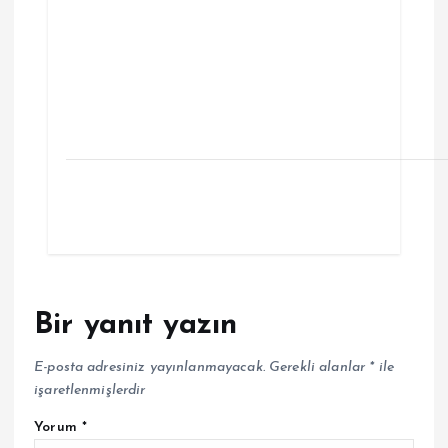
Bir yanıt yazın
E-posta adresiniz yayınlanmayacak.
Gerekli alanlar
*
ile
işaretlenmişlerdir
Yorum
*