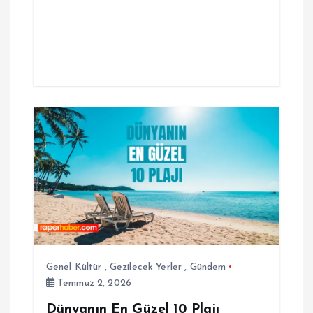
Genel Kültür
,
Gezilecek Yerler
,
Gündem
Temmuz 2, 2026
Dünyanın En Güzel 10 Plajı