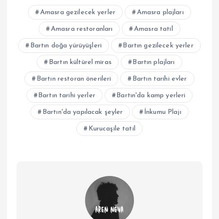
Amasra gezilecek yerler
Amasra plajları
Amasra restoranları
Amasra tatil
Bartın doğa yürüyüşleri
Bartın gezilecek yerler
Bartın kültürel miras
Bartın plajları
Bartın restoran önerileri
Bartın tarihi evler
Bartın tarihi yerler
Bartın'da kamp yerleri
Bartın'da yapılacak şeyler
İnkumu Plajı
Kurucaşile tatil