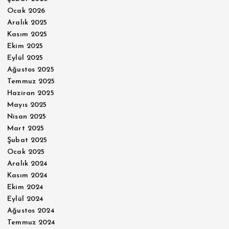
Ocak 2026
Aralık 2025
Kasım 2025
Ekim 2025
Eylül 2025
Ağustos 2025
Temmuz 2025
Haziran 2025
Mayıs 2025
Nisan 2025
Mart 2025
Şubat 2025
Ocak 2025
Aralık 2024
Kasım 2024
Ekim 2024
Eylül 2024
Ağustos 2024
Temmuz 2024