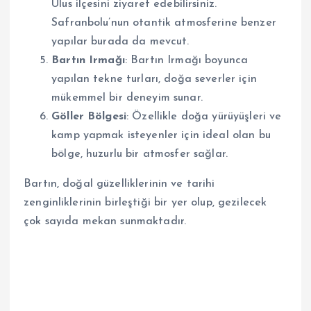
Ulus ilçesini ziyaret edebilirsiniz.
Safranbolu’nun otantik atmosferine benzer
yapılar burada da mevcut.
Bartın Irmağı
: Bartın Irmağı boyunca
yapılan tekne turları, doğa severler için
mükemmel bir deneyim sunar.
Göller Bölgesi
: Özellikle doğa yürüyüşleri ve
kamp yapmak isteyenler için ideal olan bu
bölge, huzurlu bir atmosfer sağlar.
Bartın, doğal güzelliklerinin ve tarihi
zenginliklerinin birleştiği bir yer olup, gezilecek
çok sayıda mekan sunmaktadır.