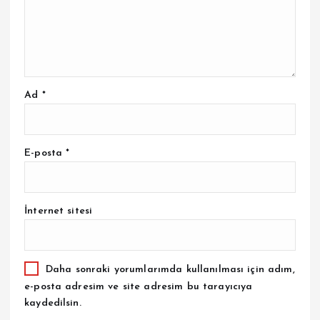
Ad
*
E-posta
*
İnternet sitesi
Daha sonraki yorumlarımda kullanılması için adım,
e-posta adresim ve site adresim bu tarayıcıya
kaydedilsin.