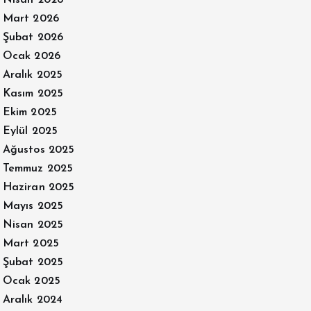
Nisan 2026
Mart 2026
Şubat 2026
Ocak 2026
Aralık 2025
Kasım 2025
Ekim 2025
Eylül 2025
Ağustos 2025
Temmuz 2025
Haziran 2025
Mayıs 2025
Nisan 2025
Mart 2025
Şubat 2025
Ocak 2025
Aralık 2024