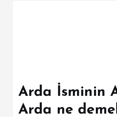
Arda İsminin 
Arda ne deme