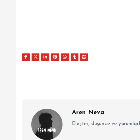
Aren Neva
Eleştiri, düşünce ve yorumlar