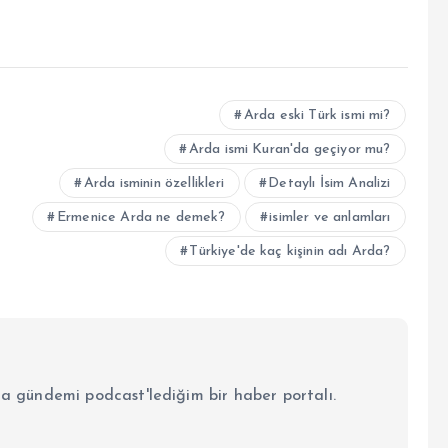
Arda eski Türk ismi mi?
Arda ismi Kuran'da geçiyor mu?
Arda isminin özellikleri
Detaylı İsim Analizi
Ermenice Arda ne demek?
isimler ve anlamları
Türkiye'de kaç kişinin adı Arda?
la gündemi podcast'lediğim bir haber portalı.