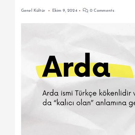
Genel Kültür
Ekim 9, 2024
0 Comments