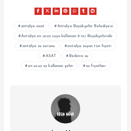
antalya asat
Antalya Büyükşehir Belediyesi
Antalya en ucuz suyu kullanan 6’ncı Büyükşehiridir
antalya su sorunu
antalya suyun ton fiyatı
ASAT
Bedava su
en ucuz su kullanan şehir
su fiyatları