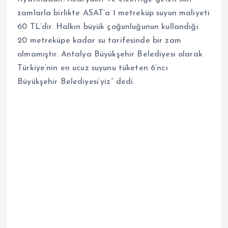
zamlarla birlikte ASAT’a 1 metreküp suyun maliyeti
60 TL’dir. Halkın büyük çoğunluğunun kullandığı
20 metreküpe kadar su tarifesinde bir zam
olmamıştır. Antalya Büyükşehir Belediyesi olarak
Türkiye’nin en ucuz suyunu tüketen 6’ncı
Büyükşehir Belediyesi’yiz” dedi.