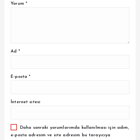
Yorum
*
Ad
*
E-posta
*
İnternet sitesi
Daha sonraki yorumlarımda kullanılması için adım,
e-posta adresim ve site adresim bu tarayıcıya