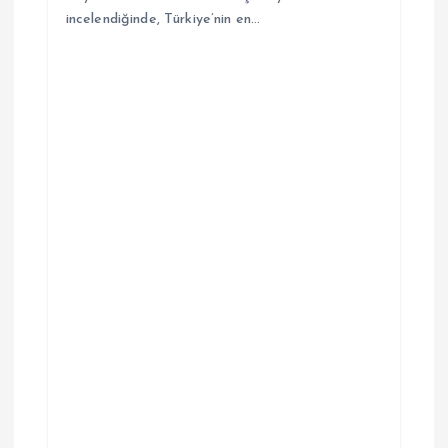
incelendiğinde, Türkiye’nin en…