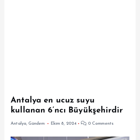
Antalya en ucuz suyu
kullanan 6’ncı Büyükşehirdir
Antalya
,
Gündem
Ekim 8, 2024
0 Comments