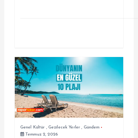
Genel Kültür
,
Gezilecek Yerler
,
Gündem
Temmuz 2, 2026