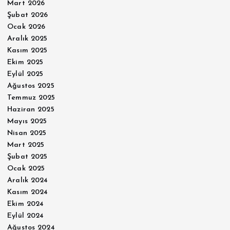
Mart 2026
Şubat 2026
Ocak 2026
Aralık 2025
Kasım 2025
Ekim 2025
Eylül 2025
Ağustos 2025
Temmuz 2025
Haziran 2025
Mayıs 2025
Nisan 2025
Mart 2025
Şubat 2025
Ocak 2025
Aralık 2024
Kasım 2024
Ekim 2024
Eylül 2024
Ağustos 2024