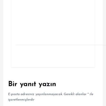
Bir yanıt yazın
E-posta adresiniz yayınlanmayacak.
Gerekli alanlar
*
ile
işaretlenmişlerdir