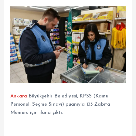
Ankara
Büyükşehir Belediyesi, KPSS (Kamu
Personeli Seçme Sınavı) puanıyla 133 Zabıta
Memuru için ilana çıktı.