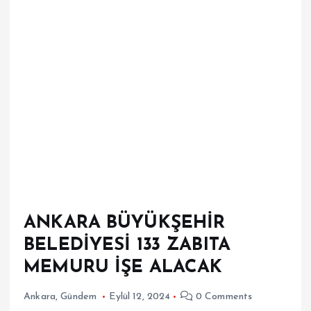
ANKARA BÜYÜKŞEHİR
BELEDİYESİ 133 ZABITA
MEMURU İŞE ALACAK
Ankara
,
Gündem
Eylül 12, 2024
0 Comments