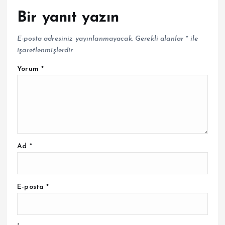
Bir yanıt yazın
E-posta adresiniz yayınlanmayacak.
Gerekli alanlar
*
ile
işaretlenmişlerdir
Yorum
*
Ad
*
E-posta
*