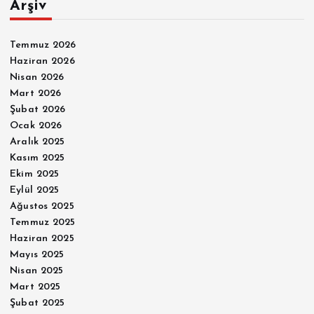
Arşiv
Temmuz 2026
Haziran 2026
Nisan 2026
Mart 2026
Şubat 2026
Ocak 2026
Aralık 2025
Kasım 2025
Ekim 2025
Eylül 2025
Ağustos 2025
Temmuz 2025
Haziran 2025
Mayıs 2025
Nisan 2025
Mart 2025
Şubat 2025