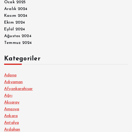
Ocak 2025
Aralık 2024
Kasım 2024
Ekim 2024
Eylül 2024
Ağustos 2024
Temmuz 2024
Kategoriler
Adana
Adıyaman
Afyonkarahisar
Ağrı
Aksaray
Amasya
Ankara
Antalya
Ardahan