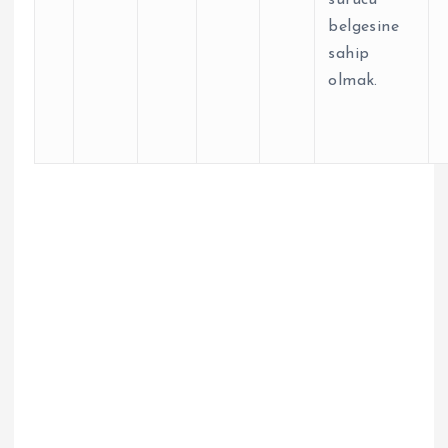
belgesine
sahip
olmak.