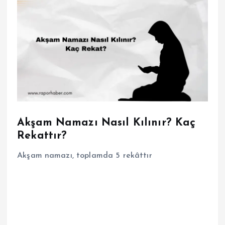
Akşam Namazı Nasıl Kılınır? Kaç
Rekattır?
Akşam namazı, toplamda 5 rekâttır