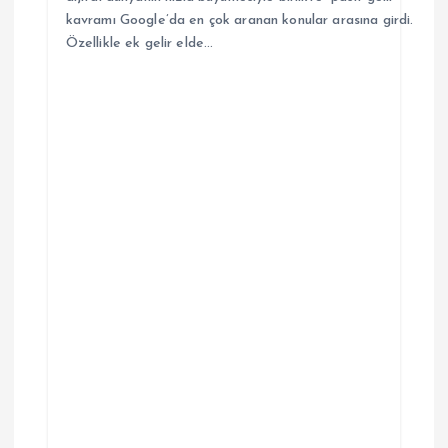
kavramı Google’da en çok aranan konular arasına girdi.
Özellikle ek gelir elde…