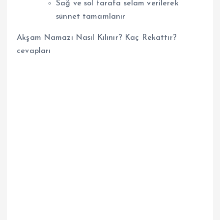
Sağ ve sol tarafa selam verilerek
sünnet tamamlanır
Akşam Namazı Nasıl Kılınır? Kaç Rekattır?
cevapları