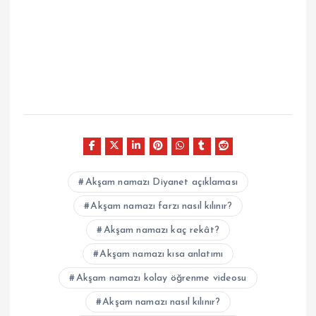
Akşam namazı Diyanet açıklaması
Akşam namazı farzı nasıl kılınır?
Akşam namazı kaç rekât?
Akşam namazı kısa anlatımı
Akşam namazı kolay öğrenme videosu
Akşam namazı nasıl kılınır?