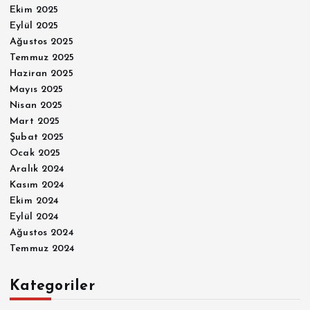
Ekim 2025
Eylül 2025
Ağustos 2025
Temmuz 2025
Haziran 2025
Mayıs 2025
Nisan 2025
Mart 2025
Şubat 2025
Ocak 2025
Aralık 2024
Kasım 2024
Ekim 2024
Eylül 2024
Ağustos 2024
Temmuz 2024
Kategoriler