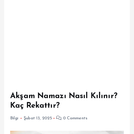
Akşam Namazı Nasıl Kılınır?
Kaç Rekattır?
Bilgi
Şubat 13, 2025
0 Comments