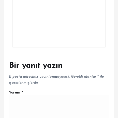
Bir yanıt yazın
E-posta adresiniz yayınlanmayacak.
Gerekli alanlar
*
ile
işaretlenmişlerdir
Yorum
*