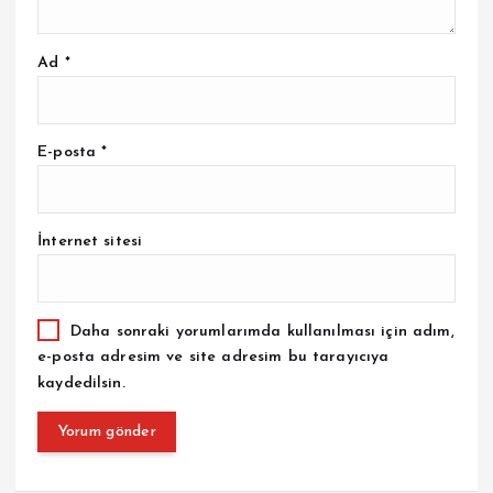
Ad
*
E-posta
*
İnternet sitesi
Daha sonraki yorumlarımda kullanılması için adım,
e-posta adresim ve site adresim bu tarayıcıya
kaydedilsin.