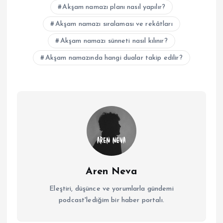
Akşam namazı planı nasıl yapılır?
Akşam namazı sıralaması ve rekâtları
Akşam namazı sünneti nasıl kılınır?
Akşam namazında hangi dualar takip edilir?
Aren Neva
Eleştiri, düşünce ve yorumlarla gündemi
podcast'lediğim bir haber portalı.