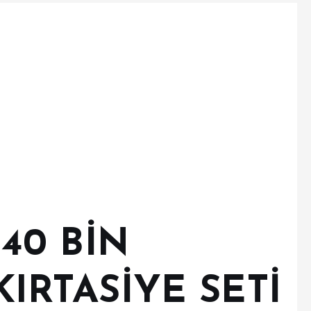
40 BİN
IRTASİYE SETİ