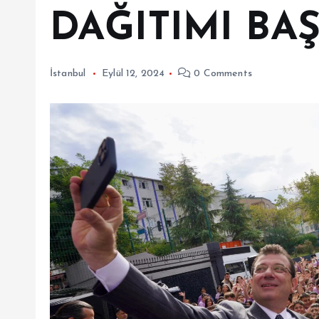
DAĞITIMI BA
İstanbul
Eylül 12, 2024
0 Comments