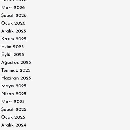
Nisan 2026
Mart 2026
Şubat 2026
Ocak 2026
Aralık 2025
Kasım 2025
Ekim 2025
Eylül 2025
Ağustos 2025
Temmuz 2025
Haziran 2025
Mayıs 2025
Nisan 2025
Mart 2025
Şubat 2025
Ocak 2025
Aralık 2024