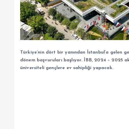
Türkiye’nin dört bir yanından İstanbul’a gelen g
dönem başvuruları başlıyor. İBB, 2024 – 2025 a
üniversiteli gençlere ev sahipliği yapacak.