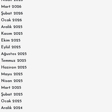
Nisan 2026
Mart 2026
Şubat 2026
Ocak 2026
Aralık 2025
Kasım 2025
Ekim 2025
Eylül 2025
Ağustos 2025
Temmuz 2025
Haziran 2025
Mayıs 2025
Nisan 2025
Mart 2025
Şubat 2025
Ocak 2025
Aralık 2024