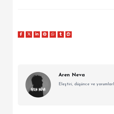
Aren Neva
Eleştiri, düşünce ve yorumlar