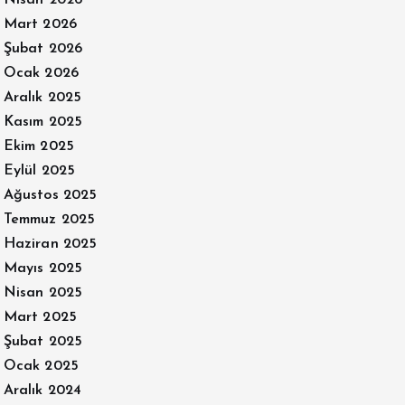
Nisan 2026
Mart 2026
Şubat 2026
Ocak 2026
Aralık 2025
Kasım 2025
Ekim 2025
Eylül 2025
Ağustos 2025
Temmuz 2025
Haziran 2025
Mayıs 2025
Nisan 2025
Mart 2025
Şubat 2025
Ocak 2025
Aralık 2024