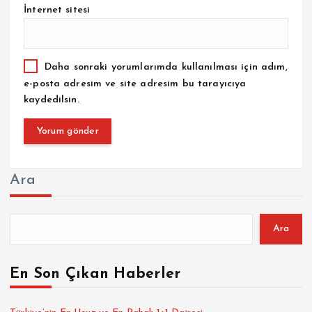
İnternet sitesi
Daha sonraki yorumlarımda kullanılması için adım,
e-posta adresim ve site adresim bu tarayıcıya
kaydedilsin.
Ara
Ara
En Son Çıkan Haberler