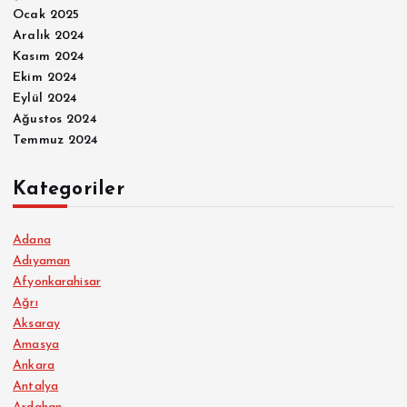
Ocak 2025
Aralık 2024
Kasım 2024
Ekim 2024
Eylül 2024
Ağustos 2024
Temmuz 2024
Kategoriler
Adana
Adıyaman
Afyonkarahisar
Ağrı
Aksaray
Amasya
Ankara
Antalya