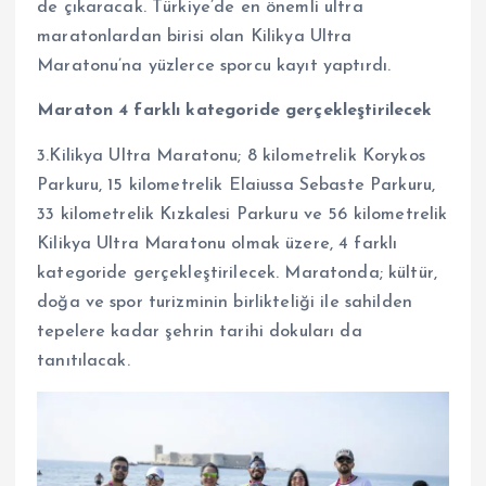
de çıkaracak. Türkiye’de en önemli ultra
maratonlardan birisi olan Kilikya Ultra
Maratonu’na yüzlerce sporcu kayıt yaptırdı.
Maraton 4 farklı kategoride gerçekleştirilecek
3.Kilikya Ultra Maratonu; 8 kilometrelik Korykos
Parkuru, 15 kilometrelik Elaiussa Sebaste Parkuru,
33 kilometrelik Kızkalesi Parkuru ve 56 kilometrelik
Kilikya Ultra Maratonu olmak üzere, 4 farklı
kategoride gerçekleştirilecek. Maratonda; kültür,
doğa ve spor turizminin birlikteliği ile sahilden
tepelere kadar şehrin tarihi dokuları da
tanıtılacak.