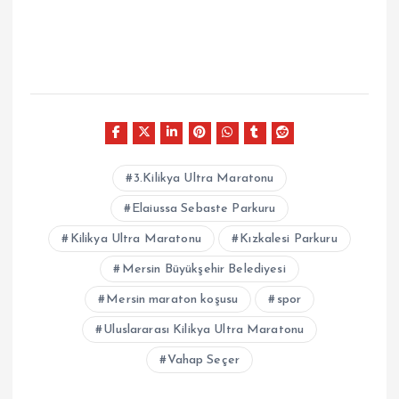
3.Kilikya Ultra Maratonu
Elaiussa Sebaste Parkuru
Kilikya Ultra Maratonu
Kızkalesi Parkuru
Mersin Büyükşehir Belediyesi
Mersin maraton koşusu
spor
Uluslararası Kilikya Ultra Maratonu
Vahap Seçer