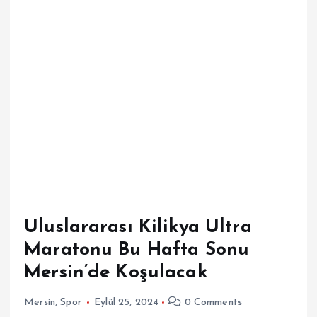
Uluslararası Kilikya Ultra
Maratonu Bu Hafta Sonu
Mersin’de Koşulacak
Mersin
,
Spor
Eylül 25, 2024
0 Comments