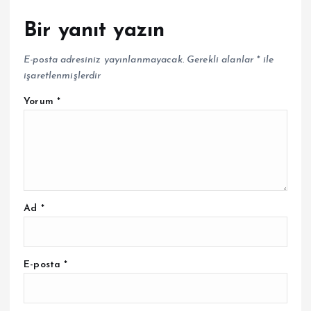
Bir yanıt yazın
E-posta adresiniz yayınlanmayacak.
Gerekli alanlar
*
ile
işaretlenmişlerdir
Yorum
*
Ad
*
E-posta
*