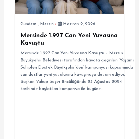
Gündem
,
Mersin
Haziran 2, 2026
Mersinde 1.927 Can Yeni Yuvasına
Kavuştu
Mersinde 1.927 Can Yeni Yuvasına Kavuştu – Mersin
Büyükşehir Belediyesi tarafından hayata geçirilen ‘Yaşamı
Sahiplen Destek Büyükşehir’den’ kampanyası kapsamında
can dostlar yeni yuvalarına kavuşmaya devam ediyor.
Başkan Vahap Seçer öncülüğünde 23 Ağustos 2024
tarihinde başlatılan kampanya ile bugüne…