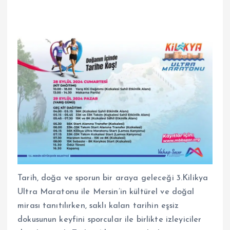
Tarih, doğa ve sporun bir araya geleceği 3.Kilikya
Ultra Maratonu ile Mersin’in kültürel ve doğal
mirası tanıtılırken, saklı kalan tarihin eşsiz
dokusunun keyfini sporcular ile birlikte izleyiciler