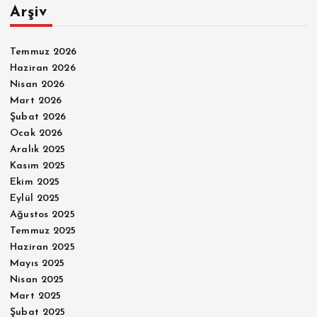
Arşiv
Temmuz 2026
Haziran 2026
Nisan 2026
Mart 2026
Şubat 2026
Ocak 2026
Aralık 2025
Kasım 2025
Ekim 2025
Eylül 2025
Ağustos 2025
Temmuz 2025
Haziran 2025
Mayıs 2025
Nisan 2025
Mart 2025
Şubat 2025