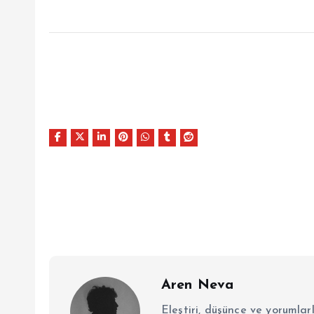
Aren Neva
Eleştiri, düşünce ve yorumlar