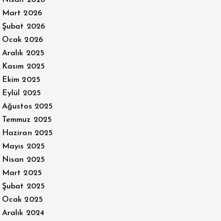
Nisan 2026
Mart 2026
Şubat 2026
Ocak 2026
Aralık 2025
Kasım 2025
Ekim 2025
Eylül 2025
Ağustos 2025
Temmuz 2025
Haziran 2025
Mayıs 2025
Nisan 2025
Mart 2025
Şubat 2025
Ocak 2025
Aralık 2024