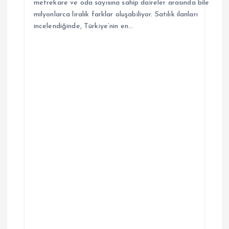
metrekare ve oda sayısına sahip daireler arasında bile
milyonlarca liralık farklar oluşabiliyor. Satılık ilanları
incelendiğinde, Türkiye’nin en…