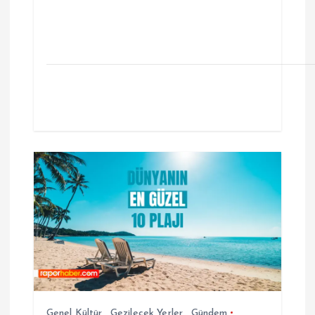
Genel Kültür
,
Gezilecek Yerler
,
Gündem