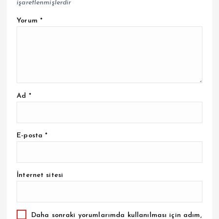
işaretlenmişlerdir
Yorum
*
Ad
*
E-posta
*
İnternet sitesi
Daha sonraki yorumlarımda kullanılması için adım,