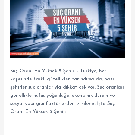
Suç Oranı En Yüksek 5 Şehir – Türkiye, her
köşesinde farklı güzellikler barındırsa da, bazı
şehirler suç oranlarıyla dikkat çekiyor. Suç oranları
genellikle nüfus yoğunluğu, ekonomik durum ve
sosyal yapı gibi faktörlerden etkilenir. İşte Suç
Oranı En Yüksek 5 Şehir: