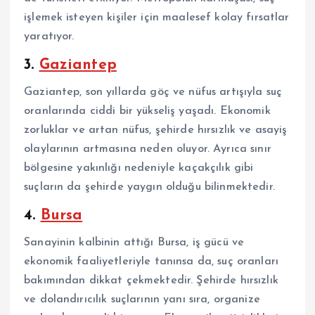
işlemek isteyen kişiler için maalesef kolay fırsatlar
yaratıyor.
3.
Gaziantep
Gaziantep, son yıllarda göç ve nüfus artışıyla suç
oranlarında ciddi bir yükseliş yaşadı. Ekonomik
zorluklar ve artan nüfus, şehirde hırsızlık ve asayiş
olaylarının artmasına neden oluyor. Ayrıca sınır
bölgesine yakınlığı nedeniyle kaçakçılık gibi
suçların da şehirde yaygın olduğu bilinmektedir.
4.
Bursa
Sanayinin kalbinin attığı Bursa, iş gücü ve
ekonomik faaliyetleriyle tanınsa da, suç oranları
bakımından dikkat çekmektedir. Şehirde hırsızlık
ve dolandırıcılık suçlarının yanı sıra, organize