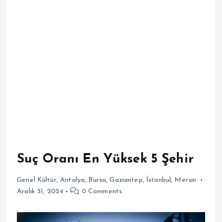
Suç Oranı En Yüksek 5 Şehir
Genel Kültür
,
Antalya
,
Bursa
,
Gaziantep
,
İstanbul
,
Mersin
Aralık 31, 2024
0 Comments