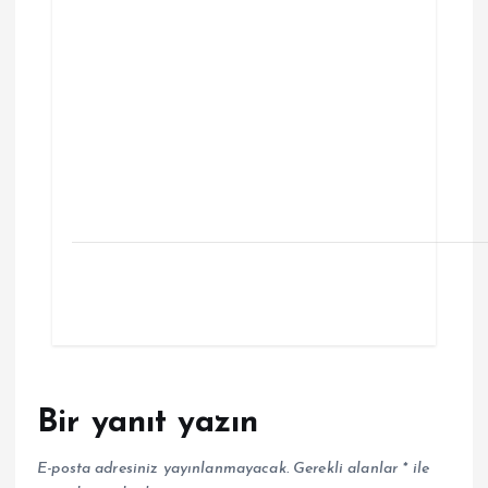
Bir yanıt yazın
E-posta adresiniz yayınlanmayacak.
Gerekli alanlar
*
ile