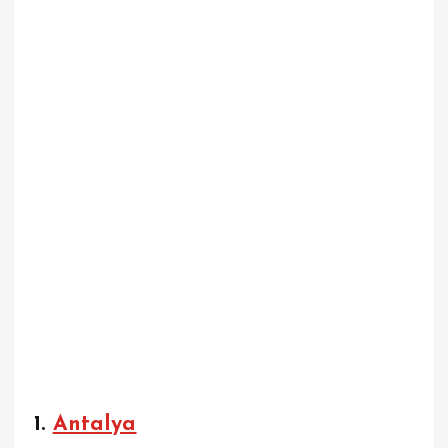
1.
Antalya