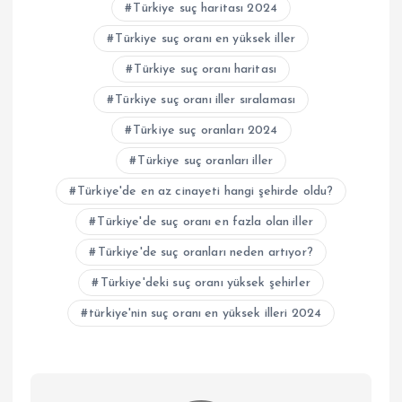
Türkiye suç haritası 2024
Türkiye suç oranı en yüksek iller
Türkiye suç oranı haritası
Türkiye suç oranı iller sıralaması
Türkiye suç oranları 2024
Türkiye suç oranları iller
Türkiye'de en az cinayeti hangi şehirde oldu?
Türkiye'de suç oranı en fazla olan iller
Türkiye'de suç oranları neden artıyor?
Türkiye'deki suç oranı yüksek şehirler
türkiye'nin suç oranı en yüksek illeri 2024