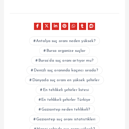
Antalya suç oranı neden yüksek?
Bursa organize suçlar
Bursa’da suç oranı artıyor mu?
Denizli suç oranında kaçıncı sırada?
Dünyada suç oranı en yüksek şehirler
En tehlikeli şehirler listesi
En tehlikeli şehirler Türkiye
Gaziantep neden tehlikeli?
Gaziantep suç oranı istatistikleri